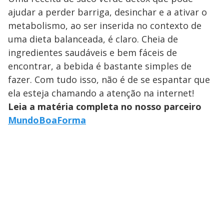
ajudar a perder barriga, desinchar e a ativar o
metabolismo, ao ser inserida no contexto de
uma dieta balanceada, é claro. Cheia de
ingredientes saudáveis e bem fáceis de
encontrar, a bebida é bastante simples de
fazer. Com tudo isso, não é de se espantar que
ela esteja chamando a atenção na internet!
Leia a matéria completa no nosso parceiro
MundoBoaForma