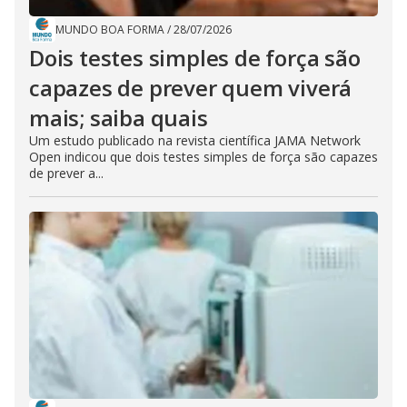
MUNDO BOA FORMA
/
28/07/2026
Dois testes simples de força são
capazes de prever quem viverá
mais; saiba quais
Um estudo publicado na revista científica JAMA Network
Open indicou que dois testes simples de força são capazes
de prever a...