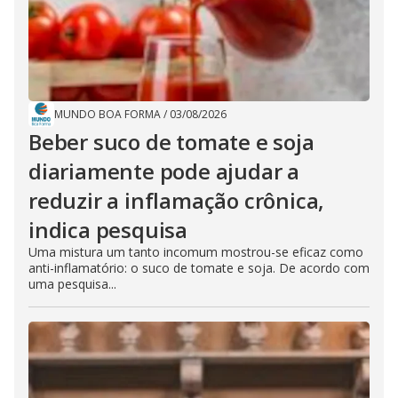
MUNDO BOA FORMA
/
03/08/2026
Beber suco de tomate e soja
diariamente pode ajudar a
reduzir a inflamação crônica,
indica pesquisa
Uma mistura um tanto incomum mostrou-se eficaz como
anti-inflamatório: o suco de tomate e soja. De acordo com
uma pesquisa...