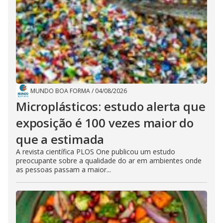
MUNDO BOA FORMA
/
04/08/2026
Microplásticos: estudo alerta que
exposição é 100 vezes maior do
que a estimada
A revista científica PLOS One publicou um estudo
preocupante sobre a qualidade do ar em ambientes onde
as pessoas passam a maior...