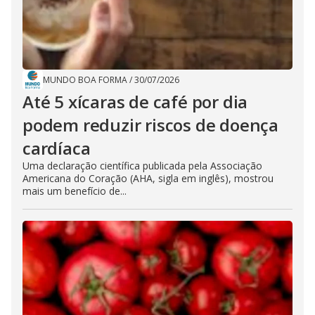
MUNDO BOA FORMA
/
30/07/2026
Até 5 xícaras de café por dia
podem reduzir riscos de doença
cardíaca
Uma declaração científica publicada pela Associação
Americana do Coração (AHA, sigla em inglês), mostrou
mais um benefício de...