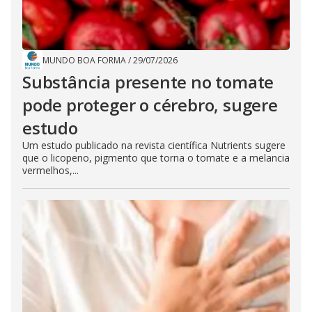
MUNDO BOA FORMA
/
29/07/2026
Substância presente no tomate
pode proteger o cérebro, sugere
estudo
Um estudo publicado na revista científica Nutrients sugere
que o licopeno, pigmento que torna o tomate e a melancia
vermelhos,...