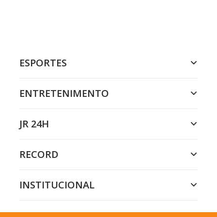
ESPORTES
ENTRETENIMENTO
JR 24H
RECORD
INSTITUCIONAL