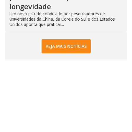
longevidade
Um novo estudo conduzido por pesquisadores de
universidades da China, da Coreia do Sul e dos Estados
Unidos aponta que praticar...
VEJA MAIS NOTÍCIAS