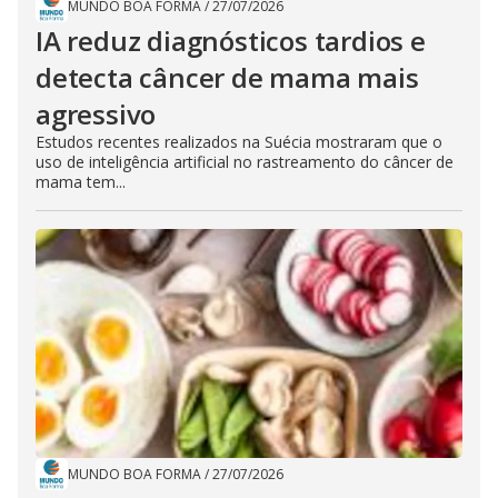
MUNDO BOA FORMA
/
27/07/2026
IA reduz diagnósticos tardios e
detecta câncer de mama mais
agressivo
Estudos recentes realizados na Suécia mostraram que o
uso de inteligência artificial no rastreamento do câncer de
mama tem...
MUNDO BOA FORMA
/
27/07/2026