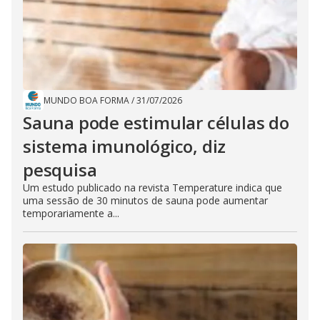
MUNDO BOA FORMA
/
31/07/2026
Sauna pode estimular células do
sistema imunológico, diz
pesquisa
Um estudo publicado na revista Temperature indica que
uma sessão de 30 minutos de sauna pode aumentar
temporariamente a...