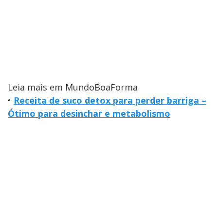
Leia mais em MundoBoaForma
•
Receita de suco detox para perder barriga –
Ótimo para desinchar e metabolismo