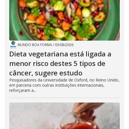
MUNDO BOA FORMA
/
03/08/2026
Dieta vegetariana está ligada a
menor risco destes 5 tipos de
câncer, sugere estudo
Pesquisadores da Universidade de Oxford, no Reino Unido,
em parceria com outras instituições internacionais,
reforçaram a...