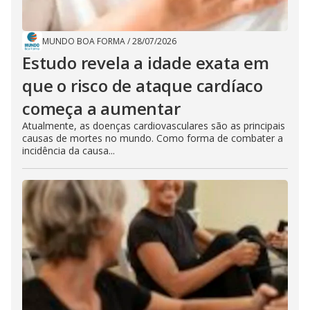
MUNDO BOA FORMA
/
28/07/2026
Estudo revela a idade exata em
que o risco de ataque cardíaco
começa a aumentar
Atualmente, as doenças cardiovasculares são as principais
causas de mortes no mundo. Como forma de combater a
incidência da causa...