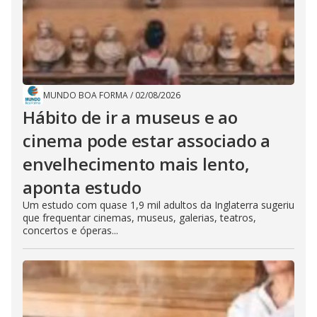
MUNDO BOA FORMA
/
02/08/2026
Hábito de ir a museus e ao
cinema pode estar associado a
envelhecimento mais lento,
aponta estudo
Um estudo com quase 1,9 mil adultos da Inglaterra sugeriu
que frequentar cinemas, museus, galerias, teatros,
concertos e óperas...