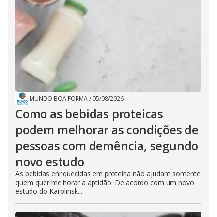
MUNDO BOA FORMA
/
05/08/2026
Como as bebidas proteicas
podem melhorar as condições de
pessoas com demência, segundo
novo estudo
As bebidas enriquecidas em proteína não ajudam somente
quem quer melhorar a aptidão. De acordo com um novo
estudo do Karolinsk...