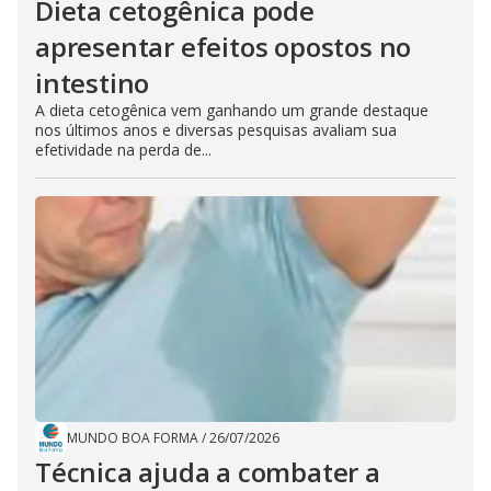
Dieta cetogênica pode
apresentar efeitos opostos no
intestino
A dieta cetogênica vem ganhando um grande destaque
nos últimos anos e diversas pesquisas avaliam sua
efetividade na perda de...
MUNDO BOA FORMA
/
26/07/2026
Técnica ajuda a combater a