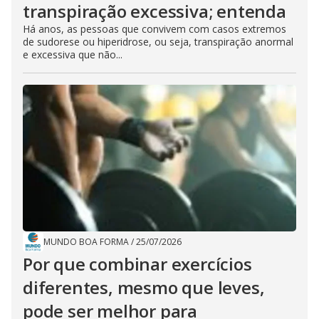
transpiração excessiva; entenda
Há anos, as pessoas que convivem com casos extremos
de sudorese ou hiperidrose, ou seja, transpiração anormal
e excessiva que não...
MUNDO BOA FORMA
/
25/07/2026
Por que combinar exercícios
diferentes, mesmo que leves,
pode ser melhor para