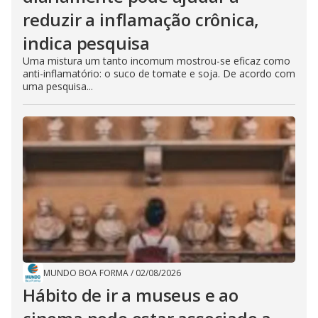
reduzir a inflamação crônica,
indica pesquisa
Uma mistura um tanto incomum mostrou-se eficaz como
anti-inflamatório: o suco de tomate e soja. De acordo com
uma pesquisa...
MUNDO BOA FORMA
/
02/08/2026
Hábito de ir a museus e ao