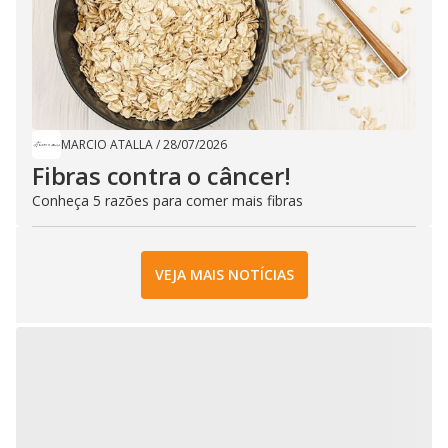
MARCIO ATALLA
/
28/07/2026
Fibras contra o câncer!
Conheça 5 razões para comer mais fibras
VEJA MAIS NOTÍCIAS