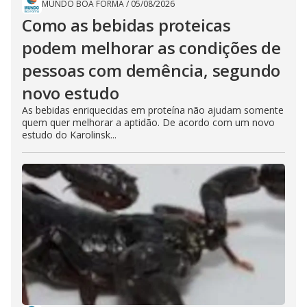
MUNDO BOA FORMA
/
05/08/2026
Como as bebidas proteicas
podem melhorar as condições de
pessoas com demência, segundo
novo estudo
As bebidas enriquecidas em proteína não ajudam somente
quem quer melhorar a aptidão. De acordo com um novo
estudo do Karolinsk...