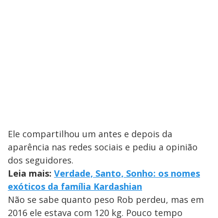
Ele compartilhou um antes e depois da
aparência nas redes sociais e pediu a opinião
dos seguidores.
Leia mais:
Verdade, Santo, Sonho: os nomes
exóticos da família Kardashian
Não se sabe quanto peso Rob perdeu, mas em
2016 ele estava com 120 kg. Pouco tempo