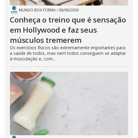
MUNDO BOA FORMA
/
06/08/2026
Conheça o treino que é sensação
em Hollywood e faz seus
músculos tremerem
Os exercícios físicos são extremamente importantes para
a saúde de todos, mas nem todos conseguem se adaptar
à musculação e, com...