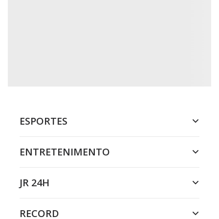
ESPORTES
ENTRETENIMENTO
JR 24H
RECORD