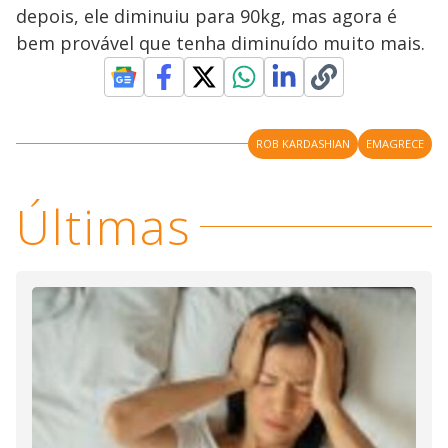
depois, ele diminuiu para 90kg, mas agora é
bem provável que tenha diminuído muito mais.
ROB KARDASHIAN
EMAGRECE
Últimas