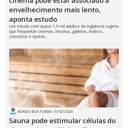
cinema pode estar associado a
envelhecimento mais lento,
aponta estudo
Um estudo com quase 1,9 mil adultos da Inglaterra sugeriu
que frequentar cinemas, museus, galerias, teatros,
concertos e óperas...
MUNDO BOA FORMA
/
31/07/2026
Sauna pode estimular células do