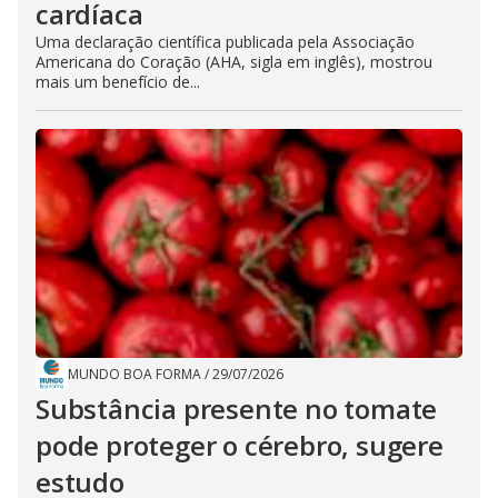
cardíaca
Uma declaração científica publicada pela Associação
Americana do Coração (AHA, sigla em inglês), mostrou
mais um benefício de...
MUNDO BOA FORMA
/
29/07/2026
Substância presente no tomate
pode proteger o cérebro, sugere
estudo