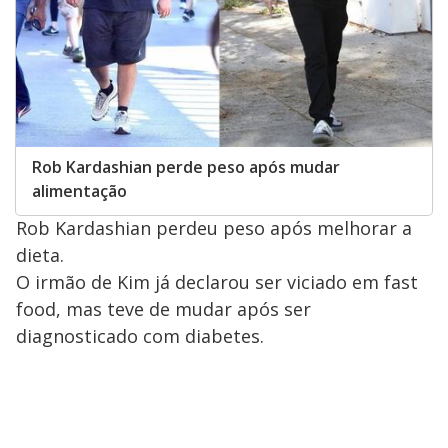
Rob Kardashian perde peso após mudar
alimentação
Rob Kardashian perdeu peso após melhorar a
dieta.
O irmão de Kim já declarou ser viciado em fast
food, mas teve de mudar após ser
diagnosticado com diabetes.