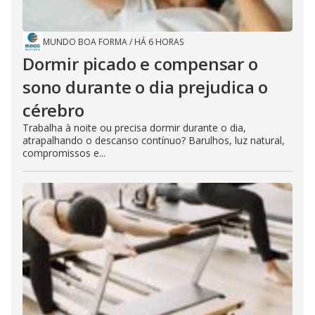
MUNDO BOA FORMA
/
HÁ 6 HORAS
Dormir picado e compensar o
sono durante o dia prejudica o
cérebro
Trabalha à noite ou precisa dormir durante o dia,
atrapalhando o descanso contínuo? Barulhos, luz natural,
compromissos e...