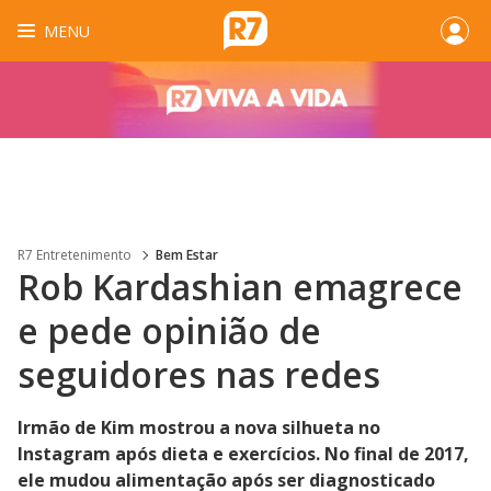
MENU
R7 Entretenimento
Bem Estar
Rob Kardashian emagrece
e pede opinião de
seguidores nas redes
Irmão de Kim mostrou a nova silhueta no
Instagram após dieta e exercícios. No final de 2017,
ele mudou alimentação após ser diagnosticado