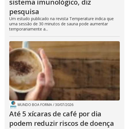
sistema imunológico, diz
pesquisa
Um estudo publicado na revista Temperature indica que
uma sessão de 30 minutos de sauna pode aumentar
temporariamente a...
MUNDO BOA FORMA
/
30/07/2026
Até 5 xícaras de café por dia
podem reduzir riscos de doença