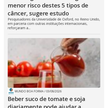
menor risco destes 5 tipos de
câncer, sugere estudo
Pesquisadores da Universidade de Oxford, no Reino Unido,
em parceria com outras instituições internacionais,
reforçaram a...
MUNDO BOA FORMA
/
03/08/2026
Beber suco de tomate e soja
diariamente pode ajudar a