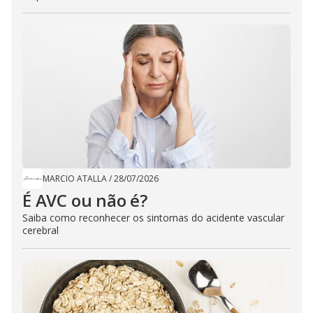
MARCIO ATALLA
/
28/07/2026
É AVC ou não é?
Saiba como reconhecer os sintomas do acidente vascular
cerebral