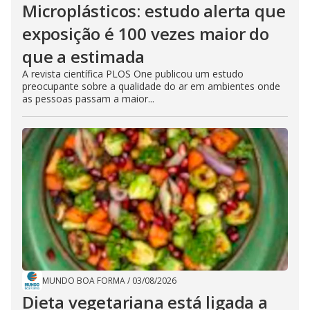
Microplásticos: estudo alerta que
exposição é 100 vezes maior do
que a estimada
A revista científica PLOS One publicou um estudo
preocupante sobre a qualidade do ar em ambientes onde
as pessoas passam a maior...
MUNDO BOA FORMA
/
03/08/2026
Dieta vegetariana está ligada a