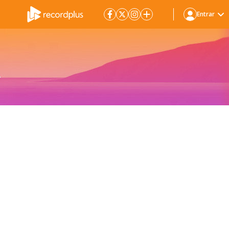
Entrar