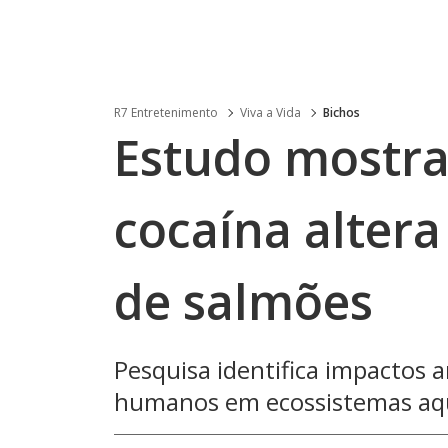
R7 Entretenimento
Viva a Vida
Bichos
Estudo mostra
cocaína alter
de salmões
Pesquisa identifica impactos 
humanos em ecossistemas aq