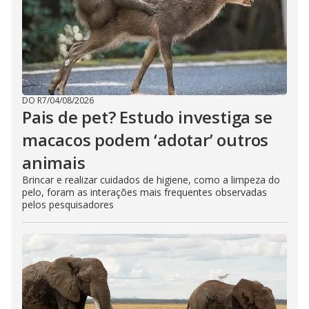
DO R7
/
04/08/2026
Pais de pet? Estudo investiga se
macacos podem ‘adotar’ outros
animais
Brincar e realizar cuidados de higiene, como a limpeza do
pelo, foram as interações mais frequentes observadas
pelos pesquisadores