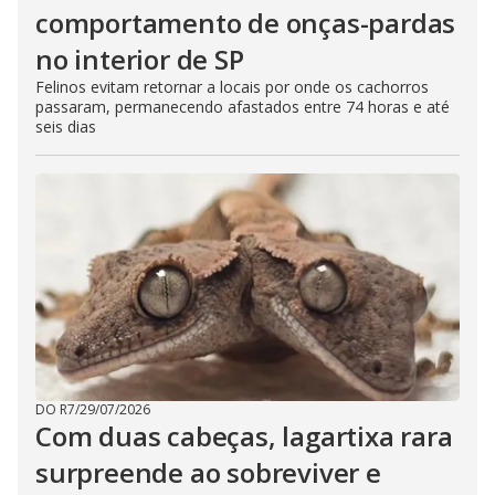
comportamento de onças-pardas
no interior de SP
Felinos evitam retornar a locais por onde os cachorros
passaram, permanecendo afastados entre 74 horas e até
seis dias
DO R7
/
29/07/2026
Com duas cabeças, lagartixa rara
surpreende ao sobreviver e