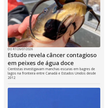
DO R7
/
26/07/2026
Estudo revela câncer contagioso
em peixes de água doce
Cientistas investigavam manchas escuras em bagres de
lagos na fronteira entre Canadá e Estados Unidos desde
2012