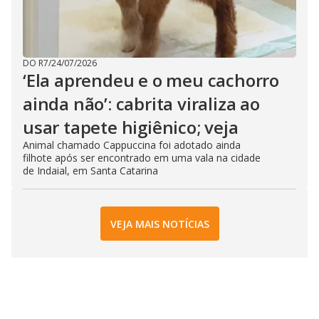
DO R7
/
24/07/2026
‘Ela aprendeu e o meu cachorro
ainda não’: cabrita viraliza ao
usar tapete higiênico; veja
Animal chamado Cappuccina foi adotado ainda
filhote após ser encontrado em uma vala na cidade
de Indaial, em Santa Catarina
VEJA MAIS NOTÍCIAS