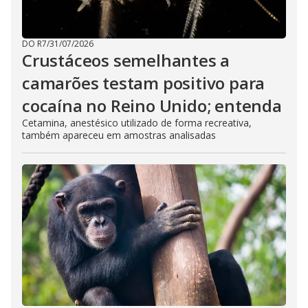
DO R7
/
31/07/2026
Crustáceos semelhantes a
camarões testam positivo para
cocaína no Reino Unido; entenda
Cetamina, anestésico utilizado de forma recreativa,
também apareceu em amostras analisadas