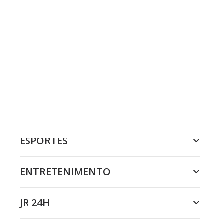
ESPORTES
ENTRETENIMENTO
JR 24H