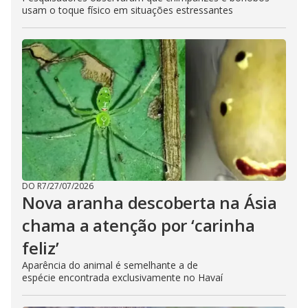
usam o toque físico em situações estressantes
DO R7
/
27/07/2026
Nova aranha descoberta na Ásia
chama a atenção por ‘carinha
feliz’
Aparência do animal é semelhante a de
espécie encontrada exclusivamente no Havaí