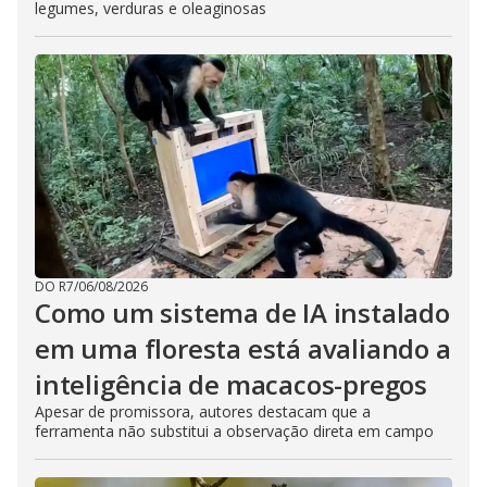
legumes, verduras e oleaginosas
DO R7
/
06/08/2026
Como um sistema de IA instalado
em uma floresta está avaliando a
inteligência de macacos-pregos
Apesar de promissora, autores destacam que a
ferramenta não substitui a observação direta em campo