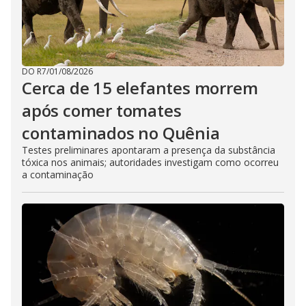
DO R7
/
01/08/2026
Cerca de 15 elefantes morrem
após comer tomates
contaminados no Quênia
Testes preliminares apontaram a presença da substância
tóxica nos animais; autoridades investigam como ocorreu
a contaminação