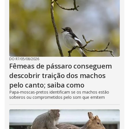
DO R7
/
05/08/2026
Fêmeas de pássaro conseguem
descobrir traição dos machos
pelo canto; saiba como
Papa-moscas-pretos identificam se os machos estão
solteiros ou comprometidos pelo som que emitem