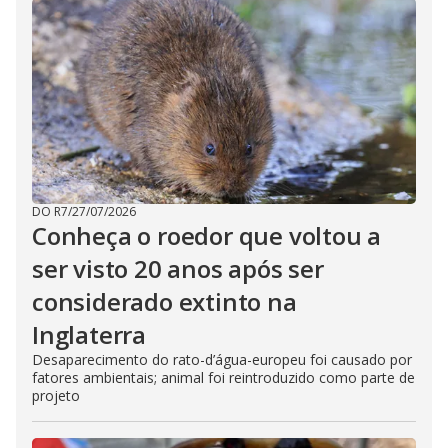
DO R7
/
27/07/2026
Conheça o roedor que voltou a
ser visto 20 anos após ser
considerado extinto na
Inglaterra
Desaparecimento do rato-d’água-europeu foi causado por
fatores ambientais; animal foi reintroduzido como parte de
projeto