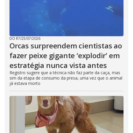
DO R7
/
25/07/2026
Orcas surpreendem cientistas ao
fazer peixe gigante ‘explodir’ em
estratégia nunca vista antes
Registro sugere que a técnica não faz parte da caça, mas
sim da etapa de consumo da presa, uma vez que o animal
já estava morto