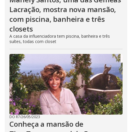
Lacração, mostra nova mansão,
com piscina, banheira e três
closets
A casa da influenciadora tem piscina, banheira e três
suítes, todas com closet
DO R7
/
26/05/2023
Conheça a mansão de