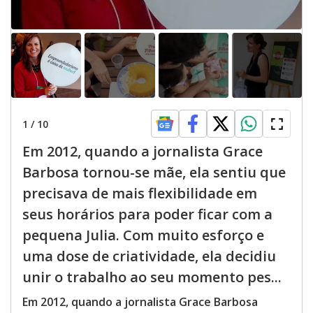
1
/
10
Em 2012, quando a jornalista Grace
Barbosa tornou-se mãe, ela sentiu que
precisava de mais flexibilidade em
seus horários para poder ficar com a
pequena Julia. Com muito esforço e
uma dose de criatividade, ela decidiu
unir o trabalho ao seu momento pes...
Em 2012, quando a jornalista Grace Barbosa