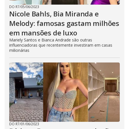
DO R7
/
05/06/2023
Nicole Bahls, Bia Miranda e
Melody: famosas gastam milhões
em mansões de luxo
Mariely Santos e Bianca Andrade são outras
influenciadoras que recentemente investiram em casas
milionárias
DO R7
/
01/06/2023