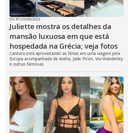
DO R7
/
20/06/2023
Juliette mostra os detalhes da
mansão luxuosa em que está
hospedada na Grécia; veja fotos
Cantora está aproveitando as férias em uma viagem pela
Europa acompanhada de Anitta, Jade Picon, Vivi Wanderley
e outras famosas