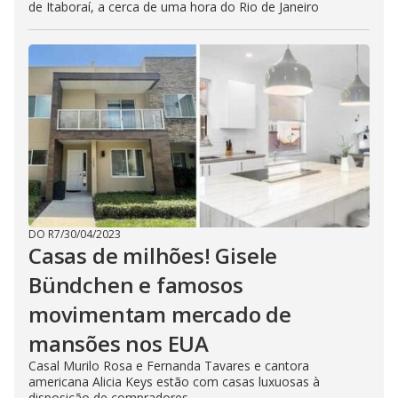
de Itaboraí, a cerca de uma hora do Rio de Janeiro
DO R7
/
30/04/2023
Casas de milhões! Gisele
Bündchen e famosos
movimentam mercado de
mansões nos EUA
Casal Murilo Rosa e Fernanda Tavares e cantora
americana Alicia Keys estão com casas luxuosas à
disposição de compradores