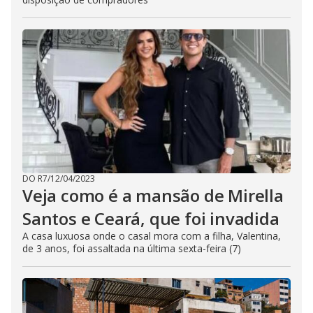
DO R7
/
12/04/2023
Veja como é a mansão de Mirella
Santos e Ceará, que foi invadida
A casa luxuosa onde o casal mora com a filha, Valentina,
de 3 anos, foi assaltada na última sexta-feira (7)