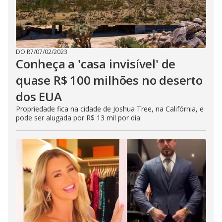
DO R7
/
07/02/2023
Conheça a 'casa invisível' de
quase R$ 100 milhões no deserto
dos EUA
Propriedade fica na cidade de Joshua Tree, na Califórnia, e
pode ser alugada por R$ 13 mil por dia