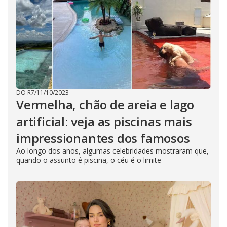
DO R7
/
11/10/2023
Vermelha, chão de areia e lago
artificial: veja as piscinas mais
impressionantes dos famosos
Ao longo dos anos, algumas celebridades mostraram que,
quando o assunto é piscina, o céu é o limite