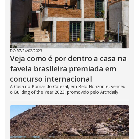
DO R7
/
24/02/2023
Veja como é por dentro a casa na
favela brasileira premiada em
concurso internacional
A Casa no Pomar do Cafezal, em Belo Horizonte, venceu
o Building of the Year 2023, promovido pelo Archdaily