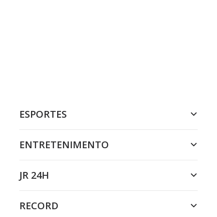
ESPORTES
ENTRETENIMENTO
JR 24H
RECORD