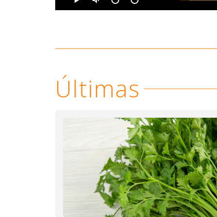
Últimas