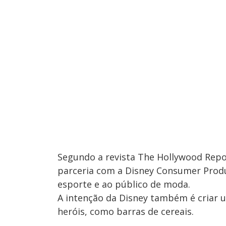
Segundo a revista The Hollywood Rep
parceria com a Disney Consumer Produc
esporte e ao público de moda.
A intenção da Disney também é criar u
heróis, como barras de cereais.