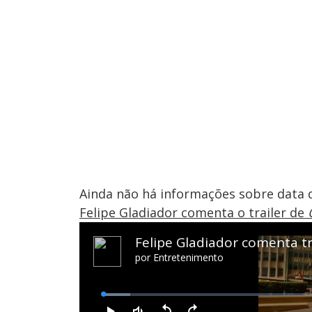
Ainda não há informações sobre data 
Felipe Gladiador comenta o trailer de