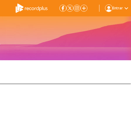
Entrar