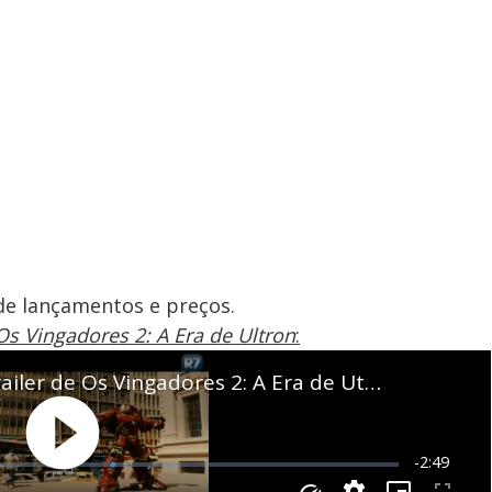
de lançamentos e preços.
Os Vingadores 2: A Era de Ultron
: