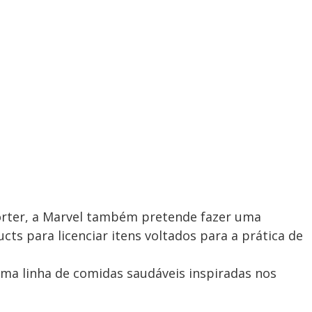
orter, a Marvel também pretende fazer uma
ts para licenciar itens voltados para a prática de
ma linha de comidas saudáveis inspiradas nos