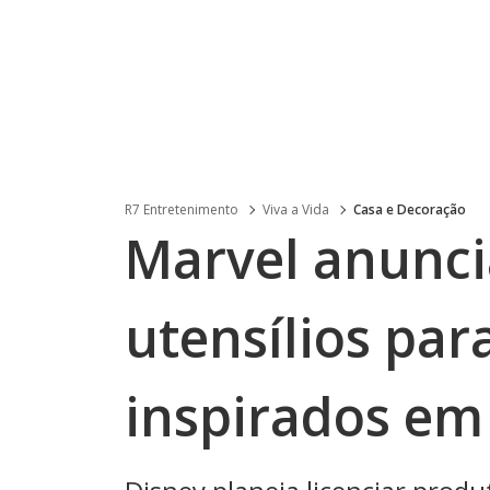
R7 Entretenimento
Viva a Vida
Casa e Decoração
Marvel anunci
utensílios par
inspirados em