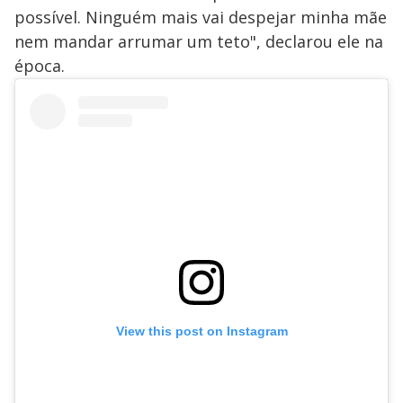
possível. Ninguém mais vai despejar minha mãe
nem mandar arrumar um teto", declarou ele na
época.
View this post on Instagram