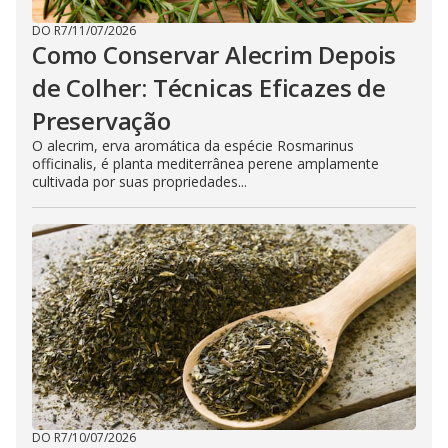
DO R7
/
11/07/2026
Como Conservar Alecrim Depois
de Colher: Técnicas Eficazes de
Preservação
O alecrim, erva aromática da espécie Rosmarinus
officinalis, é planta mediterrânea perene amplamente
cultivada por suas propriedades...
DO R7
/
10/07/2026