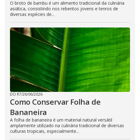
O broto de bambu é um alimento tradicional da culinária
asiática, consistindo nos rebentos jovens e tenros de
diversas espécies de...
DO R7
/
26/06/2026
Como Conservar Folha de
Bananeira
A folha de bananeira é um material natural versátil
amplamente utilizado na culinária tradicional de diversas
culturas tropicais, especialmente...