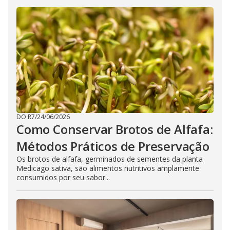
DO R7
/
24/06/2026
Como Conservar Brotos de Alfafa:
Métodos Práticos de Preservação
Os brotos de alfafa, germinados de sementes da planta
Medicago sativa, são alimentos nutritivos amplamente
consumidos por seu sabor...