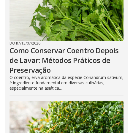
DO R7
/
13/07/2026
Como Conservar Coentro Depois
de Lavar: Métodos Práticos de
Preservação
O coentro, erva aromática da espécie Coriandrum sativum,
é ingrediente fundamental em diversas culinárias,
especialmente na asiática...