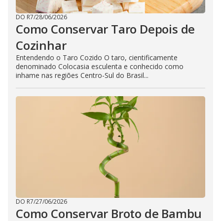
DO R7
/
28/06/2026
Como Conservar Taro Depois de
Cozinhar
Entendendo o Taro Cozido O taro, cientificamente
denominado Colocasia esculenta e conhecido como
inhame nas regiões Centro-Sul do Brasil...
DO R7
/
27/06/2026
Como Conservar Broto de Bambu