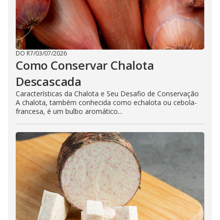
DO R7
/
03/07/2026
Como Conservar Chalota
Descascada
Características da Chalota e Seu Desafio de Conservação
A chalota, também conhecida como echalota ou cebola-
francesa, é um bulbo aromático...