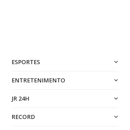
ESPORTES
ENTRETENIMENTO
JR 24H
RECORD