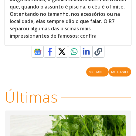
que, quando o assunto é piscina, o céu é o limite.
Ostentando no tamanho, nos acessórios ou na
localidade, elas sempre dão o que falar. O R7
separou algumas das piscinas mais
impressionantes de famosos; confira
MC DANIEL
MC DANIEL
Últimas