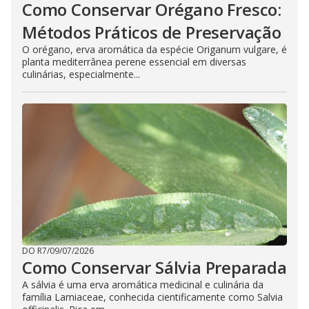
Como Conservar Orégano Fresco:
Métodos Práticos de Preservação
O orégano, erva aromática da espécie Origanum vulgare, é
planta mediterrânea perene essencial em diversas
culinárias, especialmente...
DO R7
/
09/07/2026
Como Conservar Sálvia Preparada
A sálvia é uma erva aromática medicinal e culinária da
família Lamiaceae, conhecida cientificamente como Salvia