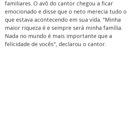
familiares. O avô do cantor chegou a ficar
emocionado e disse que o neto merecia tudo o
que estava acontecendo em sua vida. "Minha
maior riqueza é e sempre será minha família.
Nada no mundo é mais importante que a
felicidade de vocês", declarou o cantor.