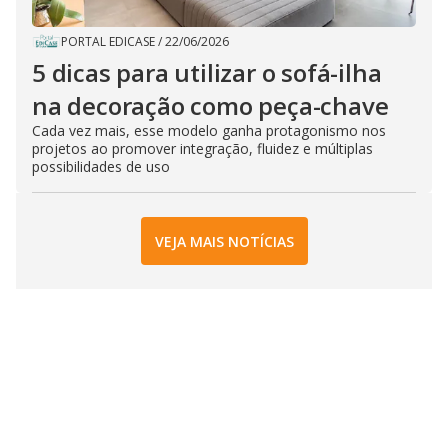
PORTAL EDICASE
/
22/06/2026
5 dicas para utilizar o sofá-ilha
na decoração como peça-chave
Cada vez mais, esse modelo ganha protagonismo nos
projetos ao promover integração, fluidez e múltiplas
possibilidades de uso
VEJA MAIS NOTÍCIAS