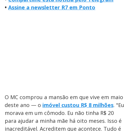
•
Assine a newsletter R7 em Ponto
O MC comprou a mansão em que vive em maio
deste ano — o
imóvel custou R$ 8 milhões
. "Eu
morava em um cômodo. Eu não tinha R$ 20
para ajudar a minha mãe há oito meses. Isso é
inacreditável. Acreditem que acontece. Tudo é