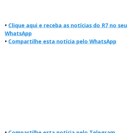
•
Clique aqui e receba as notícias do R7 no seu
WhatsApp
•
Compartilhe esta notícia pelo WhatsApp
•
Compartilhe esta notícia pelo Telegram