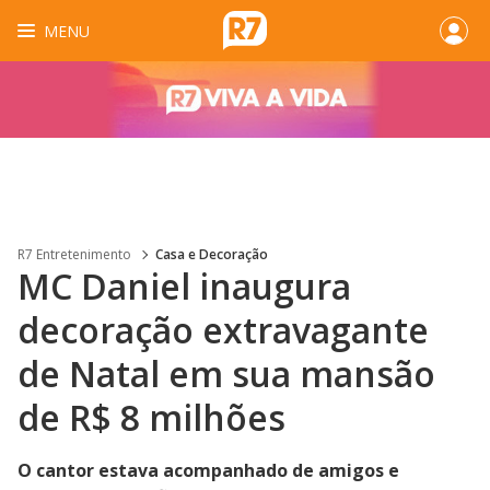
MENU
R7 Entretenimento
Casa e Decoração
MC Daniel inaugura
decoração extravagante
de Natal em sua mansão
de R$ 8 milhões
O cantor estava acompanhado de amigos e