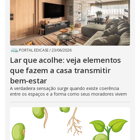
PORTAL EDICASE
/
23/06/2026
Lar que acolhe: veja elementos
que fazem a casa transmitir
bem-estar
A verdadeira sensação surge quando existe coerência
entre os espaços e a forma como seus moradores vivem