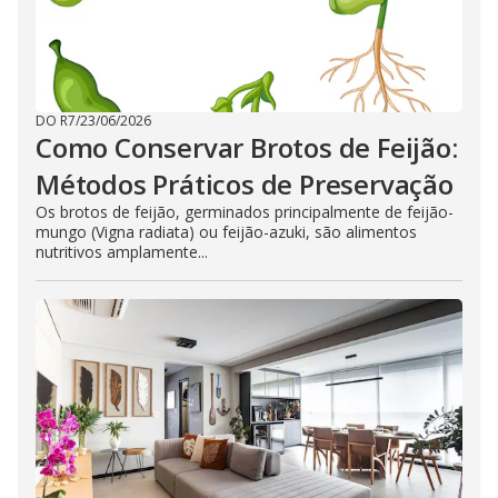
DO R7
/
23/06/2026
Como Conservar Brotos de Feijão:
Métodos Práticos de Preservação
Os brotos de feijão, germinados principalmente de feijão-
mungo (Vigna radiata) ou feijão-azuki, são alimentos
nutritivos amplamente...