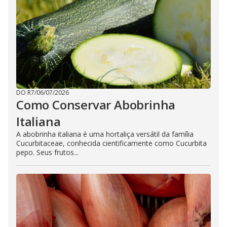
DO R7
/
06/07/2026
Como Conservar Abobrinha
Italiana
A abobrinha italiana é uma hortaliça versátil da família
Cucurbitaceae, conhecida cientificamente como Cucurbita
pepo. Seus frutos...