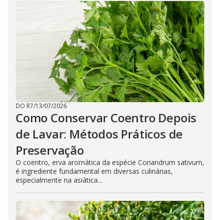
DO R7
/
13/07/2026
Como Conservar Coentro Depois
de Lavar: Métodos Práticos de
Preservação
O coentro, erva aromática da espécie Coriandrum sativum,
é ingrediente fundamental em diversas culinárias,
especialmente na asiática...