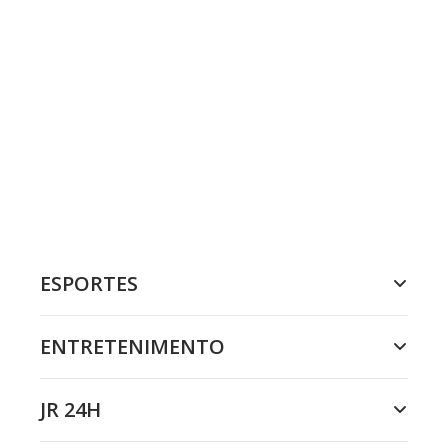
ESPORTES
ENTRETENIMENTO
JR 24H