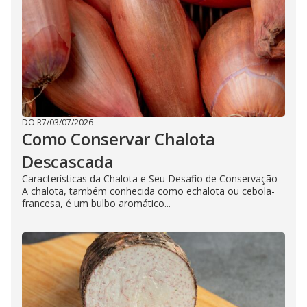
DO R7
/
03/07/2026
Como Conservar Chalota
Descascada
Características da Chalota e Seu Desafio de Conservação
A chalota, também conhecida como echalota ou cebola-
francesa, é um bulbo aromático...