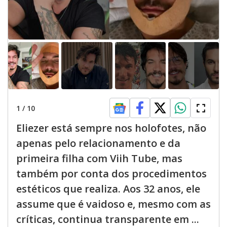
1
/
10
Eliezer está sempre nos holofotes, não
apenas pelo relacionamento e da
primeira filha com Viih Tube, mas
também por conta dos procedimentos
estéticos que realiza. Aos 32 anos, ele
assume que é vaidoso e, mesmo com as
críticas, continua transparente em ...