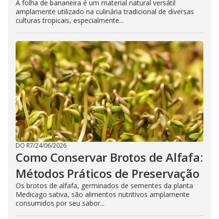
A folha de bananeira é um material natural versátil
amplamente utilizado na culinária tradicional de diversas
culturas tropicais, especialmente...
DO R7
/
24/06/2026
Como Conservar Brotos de Alfafa:
Métodos Práticos de Preservação
Os brotos de alfafa, germinados de sementes da planta
Medicago sativa, são alimentos nutritivos amplamente
consumidos por seu sabor...