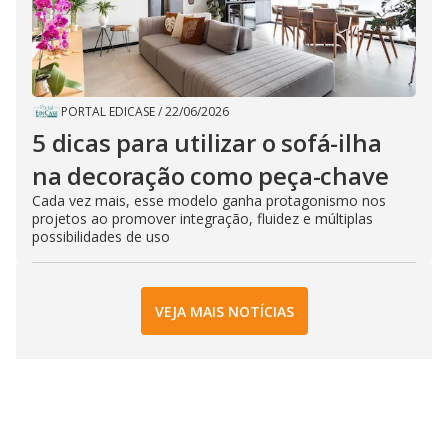
PORTAL EDICASE
/
22/06/2026
5 dicas para utilizar o sofá-ilha
na decoração como peça-chave
Cada vez mais, esse modelo ganha protagonismo nos
projetos ao promover integração, fluidez e múltiplas
possibilidades de uso
VEJA MAIS NOTÍCIAS