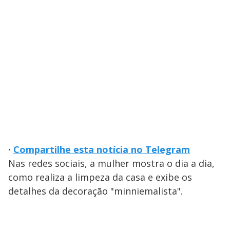
·
Compartilhe esta notícia no Telegram
Nas redes sociais, a mulher mostra o dia a dia,
como realiza a limpeza da casa e exibe os
detalhes da decoração "minniemalista".