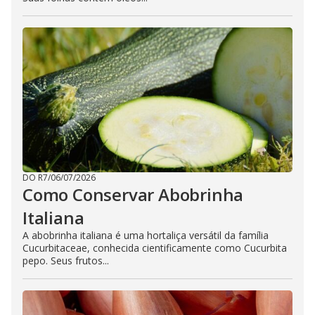
DO R7
/
06/07/2026
Como Conservar Abobrinha
Italiana
A abobrinha italiana é uma hortaliça versátil da família
Cucurbitaceae, conhecida cientificamente como Cucurbita
pepo. Seus frutos...