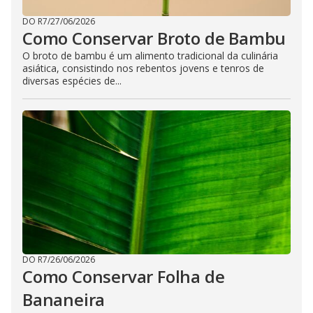
DO R7
/
27/06/2026
Como Conservar Broto de Bambu
O broto de bambu é um alimento tradicional da culinária
asiática, consistindo nos rebentos jovens e tenros de
diversas espécies de...
DO R7
/
26/06/2026
Como Conservar Folha de
Bananeira