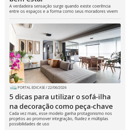
A verdadeira sensação surge quando existe coerência
entre os espaços e a forma como seus moradores vivem
PORTAL EDICASE
/
22/06/2026
5 dicas para utilizar o sofá-ilha
na decoração como peça-chave
Cada vez mais, esse modelo ganha protagonismo nos
projetos ao promover integração, fluidez e múltiplas
possibilidades de uso