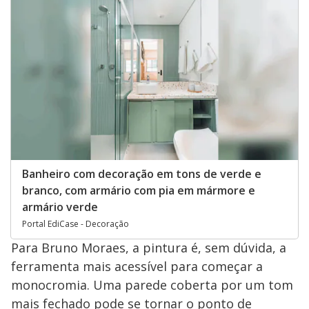
Banheiro com decoração em tons de verde e
branco, com armário com pia em mármore e
armário verde
Portal EdiCase - Decoração
Para Bruno Moraes, a pintura é, sem dúvida, a
ferramenta mais acessível para começar a
monocromia. Uma parede coberta por um tom
mais fechado pode se tornar o ponto de