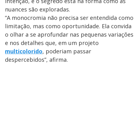
intenção, e o segredo está na forma como as
nuances são exploradas.
“A monocromia não precisa ser entendida como
limitação, mas como oportunidade. Ela convida
o olhar a se aprofundar nas pequenas variações
e nos detalhes que, em um projeto
multicolorido
, poderiam passar
despercebidos”, afirma.