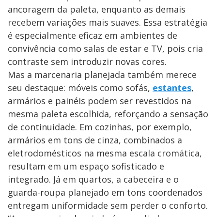
ancoragem da paleta, enquanto as demais
recebem variações mais suaves. Essa estratégia
é especialmente eficaz em ambientes de
convivência como salas de estar e TV, pois cria
contraste sem introduzir novas cores.
Mas a marcenaria planejada também merece
seu destaque: móveis como sofás,
estantes
,
armários e painéis podem ser revestidos na
mesma paleta escolhida, reforçando a sensação
de continuidade. Em cozinhas, por exemplo,
armários em tons de cinza, combinados a
eletrodomésticos na mesma escala cromática,
resultam em um espaço sofisticado e
integrado. Já em quartos, a cabeceira e o
guarda-roupa planejado em tons coordenados
entregam uniformidade sem perder o conforto.