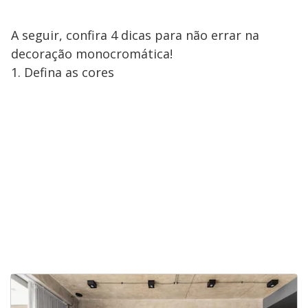
A seguir, confira 4 dicas para não errar na
decoração monocromática!
1. Defina as cores