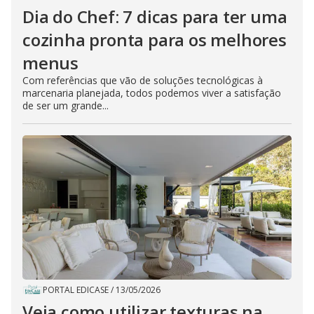
Dia do Chef: 7 dicas para ter uma
cozinha pronta para os melhores
menus
Com referências que vão de soluções tecnológicas à
marcenaria planejada, todos podemos viver a satisfação
de ser um grande...
PORTAL EDICASE
/
13/05/2026
Veja como utilizar texturas na