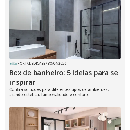
PORTAL EDICASE
/
30/04/2026
Box de banheiro: 5 ideias para se
inspirar
Confira soluções para diferentes tipos de ambientes,
aliando estética, funcionalidade e conforto