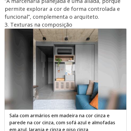
“A marcenaria planejada é uma aliada, porque
permite explorar a cor de forma controlada e
funcional”, complementa o arquiteto.
3. Texturas na composição
Sala com armários em madeira na cor cinza e
parede na cor cinza, com sofá azul e almofadas
em azul, laranja e cinza e piso cinza