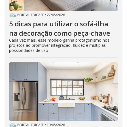
PORTAL EDICASE
/
27/05/2026
5 dicas para utilizar o sofá-ilha
na decoração como peça-chave
Cada vez mais, esse modelo ganha protagonismo nos
projetos ao promover integração, fluidez e múltiplas
possibilidades de uso
PORTAL EDICASE
/
19/05/2026