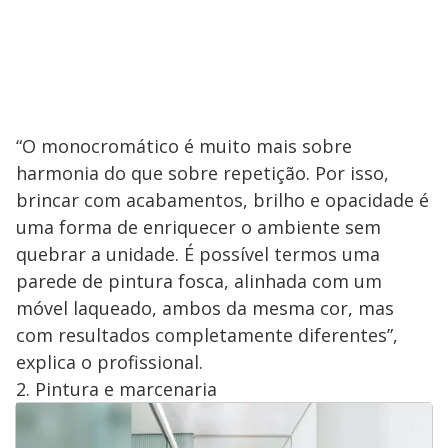
“O monocromático é muito mais sobre
harmonia do que sobre repetição. Por isso,
brincar com acabamentos, brilho e opacidade é
uma forma de enriquecer o ambiente sem
quebrar a unidade. É possível termos uma
parede de pintura fosca, alinhada com um
móvel laqueado, ambos da mesma cor, mas
com resultados completamente diferentes”,
explica o profissional.
2. Pintura e marcenaria