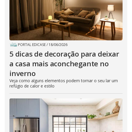
PORTAL EDICASE
/
18/06/2026
5 dicas de decoração para deixar
a casa mais aconchegante no
inverno
Veja como alguns elementos podem tornar o seu lar um
refúgio de calor e estilo