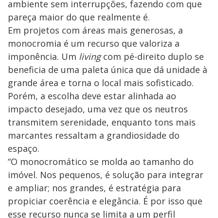
ambiente sem interrupções, fazendo com que
pareça maior do que realmente é.
Em projetos com áreas mais generosas, a
monocromia é um recurso que valoriza a
imponência. Um
living
com pé-direito duplo se
beneficia de uma paleta única que dá unidade à
grande área e torna o local mais sofisticado.
Porém, a escolha deve estar alinhada ao
impacto desejado, uma vez que os neutros
transmitem serenidade, enquanto tons mais
marcantes ressaltam a grandiosidade do
espaço.
“O monocromático se molda ao tamanho do
imóvel. Nos pequenos, é solução para integrar
e ampliar; nos grandes, é estratégia para
propiciar coerência e elegância. É por isso que
esse recurso nunca se limita a um perfil