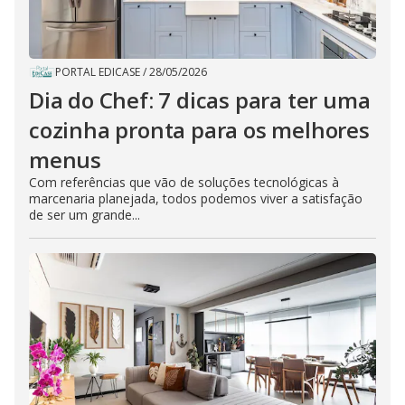
PORTAL EDICASE
/
28/05/2026
Dia do Chef: 7 dicas para ter uma
cozinha pronta para os melhores
menus
Com referências que vão de soluções tecnológicas à
marcenaria planejada, todos podemos viver a satisfação
de ser um grande...