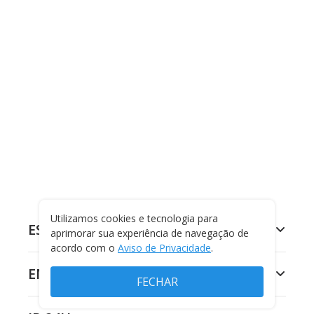
Utilizamos cookies e tecnologia para
ESPORTES
aprimorar sua experiência de navegação de
acordo com o
Aviso de Privacidade
.
ENTRETENIMENTO
FECHAR