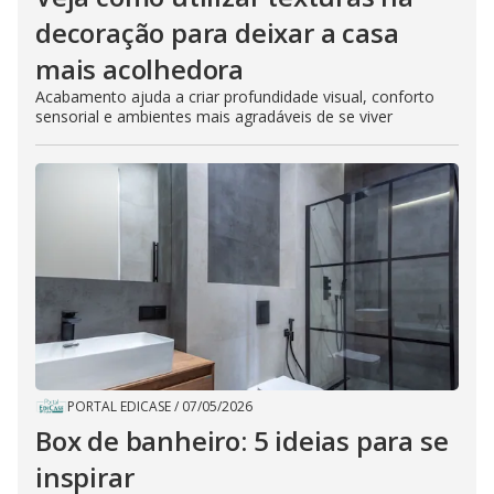
decoração para deixar a casa
mais acolhedora
Acabamento ajuda a criar profundidade visual, conforto
sensorial e ambientes mais agradáveis de se viver
PORTAL EDICASE
/
07/05/2026
Box de banheiro: 5 ideias para se
inspirar