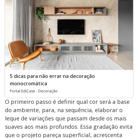
5 dicas para não errar na decoração
monocromática
Portal EdiCase - Decoração
O primeiro passo é definir qual cor será a base
do ambiente, para, na sequência, elaborar o
leque de variações que passam desde os mais
suaves aos mais profundos. Essa gradação evita
que o projeto pareça superficial, acrescenta