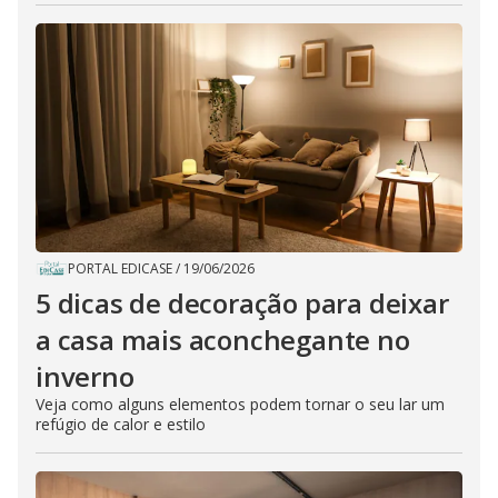
PORTAL EDICASE
/
19/06/2026
5 dicas de decoração para deixar
a casa mais aconchegante no
inverno
Veja como alguns elementos podem tornar o seu lar um
refúgio de calor e estilo