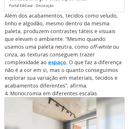
Portal EdiCase - Decoração
Além dos acabamentos, tecidos como veludo,
linho e algodão, mesmo dentro da mesma
paleta, produzem contrastes táteis e visuais
que elevam o ambiente. “Mesmo quando
usamos uma paleta neutra, como
off-white
ou
cinza, as texturas conseguem trazer
complexidade ao
espaço
. O que faz a diferença
não é a cor em si, mas o quanto conseguimos
explorar sua variação em materiais, tecidos e
acabamentos diferentes”, afirma.
4. Monocromia em diferentes escalas