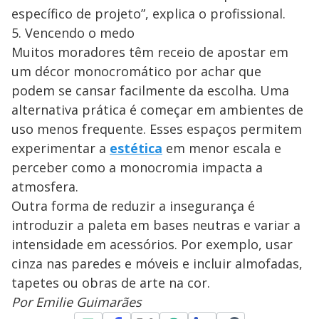
específico de projeto”, explica o profissional.
5. Vencendo o medo
Muitos moradores têm receio de apostar em
um décor monocromático por achar que
podem se cansar facilmente da escolha. Uma
alternativa prática é começar em ambientes de
uso menos frequente. Esses espaços permitem
experimentar a
estética
em menor escala e
perceber como a monocromia impacta a
atmosfera.
Outra forma de reduzir a insegurança é
introduzir a paleta em bases neutras e variar a
intensidade em acessórios. Por exemplo, usar
cinza nas paredes e móveis e incluir almofadas,
tapetes ou obras de arte na cor.
Por Emilie Guimarães