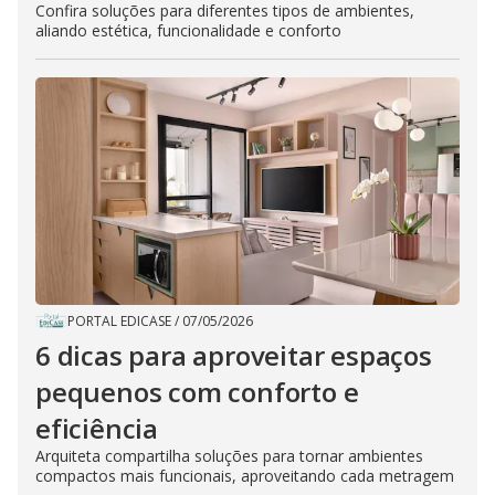
Confira soluções para diferentes tipos de ambientes,
aliando estética, funcionalidade e conforto
PORTAL EDICASE
/
07/05/2026
6 dicas para aproveitar espaços
pequenos com conforto e
eficiência
Arquiteta compartilha soluções para tornar ambientes
compactos mais funcionais, aproveitando cada metragem