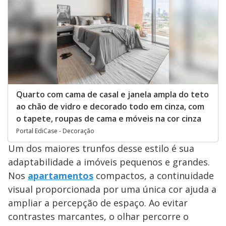
Quarto com cama de casal e janela ampla do teto
ao chão de vidro e decorado todo em cinza, com
o tapete, roupas de cama e móveis na cor cinza
Portal EdiCase - Decoração
Um dos maiores trunfos desse estilo é sua
adaptabilidade a imóveis pequenos e grandes.
Nos
apartamentos
compactos, a continuidade
visual proporcionada por uma única cor ajuda a
ampliar a percepção de espaço. Ao evitar
contrastes marcantes, o olhar percorre o