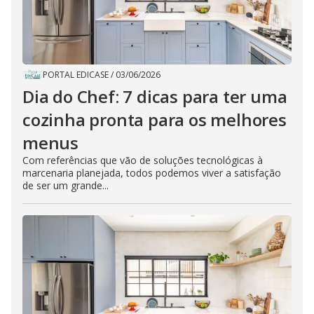
PORTAL EDICASE
/
03/06/2026
Dia do Chef: 7 dicas para ter uma
cozinha pronta para os melhores
menus
Com referências que vão de soluções tecnológicas à
marcenaria planejada, todos podemos viver a satisfação
de ser um grande...