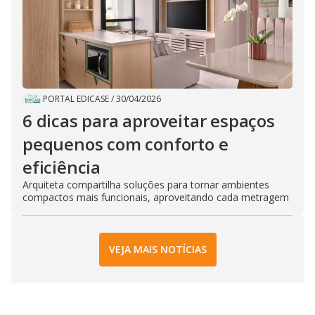
PORTAL EDICASE
/
30/04/2026
6 dicas para aproveitar espaços
pequenos com conforto e
eficiência
Arquiteta compartilha soluções para tornar ambientes
compactos mais funcionais, aproveitando cada metragem
VEJA MAIS NOTÍCIAS