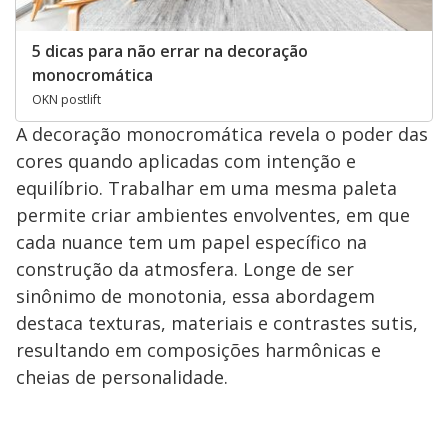
5 dicas para não errar na decoração
monocromática
OKN postlift
A decoração monocromática revela o poder das
cores quando aplicadas com intenção e
equilíbrio. Trabalhar em uma mesma paleta
permite criar ambientes envolventes, em que
cada nuance tem um papel específico na
construção da atmosfera. Longe de ser
sinônimo de monotonia, essa abordagem
destaca texturas, materiais e contrastes sutis,
resultando em composições harmônicas e
cheias de personalidade.