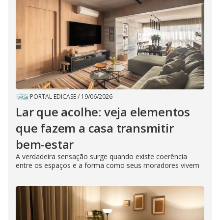
PORTAL EDICASE
/
19/06/2026
Lar que acolhe: veja elementos
que fazem a casa transmitir
bem-estar
A verdadeira sensação surge quando existe coerência
entre os espaços e a forma como seus moradores vivem