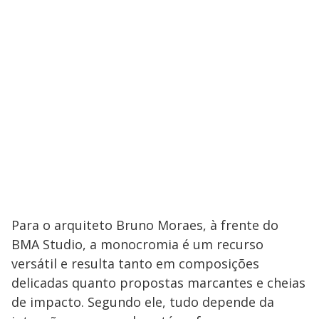
Para o arquiteto Bruno Moraes, à frente do
BMA Studio, a monocromia é um recurso
versátil e resulta tanto em composições
delicadas quanto propostas marcantes e cheias
de impacto. Segundo ele, tudo depende da