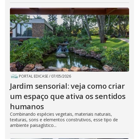
PORTAL EDICASE
/
07/05/2026
Jardim sensorial: veja como criar
um espaço que ativa os sentidos
humanos
Combinando espécies vegetais, materiais naturais,
texturas, sons e elementos construtivos, esse tipo de
ambiente paisagístico...