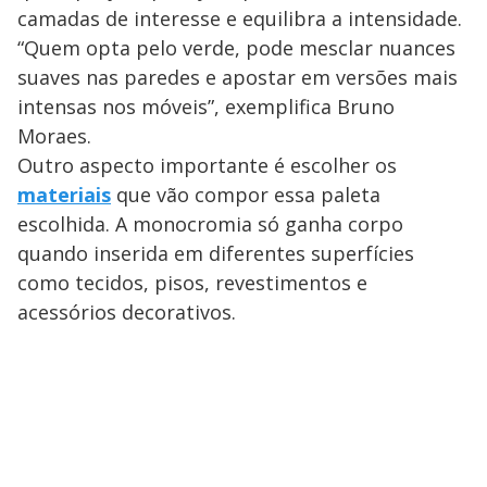
camadas de interesse e equilibra a intensidade.
“Quem opta pelo verde, pode mesclar nuances
suaves nas paredes e apostar em versões mais
intensas nos móveis”, exemplifica Bruno
Moraes.
Outro aspecto importante é escolher os
materiais
que vão compor essa paleta
escolhida. A monocromia só ganha corpo
quando inserida em diferentes superfícies
como tecidos, pisos, revestimentos e
acessórios decorativos.