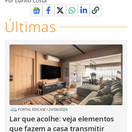
Por Danilo Costa
Últimas
PORTAL EDICASE
/
23/06/2026
Lar que acolhe: veja elementos
que fazem a casa transmitir