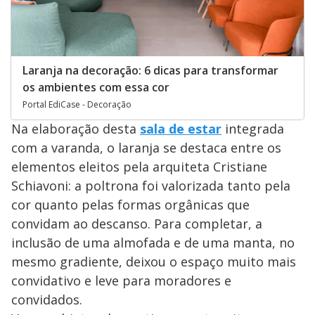
Laranja na decoração: 6 dicas para transformar
os ambientes com essa cor
Portal EdiCase - Decoração
Na elaboração desta
sala de estar
integrada
com a varanda, o laranja se destaca entre os
elementos eleitos pela arquiteta Cristiane
Schiavoni: a poltrona foi valorizada tanto pela
cor quanto pelas formas orgânicas que
convidam ao descanso. Para completar, a
inclusão de uma almofada e de uma manta, no
mesmo gradiente, deixou o espaço muito mais
convidativo e leve para moradores e
convidados.