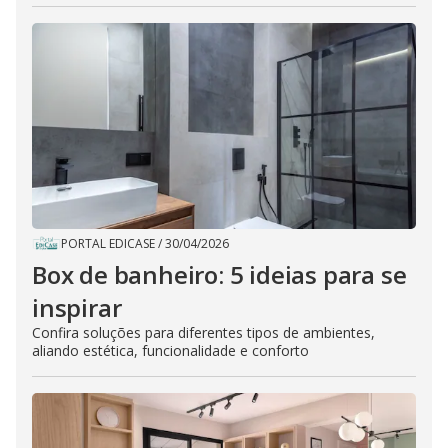
PORTAL EDICASE
/
30/04/2026
Box de banheiro: 5 ideias para se
inspirar
Confira soluções para diferentes tipos de ambientes,
aliando estética, funcionalidade e conforto