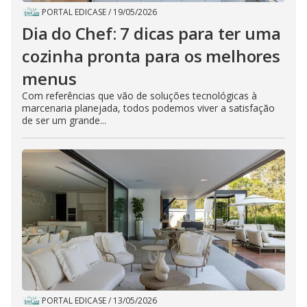
PORTAL EDICASE
/
19/05/2026
Dia do Chef: 7 dicas para ter uma
cozinha pronta para os melhores
menus
Com referências que vão de soluções tecnológicas à
marcenaria planejada, todos podemos viver a satisfação
de ser um grande...
PORTAL EDICASE
/
13/05/2026