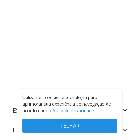
Utilizamos cookies e tecnologia para
aprimorar sua experiência de navegação de
ESPORTES
acordo com o
Aviso de Privacidade
.
FECHAR
ENTRETENIMENTO