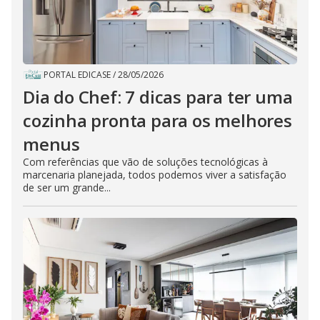
PORTAL EDICASE
/
28/05/2026
Dia do Chef: 7 dicas para ter uma
cozinha pronta para os melhores
menus
Com referências que vão de soluções tecnológicas à
marcenaria planejada, todos podemos viver a satisfação
de ser um grande...