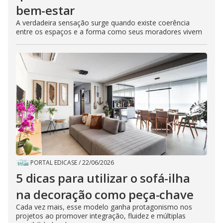
bem-estar
A verdadeira sensação surge quando existe coerência
entre os espaços e a forma como seus moradores vivem
PORTAL EDICASE
/
22/06/2026
5 dicas para utilizar o sofá-ilha
na decoração como peça-chave
Cada vez mais, esse modelo ganha protagonismo nos
projetos ao promover integração, fluidez e múltiplas