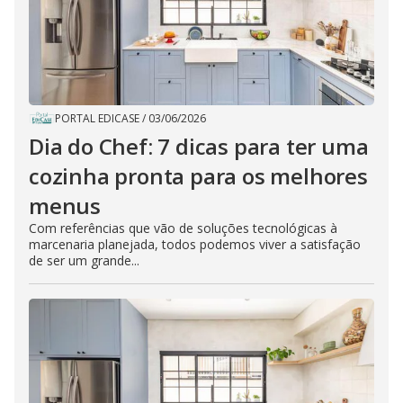
PORTAL EDICASE
/
03/06/2026
Dia do Chef: 7 dicas para ter uma
cozinha pronta para os melhores
menus
Com referências que vão de soluções tecnológicas à
marcenaria planejada, todos podemos viver a satisfação
de ser um grande...