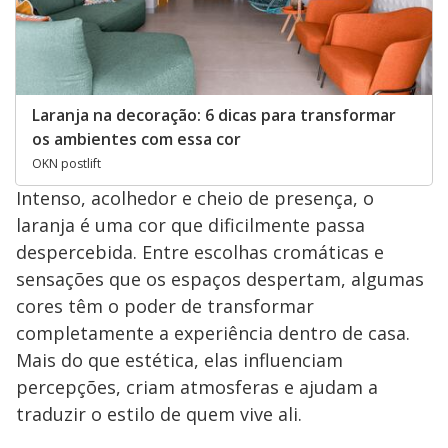
Laranja na decoração: 6 dicas para transformar
os ambientes com essa cor
OKN postlift
Intenso, acolhedor e cheio de presença, o
laranja é uma cor que dificilmente passa
despercebida. Entre escolhas cromáticas e
sensações que os espaços despertam, algumas
cores têm o poder de transformar
completamente a experiência dentro de casa.
Mais do que estética, elas influenciam
percepções, criam atmosferas e ajudam a
traduzir o estilo de quem vive ali.