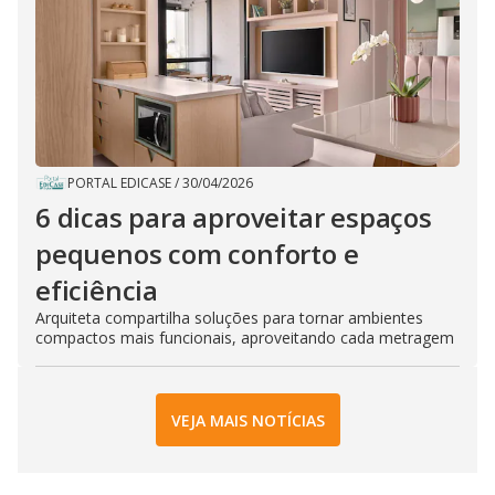
PORTAL EDICASE
/
30/04/2026
6 dicas para aproveitar espaços
pequenos com conforto e
eficiência
Arquiteta compartilha soluções para tornar ambientes
compactos mais funcionais, aproveitando cada metragem
VEJA MAIS NOTÍCIAS