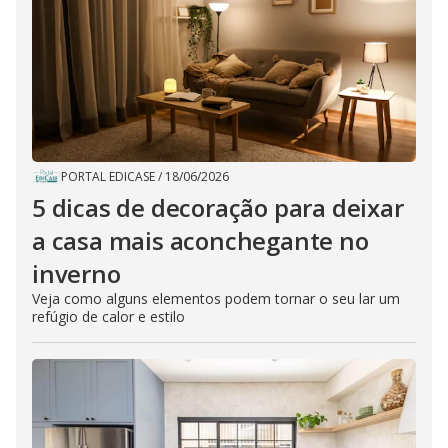
PORTAL EDICASE
/
18/06/2026
5 dicas de decoração para deixar
a casa mais aconchegante no
inverno
Veja como alguns elementos podem tornar o seu lar um
refúgio de calor e estilo