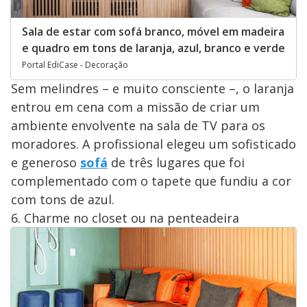
Sala de estar com sofá branco, móvel em madeira
e quadro em tons de laranja, azul, branco e verde
Portal EdiCase - Decoração
Sem melindres – e muito consciente –, o laranja
entrou em cena com a missão de criar um
ambiente envolvente na sala de TV para os
moradores. A profissional elegeu um sofisticado
e generoso
sofá
de três lugares que foi
complementado com o tapete que fundiu a cor
com tons de azul.
6. Charme no closet ou na penteadeira