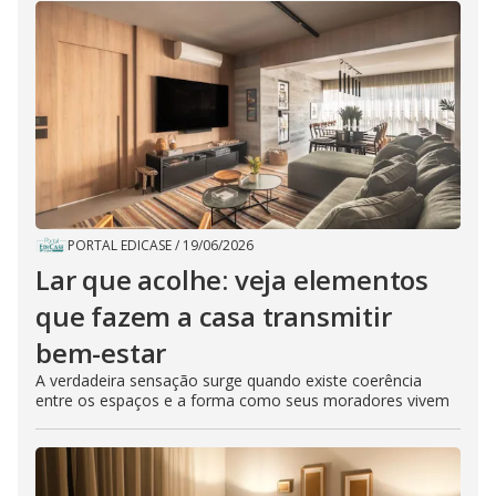
PORTAL EDICASE
/
19/06/2026
Lar que acolhe: veja elementos
que fazem a casa transmitir
bem-estar
A verdadeira sensação surge quando existe coerência
entre os espaços e a forma como seus moradores vivem