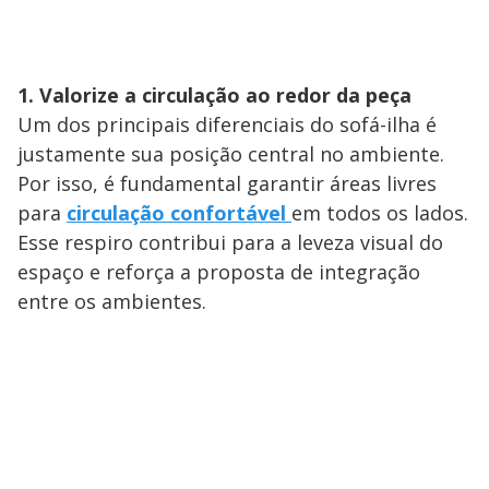
1. Valorize a circulação ao redor da peça
Um dos principais diferenciais do sofá-ilha é
justamente sua posição central no ambiente.
Por isso, é fundamental garantir áreas livres
para
circulação confortável
em todos os lados.
Esse respiro contribui para a leveza visual do
espaço e reforça a proposta de integração
entre os ambientes.