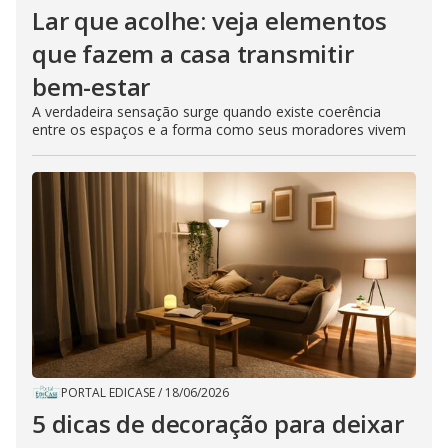
Lar que acolhe: veja elementos
que fazem a casa transmitir
bem-estar
A verdadeira sensação surge quando existe coerência
entre os espaços e a forma como seus moradores vivem
PORTAL EDICASE
/
18/06/2026
5 dicas de decoração para deixar