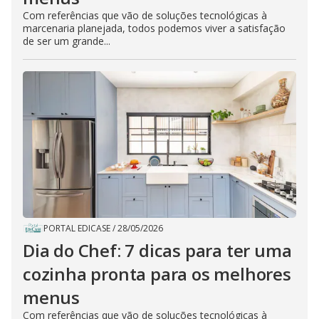
Com referências que vão de soluções tecnológicas à
marcenaria planejada, todos podemos viver a satisfação
de ser um grande...
PORTAL EDICASE
/
28/05/2026
Dia do Chef: 7 dicas para ter uma
cozinha pronta para os melhores
menus
Com referências que vão de soluções tecnológicas à