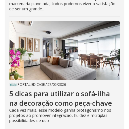
marcenaria planejada, todos podemos viver a satisfação
de ser um grande...
PORTAL EDICASE
/
27/05/2026
5 dicas para utilizar o sofá-ilha
na decoração como peça-chave
Cada vez mais, esse modelo ganha protagonismo nos
projetos ao promover integração, fluidez e múltiplas
possibilidades de uso