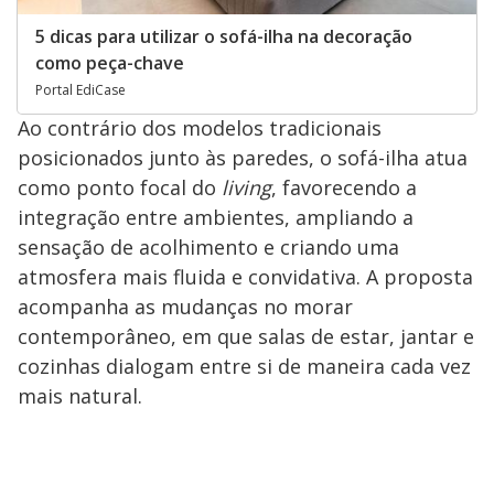
5 dicas para utilizar o sofá-ilha na decoração
como peça-chave
Portal EdiCase
Ao contrário dos modelos tradicionais
posicionados junto às paredes, o sofá-ilha atua
como ponto focal do
living
, favorecendo a
integração entre ambientes, ampliando a
sensação de acolhimento e criando uma
atmosfera mais fluida e convidativa. A proposta
acompanha as mudanças no morar
contemporâneo, em que salas de estar, jantar e
cozinhas dialogam entre si de maneira cada vez
mais natural.