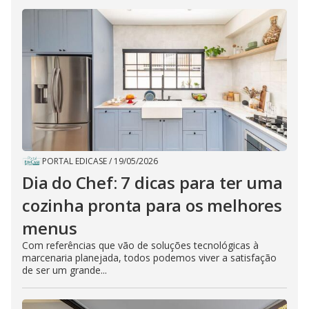
PORTAL EDICASE
/
19/05/2026
Dia do Chef: 7 dicas para ter uma
cozinha pronta para os melhores
menus
Com referências que vão de soluções tecnológicas à
marcenaria planejada, todos podemos viver a satisfação
de ser um grande...