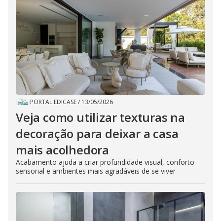
PORTAL EDICASE
/
13/05/2026
Veja como utilizar texturas na
decoração para deixar a casa
mais acolhedora
Acabamento ajuda a criar profundidade visual, conforto
sensorial e ambientes mais agradáveis de se viver