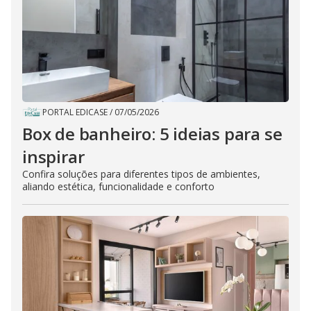
PORTAL EDICASE
/
07/05/2026
Box de banheiro: 5 ideias para se
inspirar
Confira soluções para diferentes tipos de ambientes,
aliando estética, funcionalidade e conforto