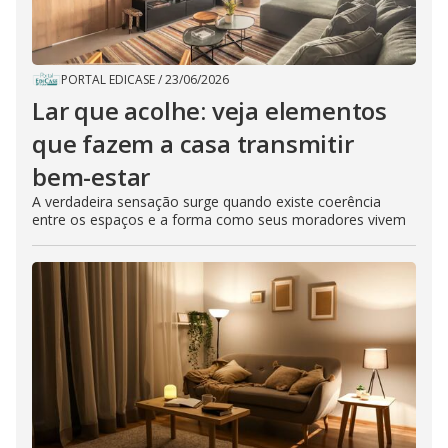
PORTAL EDICASE
/
23/06/2026
Lar que acolhe: veja elementos
que fazem a casa transmitir
bem-estar
A verdadeira sensação surge quando existe coerência
entre os espaços e a forma como seus moradores vivem