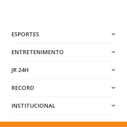
ESPORTES
ENTRETENIMENTO
JR 24H
RECORD
INSTITUCIONAL