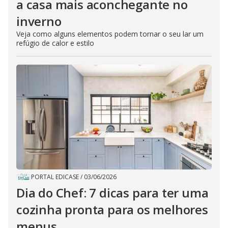
a casa mais aconchegante no
inverno
Veja como alguns elementos podem tornar o seu lar um
refúgio de calor e estilo
PORTAL EDICASE
/
03/06/2026
Dia do Chef: 7 dicas para ter uma
cozinha pronta para os melhores
menus