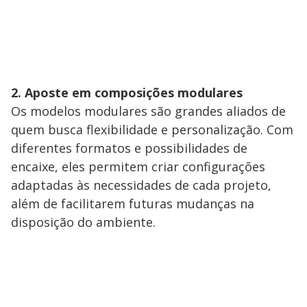
2. Aposte em composições modulares
Os modelos modulares são grandes aliados de
quem busca flexibilidade e personalização. Com
diferentes formatos e possibilidades de
encaixe, eles permitem criar configurações
adaptadas às necessidades de cada projeto,
além de facilitarem futuras mudanças na
disposição do ambiente.