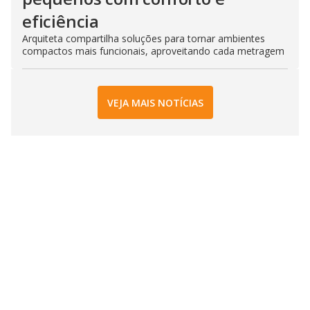
eficiência
Arquiteta compartilha soluções para tornar ambientes
compactos mais funcionais, aproveitando cada metragem
VEJA MAIS NOTÍCIAS