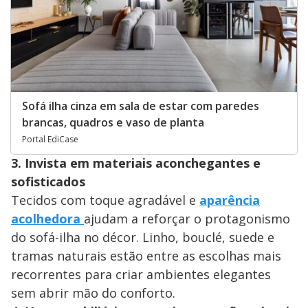
Sofá ilha cinza em sala de estar com paredes
brancas, quadros e vaso de planta
Portal EdiCase
3. Invista em materiais aconchegantes e
sofisticados
Tecidos com toque agradável e
aparência
acolhedora
ajudam a reforçar o protagonismo
do sofá-ilha no décor. Linho, bouclé, suede e
tramas naturais estão entre as escolhas mais
recorrentes para criar ambientes elegantes
sem abrir mão do conforto.