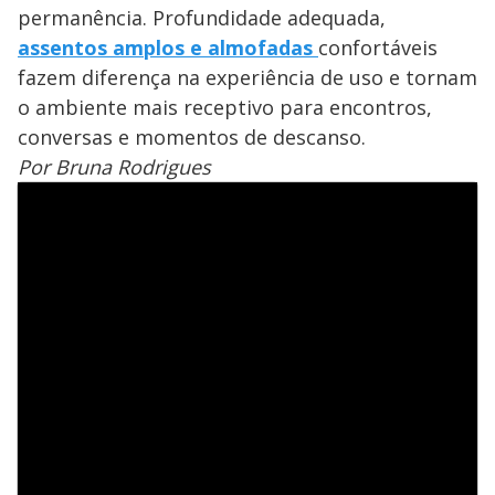
permanência. Profundidade adequada,
assentos amplos e almofadas
confortáveis
fazem diferença na experiência de uso e tornam
o ambiente mais receptivo para encontros,
conversas e momentos de descanso.
Por Bruna Rodrigues