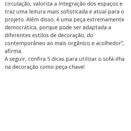
circulação, valoriza a integração dos espaços e
traz uma leitura mais sofisticada e atual para o
projeto. Além disso, é uma peça extremamente
democrática, porque pode ser adaptada a
diferentes estilos de decoração, do
contemporâneo ao mais orgânico e acolhedor”,
afirma.
A seguir, confira 5 dicas para utilizar o sofá-ilha
na decoração como peça-chave!