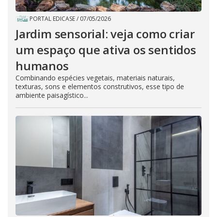
PORTAL EDICASE
/
07/05/2026
Jardim sensorial: veja como criar
um espaço que ativa os sentidos
humanos
Combinando espécies vegetais, materiais naturais,
texturas, sons e elementos construtivos, esse tipo de
ambiente paisagístico...