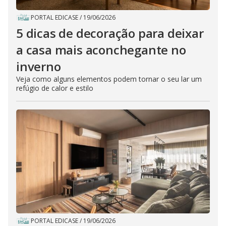
PORTAL EDICASE
/
19/06/2026
5 dicas de decoração para deixar
a casa mais aconchegante no
inverno
Veja como alguns elementos podem tornar o seu lar um
refúgio de calor e estilo
PORTAL EDICASE
/
19/06/2026