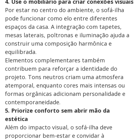
4. Use o mobiliário para criar conexões visuais
Por estar no centro do ambiente, o sofá-ilha
pode funcionar como elo entre diferentes
espaços da casa. A integração com tapetes,
mesas laterais, poltronas e iluminação ajuda a
construir uma composição harmônica e
equilibrada.
Elementos complementares também
contribuem para reforçar a identidade do
projeto. Tons neutros criam uma atmosfera
atemporal, enquanto cores mais intensas ou
formas orgânicas adicionam personalidade e
contemporaneidade.
5. Priorize conforto sem abrir mão da
estética
Além do impacto visual, o sofá-ilha deve
proporcionar bem-estar e convidar à