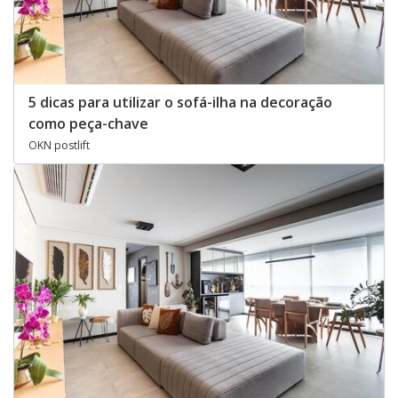
5 dicas para utilizar o sofá-ilha na decoração
como peça-chave
OKN postlift