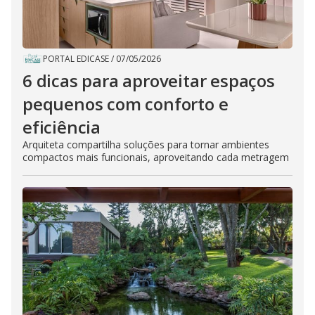
PORTAL EDICASE
/
07/05/2026
6 dicas para aproveitar espaços
pequenos com conforto e
eficiência
Arquiteta compartilha soluções para tornar ambientes
compactos mais funcionais, aproveitando cada metragem