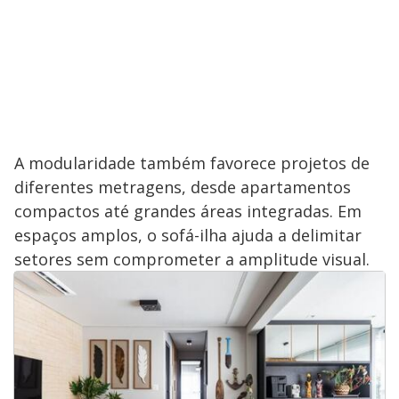
A modularidade também favorece projetos de
diferentes metragens, desde apartamentos
compactos até grandes áreas integradas. Em
espaços amplos, o sofá-ilha ajuda a delimitar
setores sem comprometer a amplitude visual.