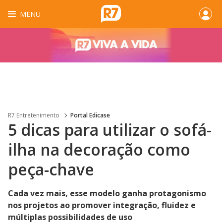
MENU
R7 Entretenimento
Portal Edicase
5 dicas para utilizar o sofá-
ilha na decoração como
peça-chave
Cada vez mais, esse modelo ganha protagonismo
nos projetos ao promover integração, fluidez e
múltiplas possibilidades de uso