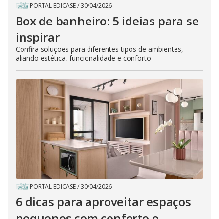
PORTAL EDICASE
/
30/04/2026
Box de banheiro: 5 ideias para se
inspirar
Confira soluções para diferentes tipos de ambientes,
aliando estética, funcionalidade e conforto
PORTAL EDICASE
/
30/04/2026
6 dicas para aproveitar espaços
pequenos com conforto e