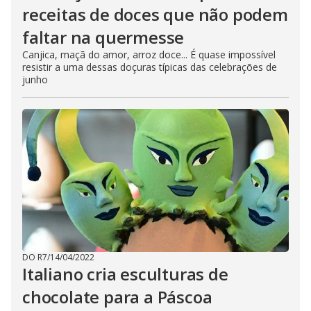
receitas de doces que não podem
faltar na quermesse
Canjica, maçã do amor, arroz doce... É quase impossível
resistir a uma dessas doçuras típicas das celebrações de
junho
DO R7
/
14/04/2022
Italiano cria esculturas de
chocolate para a Páscoa