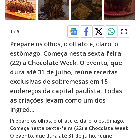
1
/
8
Prepare os olhos, o olfato e, claro, o
estômago. Começa nesta sexta-feira
(22) a Chocolate Week. O evento, que
dura até 31 de julho, reúne receitas
exclusivas de sobremesas em 15
endereços da capital paulista. Todas
as criações levam como um dos
ingred...
Prepare os olhos, o olfato e, claro, o estômago.
Começa nesta sexta-feira (22) a Chocolate Week.
O evento, que dura até 31 de julho, reúne