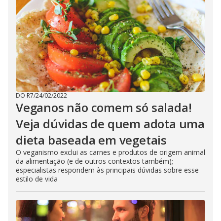
DO R7
/
24/02/2022
Veganos não comem só salada!
Veja dúvidas de quem adota uma
dieta baseada em vegetais
O veganismo exclui as carnes e produtos de origem animal
da alimentação (e de outros contextos também);
especialistas respondem às principais dúvidas sobre esse
estilo de vida