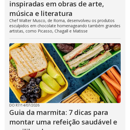
inspiradas em obras de arte,
música e literatura
Chef Walter Musco, de Roma, desenvolveu os produtos
esculpidos em chocolate homenageando também grandes
artistas, como Picasso, Chagall e Matisse
DO R7
/
14/07/2026
Guia da marmita: 7 dicas para
montar uma refeição saudável e