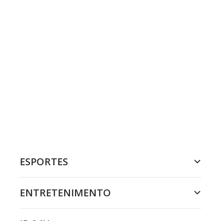
ESPORTES
ENTRETENIMENTO