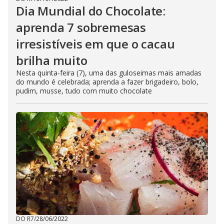
Dia Mundial do Chocolate:
aprenda 7 sobremesas
irresistíveis em que o cacau
brilha muito
Nesta quinta-feira (7), uma das guloseimas mais amadas
do mundo é celebrada; aprenda a fazer brigadeiro, bolo,
pudim, musse, tudo com muito chocolate
DO R7
/
28/06/2022