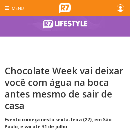
MENU
Chocolate Week vai deixar
você com água na boca
antes mesmo de sair de
casa
Evento começa nesta sexta-feira (22), em São
Paulo, e vai até 31 de julho