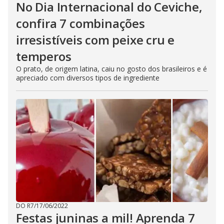
No Dia Internacional do Ceviche,
confira 7 combinações
irresistíveis com peixe cru e
temperos
O prato, de origem latina, caiu no gosto dos brasileiros e é
apreciado com diversos tipos de ingrediente
DO R7
/
17/06/2022
Festas juninas a mil! Aprenda 7