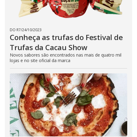
DO R7
/
24/10/2023
Conheça as trufas do Festival de
Trufas da Cacau Show
Novos sabores são encontrados nas mais de quatro mil
lojas e no site oficial da marca