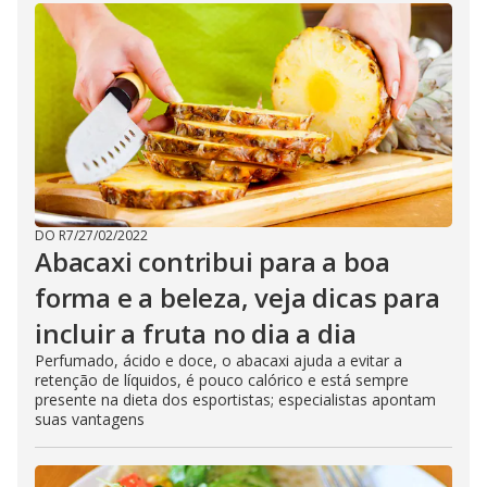
DO R7
/
27/02/2022
Abacaxi contribui para a boa
forma e a beleza, veja dicas para
incluir a fruta no dia a dia
Perfumado, ácido e doce, o abacaxi ajuda a evitar a
retenção de líquidos, é pouco calórico e está sempre
presente na dieta dos esportistas; especialistas apontam
suas vantagens