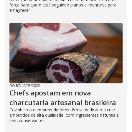
força para quem está seguindo planos alimentares para
emagrecer
DO R7
/
16/03/2022
Chefs apostam em nova
charcutaria artesanal brasileira
Cozinheiros e empreendedores têm se dedicado a criar
embutidos de alta qualidade, com ingredientes naturais e
sem conservantes