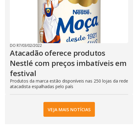
DO R7
/
03/02/2022
Atacadão oferece produtos
Nestlé com preços imbatíveis em
festival
Produtos da marca estão disponíveis nas 250 lojas da rede
atacadista espalhadas pelo país
VEJA MAIS NOTÍCIAS