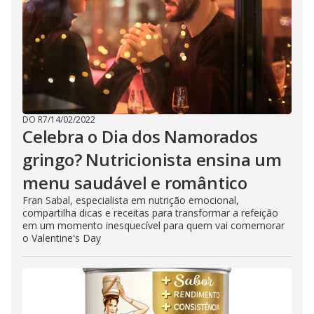
DO R7
/
14/02/2022
Celebra o Dia dos Namorados
gringo? Nutricionista ensina um
menu saudável e romântico
Fran Sabal, especialista em nutrição emocional,
compartilha dicas e receitas para transformar a refeição
em um momento inesquecível para quem vai comemorar
o Valentine's Day