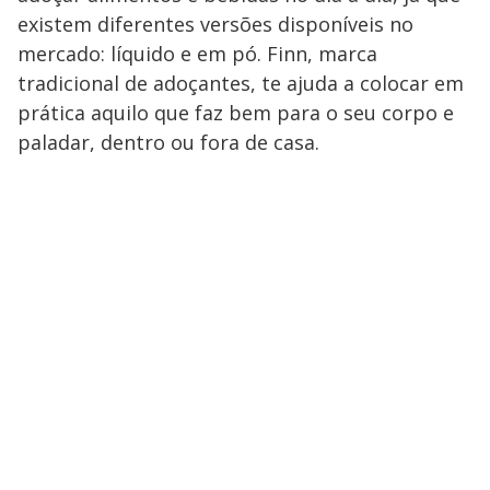
existem diferentes versões disponíveis no
mercado: líquido e em pó. Finn, marca
tradicional de adoçantes, te ajuda a colocar em
prática aquilo que faz bem para o seu corpo e
paladar, dentro ou fora de casa.