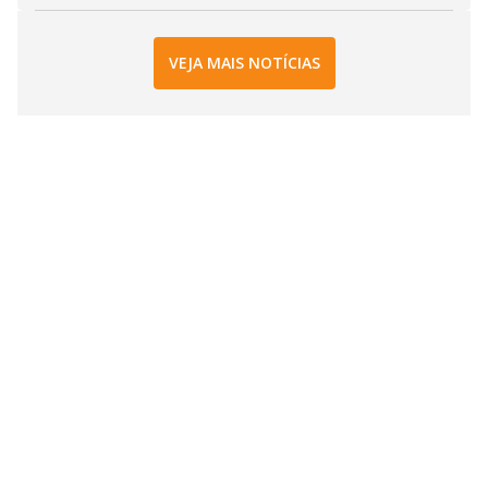
VEJA MAIS NOTÍCIAS