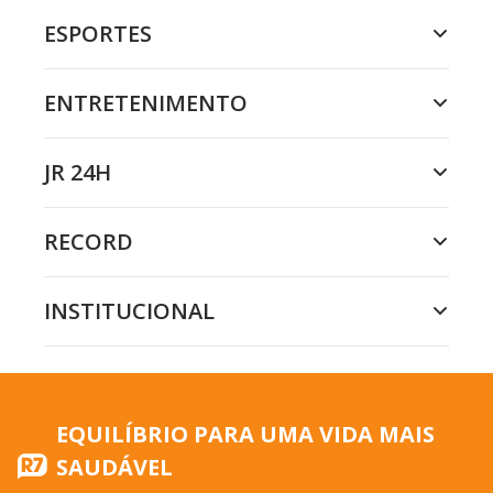
ESPORTES
ENTRETENIMENTO
JR 24H
RECORD
INSTITUCIONAL
EQUILÍBRIO PARA UMA VIDA MAIS
SAUDÁVEL