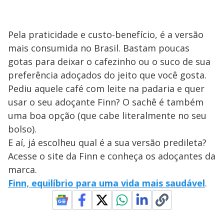
Pela praticidade e custo-benefício, é a versão
mais consumida no Brasil. Bastam poucas
gotas para deixar o cafezinho ou o suco de sua
preferência adoçados do jeito que você gosta.
Pediu aquele café com leite na padaria e quer
usar o seu adoçante Finn? O sachê é também
uma boa opção (que cabe literalmente no seu
bolso).
E aí, já escolheu qual é a sua versão predileta?
Acesse o site da Finn e conheça os adoçantes da
marca.
Finn, equilíbrio para uma vida mais saudável
.