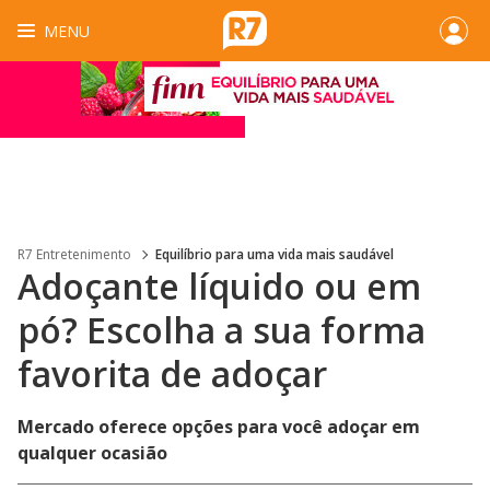
MENU
R7 Entretenimento
Equilíbrio para uma vida mais saudável
Adoçante líquido ou em
pó? Escolha a sua forma
favorita de adoçar
Mercado oferece opções para você adoçar em
qualquer ocasião