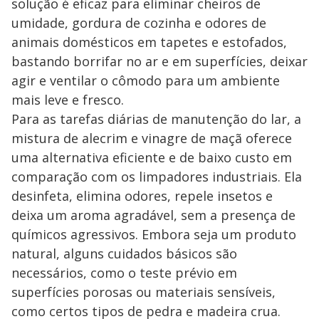
solução é eficaz para eliminar cheiros de
umidade, gordura de cozinha e odores de
animais domésticos em tapetes e estofados,
bastando borrifar no ar e em superfícies, deixar
agir e ventilar o cômodo para um ambiente
mais leve e fresco.
Para as tarefas diárias de manutenção do lar, a
mistura de alecrim e vinagre de maçã oferece
uma alternativa eficiente e de baixo custo em
comparação com os limpadores industriais. Ela
desinfeta, elimina odores, repele insetos e
deixa um aroma agradável, sem a presença de
químicos agressivos. Embora seja um produto
natural, alguns cuidados básicos são
necessários, como o teste prévio em
superfícies porosas ou materiais sensíveis,
como certos tipos de pedra e madeira crua.