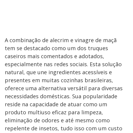
A combinação de alecrim e vinagre de maçã
tem se destacado como um dos truques
caseiros mais comentados e adotados,
especialmente nas redes sociais. Esta solução
natural, que une ingredientes acessíveis e
presentes em muitas cozinhas brasileiras,
oferece uma alternativa versátil para diversas
necessidades domésticas. Sua popularidade
reside na capacidade de atuar como um
produto multiuso eficaz para limpeza,
eliminação de odores e até mesmo como
repelente de insetos, tudo isso com um custo