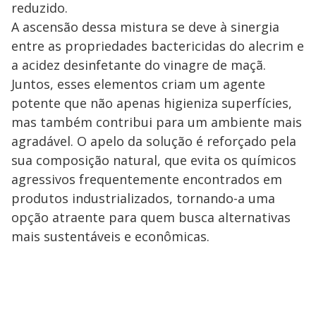
reduzido.
A ascensão dessa mistura se deve à sinergia
entre as propriedades bactericidas do alecrim e
a acidez desinfetante do vinagre de maçã.
Juntos, esses elementos criam um agente
potente que não apenas higieniza superfícies,
mas também contribui para um ambiente mais
agradável. O apelo da solução é reforçado pela
sua composição natural, que evita os químicos
agressivos frequentemente encontrados em
produtos industrializados, tornando-a uma
opção atraente para quem busca alternativas
mais sustentáveis e econômicas.