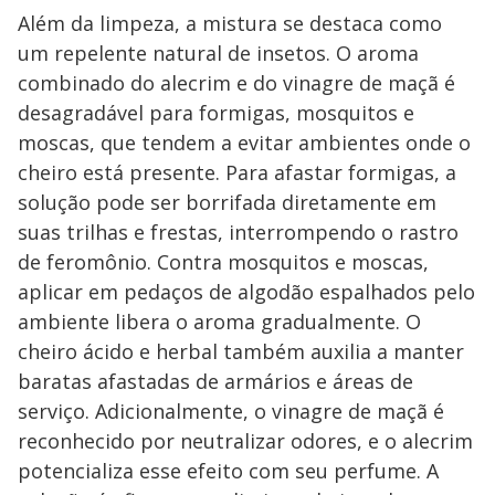
Além da limpeza, a mistura se destaca como
um repelente natural de insetos. O aroma
combinado do alecrim e do vinagre de maçã é
desagradável para formigas, mosquitos e
moscas, que tendem a evitar ambientes onde o
cheiro está presente. Para afastar formigas, a
solução pode ser borrifada diretamente em
suas trilhas e frestas, interrompendo o rastro
de feromônio. Contra mosquitos e moscas,
aplicar em pedaços de algodão espalhados pelo
ambiente libera o aroma gradualmente. O
cheiro ácido e herbal também auxilia a manter
baratas afastadas de armários e áreas de
serviço. Adicionalmente, o vinagre de maçã é
reconhecido por neutralizar odores, e o alecrim
potencializa esse efeito com seu perfume. A