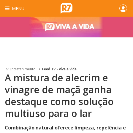
MENU
R7 Entretenimento
Feed TV - Viva a Vida
A mistura de alecrim e
vinagre de maçã ganha
destaque como solução
multiuso para o lar
Combinação natural oferece limpeza, repelência e