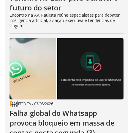
futuro do setor
Encontro na Av. Paulista reúne especialistas para debater
inteligência artificial, aviação executiva e tendências de
viagem
FEED TV
/
03/08/2026
Falha global do Whatsapp
provoca bloqueio em massa de
contas nesta segunda (3)