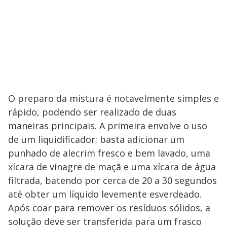
O preparo da mistura é notavelmente simples e
rápido, podendo ser realizado de duas
maneiras principais. A primeira envolve o uso
de um liquidificador: basta adicionar um
punhado de alecrim fresco e bem lavado, uma
xícara de vinagre de maçã e uma xícara de água
filtrada, batendo por cerca de 20 a 30 segundos
até obter um líquido levemente esverdeado.
Após coar para remover os resíduos sólidos, a
solução deve ser transferida para um frasco