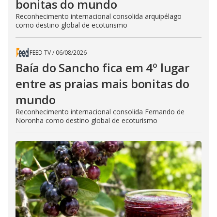
bonitas do mundo
Reconhecimento internacional consolida arquipélago
como destino global de ecoturismo
FEED TV
/
06/08/2026
Baía do Sancho fica em 4º lugar
entre as praias mais bonitas do
mundo
Reconhecimento internacional consolida Fernando de
Noronha como destino global de ecoturismo