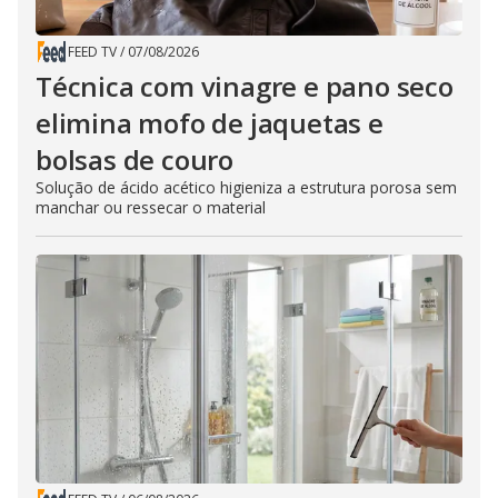
FEED TV
/
07/08/2026
Técnica com vinagre e pano seco
elimina mofo de jaquetas e
bolsas de couro
Solução de ácido acético higieniza a estrutura porosa sem
manchar ou ressecar o material