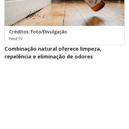
Créditos: Foto/Divulgação
Feed TV
Combinação natural oferece limpeza,
repelência e eliminação de odores