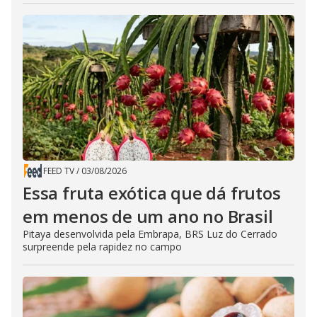
FEED TV
/
03/08/2026
Essa fruta exótica que dá frutos
em menos de um ano no Brasil
Pitaya desenvolvida pela Embrapa, BRS Luz do Cerrado
surpreende pela rapidez no campo