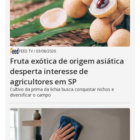
FEED TV
/
03/08/2026
Fruta exótica de origem asiática
desperta interesse de
agricultores em SP
Cultivo da prima da lichia busca conquistar nichos e
diversificar o campo