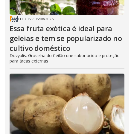
FEED TV
/
06/08/2026
Essa fruta exótica é ideal para
geleias e tem se popularizado no
cultivo doméstico
Dovyalis: Groselha do Ceilão une sabor ácido e proteção
para áreas externas