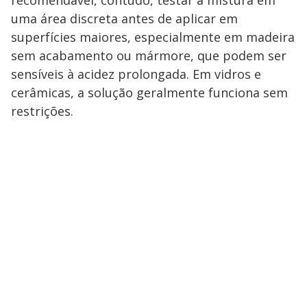
uma área discreta antes de aplicar em
superfícies maiores, especialmente em madeira
sem acabamento ou mármore, que podem ser
sensíveis à acidez prolongada. Em vidros e
cerâmicas, a solução geralmente funciona sem
restrições.