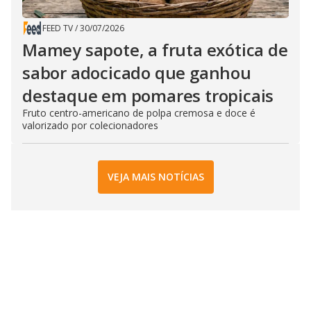
FEED TV
/
30/07/2026
Mamey sapote, a fruta exótica de
sabor adocicado que ganhou
destaque em pomares tropicais
Fruto centro-americano de polpa cremosa e doce é
valorizado por colecionadores
VEJA MAIS NOTÍCIAS