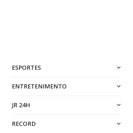
ESPORTES
ENTRETENIMENTO
JR 24H
RECORD