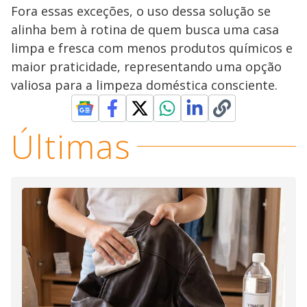
Fora essas exceções, o uso dessa solução se
alinha bem à rotina de quem busca uma casa
limpa e fresca com menos produtos químicos e
maior praticidade, representando uma opção
valiosa para a limpeza doméstica consciente.
Últimas