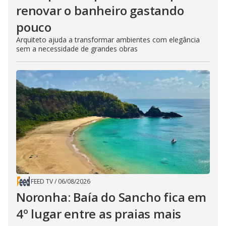
renovar o banheiro gastando
pouco
Arquiteto ajuda a transformar ambientes com elegância
sem a necessidade de grandes obras
FEED TV
/
06/08/2026
Noronha: Baía do Sancho fica em
4º lugar entre as praias mais