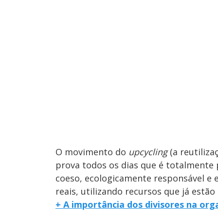
O movimento do
upcycling
(a reutiliza
prova todos os dias que é totalmente 
coeso, ecologicamente responsável e
reais, utilizando recursos que já estão
+ A importância dos divisores na org