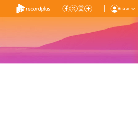
Entrar