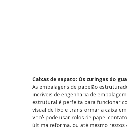
Caixas de sapato: Os curingas do gu
As embalagens de papelão estruturado,
incríveis de engenharia de embalagem
estrutural é perfeita para funcionar 
visual de lixo e transformar a caixa e
Você pode usar rolos de papel contato
última reforma, ou até mesmo restos 