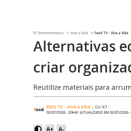
R7 Entretenimento
Viva a Vida
Feed TV - Viva a Vida
Alternativas 
criar organiza
Reutilize materiais para arrum
FEED TV - VIVA A VIDA
|
Do R7
02/07/2026 - 20H41
(ATUALIZADO EM
02/07/2026 
A+
A-