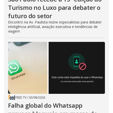
Turismo no Luxo para debater o
futuro do setor
Encontro na Av. Paulista reúne especialistas para debater
inteligência artificial, aviação executiva e tendências de
viagem
FEED TV
/
03/08/2026
Falha global do Whatsapp