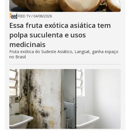
FEED TV
/
04/08/2026
Essa fruta exótica asiática tem
polpa suculenta e usos
medicinais
Fruta exótica do Sudeste Asiático, Langsat, ganha espaço
no Brasil