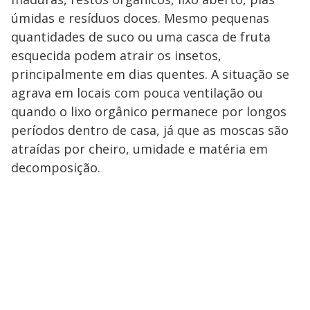
úmidas e resíduos doces. Mesmo pequenas
quantidades de suco ou uma casca de fruta
esquecida podem atrair os insetos,
principalmente em dias quentes. A situação se
agrava em locais com pouca ventilação ou
quando o lixo orgânico permanece por longos
períodos dentro de casa, já que as moscas são
atraídas por cheiro, umidade e matéria em
decomposição.