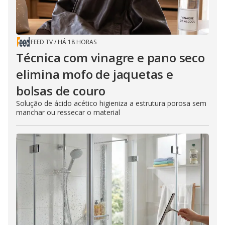
FEED TV
/
HÁ 18 HORAS
Técnica com vinagre e pano seco
elimina mofo de jaquetas e
bolsas de couro
Solução de ácido acético higieniza a estrutura porosa sem
manchar ou ressecar o material