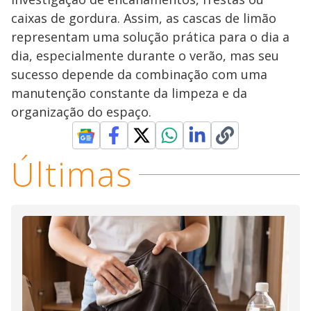
caixas de gordura. Assim, as cascas de limão
representam uma solução prática para o dia a
dia, especialmente durante o verão, mas seu
sucesso depende da combinação com uma
manutenção constante da limpeza e da
organização do espaço.
Últimas