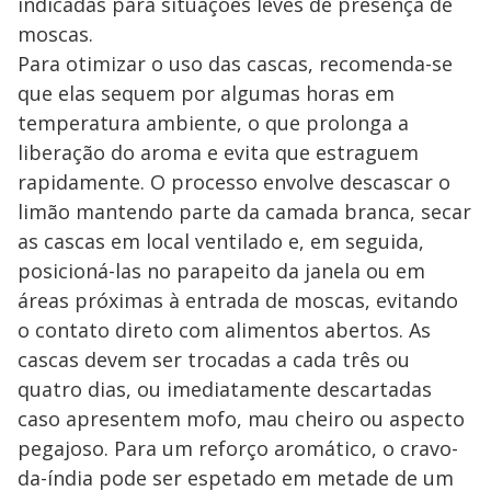
indicadas para situações leves de presença de
moscas.
Para otimizar o uso das cascas, recomenda-se
que elas sequem por algumas horas em
temperatura ambiente, o que prolonga a
liberação do aroma e evita que estraguem
rapidamente. O processo envolve descascar o
limão mantendo parte da camada branca, secar
as cascas em local ventilado e, em seguida,
posicioná-las no parapeito da janela ou em
áreas próximas à entrada de moscas, evitando
o contato direto com alimentos abertos. As
cascas devem ser trocadas a cada três ou
quatro dias, ou imediatamente descartadas
caso apresentem mofo, mau cheiro ou aspecto
pegajoso. Para um reforço aromático, o cravo-
da-índia pode ser espetado em metade de um