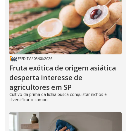
FEED TV
/
03/08/2026
Fruta exótica de origem asiática
desperta interesse de
agricultores em SP
Cultivo da prima da lichia busca conquistar nichos e
diversificar o campo