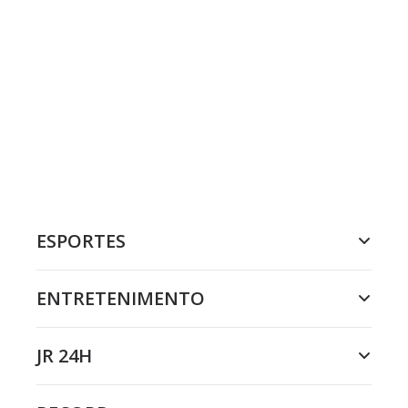
ESPORTES
ENTRETENIMENTO
JR 24H