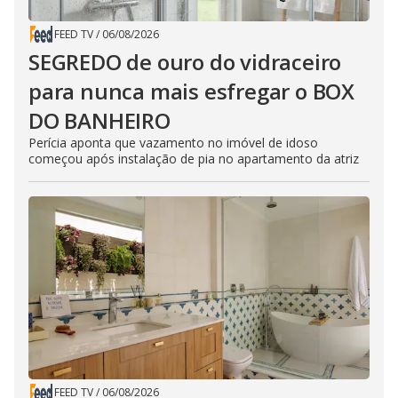
FEED TV
/
06/08/2026
SEGREDO de ouro do vidraceiro
para nunca mais esfregar o BOX
DO BANHEIRO
Perícia aponta que vazamento no imóvel de idoso
começou após instalação de pia no apartamento da atriz
FEED TV
/
06/08/2026