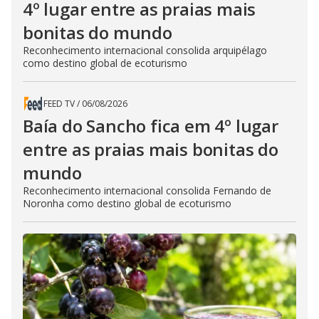
4º lugar entre as praias mais
bonitas do mundo
Reconhecimento internacional consolida arquipélago
como destino global de ecoturismo
FEED TV
/
06/08/2026
Baía do Sancho fica em 4º lugar
entre as praias mais bonitas do
mundo
Reconhecimento internacional consolida Fernando de
Noronha como destino global de ecoturismo