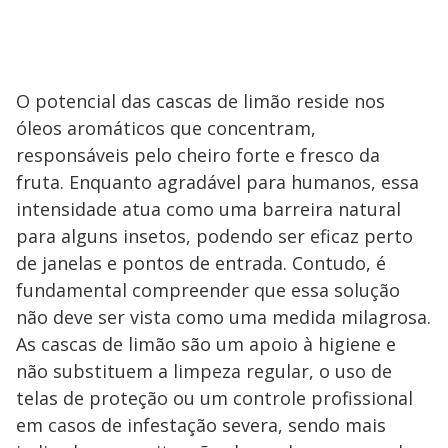
O potencial das cascas de limão reside nos
óleos aromáticos que concentram,
responsáveis pelo cheiro forte e fresco da
fruta. Enquanto agradável para humanos, essa
intensidade atua como uma barreira natural
para alguns insetos, podendo ser eficaz perto
de janelas e pontos de entrada. Contudo, é
fundamental compreender que essa solução
não deve ser vista como uma medida milagrosa.
As cascas de limão são um apoio à higiene e
não substituem a limpeza regular, o uso de
telas de proteção ou um controle profissional
em casos de infestação severa, sendo mais