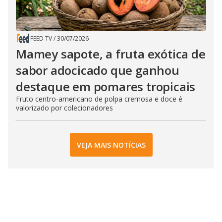
FEED TV
/
30/07/2026
Mamey sapote, a fruta exótica de
sabor adocicado que ganhou
destaque em pomares tropicais
Fruto centro-americano de polpa cremosa e doce é
valorizado por colecionadores
VEJA MAIS NOTÍCIAS