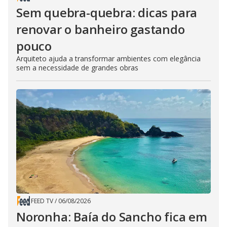
Sem quebra-quebra: dicas para
renovar o banheiro gastando
pouco
Arquiteto ajuda a transformar ambientes com elegância
sem a necessidade de grandes obras
FEED TV
/
06/08/2026
Noronha: Baía do Sancho fica em