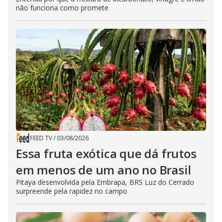
não funciona como promete
FEED TV
/
03/08/2026
Essa fruta exótica que dá frutos
em menos de um ano no Brasil
Pitaya desenvolvida pela Embrapa, BRS Luz do Cerrado
surpreende pela rapidez no campo