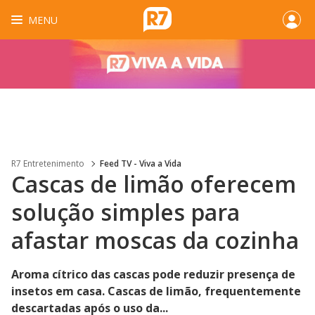
MENU
R7 Entretenimento
Feed TV - Viva a Vida
Cascas de limão oferecem
solução simples para
afastar moscas da cozinha
Aroma cítrico das cascas pode reduzir presença de
insetos em casa. Cascas de limão, frequentemente
descartadas após o uso da...