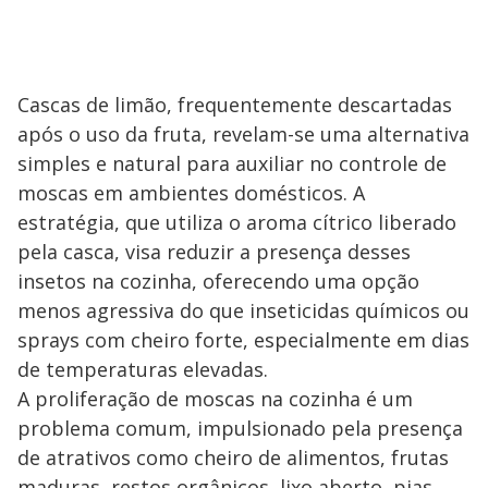
Cascas de limão, frequentemente descartadas
após o uso da fruta, revelam-se uma alternativa
simples e natural para auxiliar no controle de
moscas em ambientes domésticos. A
estratégia, que utiliza o aroma cítrico liberado
pela casca, visa reduzir a presença desses
insetos na cozinha, oferecendo uma opção
menos agressiva do que inseticidas químicos ou
sprays com cheiro forte, especialmente em dias
de temperaturas elevadas.
A proliferação de moscas na cozinha é um
problema comum, impulsionado pela presença
de atrativos como cheiro de alimentos, frutas
maduras, restos orgânicos, lixo aberto, pias