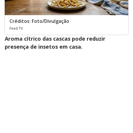
Créditos: Foto/Divulgação
Feed TV
Aroma cítrico das cascas pode reduzir
presença de insetos em casa.