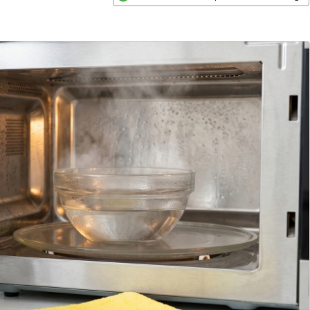
Opens in new window