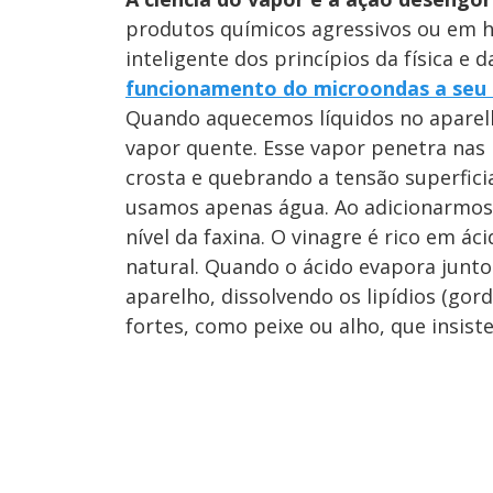
produtos químicos agressivos ou em h
inteligente dos princípios da física e 
funcionamento do microondas a seu 
Quando aquecemos líquidos no aparelh
vapor quente. Esse vapor penetra nas 
crosta e quebrando a tensão superfic
usamos apenas água. Ao adicionarmos 
nível da faxina. O vinagre é rico em 
natural. Quando o ácido evapora junto 
aparelho, dissolvendo os lipídios (gor
fortes, como peixe ou alho, que insis