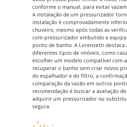
conforme o manual, para evitar vazam
A instalação de um pressurizador torn
instalação é comprovadamente inferio
chuveiro, mesmo após todas as verific
com pressurizador embutido e equipa
ponto de banho. A Lorenzetti destaca 
diferentes tipos de imóveis, como cas
escolher um modelo compatível com a 
recuperar o banho sem criar novos pr
do espalhador e do filtro, a confirmaç
comparação da vazão em outros pontos
recomendação é buscar a avaliação de u
adquirir um pressurizador ou substitu
segura.