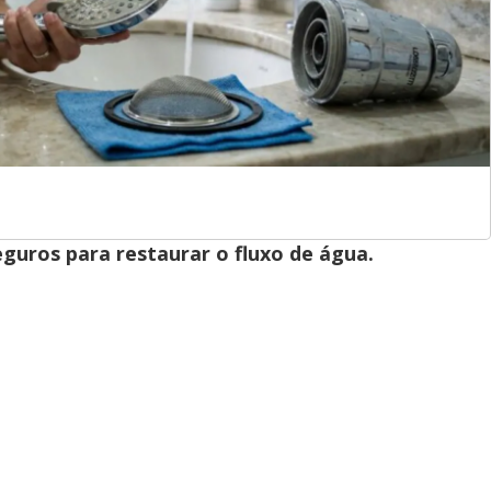
eguros para restaurar o fluxo de água.