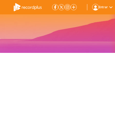
Entrar