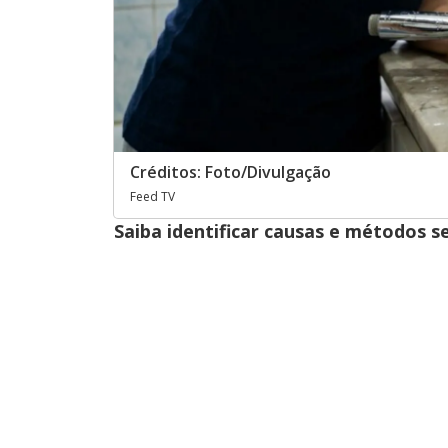
Créditos: Foto/Divulgação
Feed TV
Saiba identificar causas e métodos s