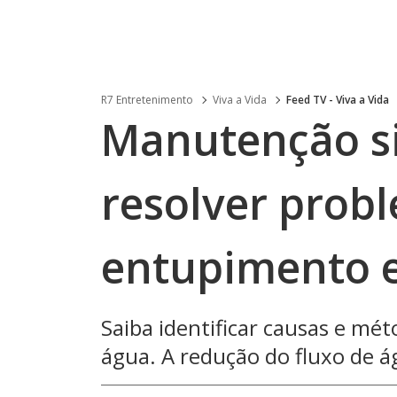
R7 Entretenimento
Viva a Vida
Feed TV - Viva a Vida
Manutenção s
resolver prob
entupimento 
Saiba identificar causas e mét
água. A redução do fluxo de 