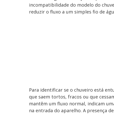
incompatibilidade do modelo do chuve
reduzir o fluxo a um simples fio de águ
Para identificar se o chuveiro está entu
que saem tortos, fracos ou que cess
mantêm um fluxo normal, indicam uma 
na entrada do aparelho. A presença de