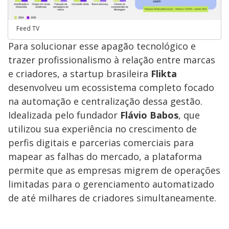
Feed TV
Para solucionar esse apagão tecnológico e
trazer profissionalismo à relação entre marcas
e criadores, a startup brasileira
Flikta
desenvolveu um ecossistema completo focado
na automação e centralização dessa gestão.
Idealizada pelo fundador
Flávio Babos
, que
utilizou sua experiência no crescimento de
perfis digitais e parcerias comerciais para
mapear as falhas do mercado, a plataforma
permite que as empresas migrem de operações
limitadas para o gerenciamento automatizado
de até milhares de criadores simultaneamente.