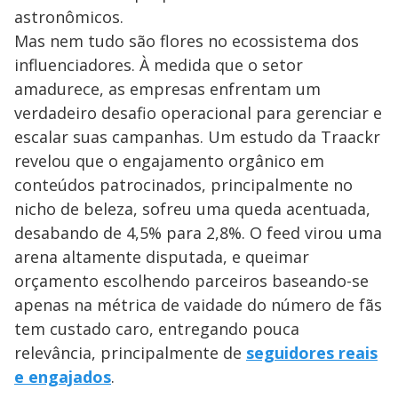
astronômicos.
Mas nem tudo são flores no ecossistema dos
influenciadores. À medida que o setor
amadurece, as empresas enfrentam um
verdadeiro desafio operacional para gerenciar e
escalar suas campanhas. Um estudo da Traackr
revelou que o engajamento orgânico em
conteúdos patrocinados, principalmente no
nicho de beleza, sofreu uma queda acentuada,
desabando de 4,5% para 2,8%. O feed virou uma
arena altamente disputada, e queimar
orçamento escolhendo parceiros baseando-se
apenas na métrica de vaidade do número de fãs
tem custado caro, entregando pouca
relevância, principalmente de
seguidores reais
e engajados
.