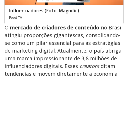
Influenciadores (Foto: Magnific)
Feed TV
O
mercado de criadores de conteúdo
no Brasil
atingiu proporções gigantescas, consolidando-
se como um pilar essencial para as estratégias
de marketing digital. Atualmente, o país abriga
uma marca impressionante de 3,8 milhões de
influenciadores digitais. Esses
creators
ditam
tendências e movem diretamente a economia.