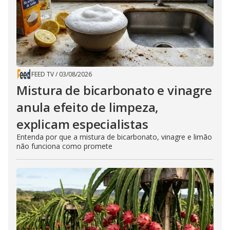
FEED TV
/
03/08/2026
Mistura de bicarbonato e vinagre
anula efeito de limpeza,
explicam especialistas
Entenda por que a mistura de bicarbonato, vinagre e limão
não funciona como promete