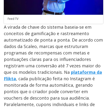
Feed TV
A virada de chave do sistema baseia-se em
conceitos de gamificação e rastreamento
automatizado de ponta a ponta. De acordo com
dados da Scaleo, marcas que estruturam
programas de recompensas com metas e
pontuações claras para os influenciadores
registram uma conversão até 7 vezes maior do
que os modelos tradicionais. Na
plataforma da
Flikta
, cada publicação feita no Instagram é
monitorada de forma automática, gerando
pontos que o criador pode converter em
vouchers de desconto para sua audiência.
Paralelamente, cupons individuais e links de