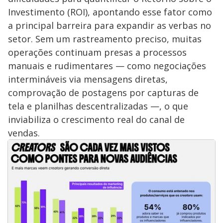
Investimento (ROI), apontando esse fator como
a principal barreira para expandir as verbas no
setor. Sem um rastreamento preciso, muitas
operações continuam presas a processos
manuais e rudimentares — como negociações
intermináveis via mensagens diretas,
comprovação de postagens por capturas de
tela e planilhas descentralizadas —, o que
inviabiliza o crescimento real do canal de
vendas.