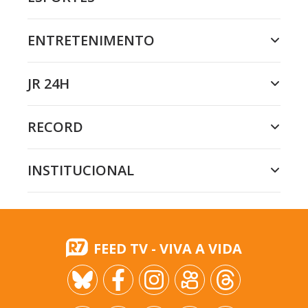
ENTRETENIMENTO
JR 24H
RECORD
INSTITUCIONAL
FEED TV - VIVA A VIDA