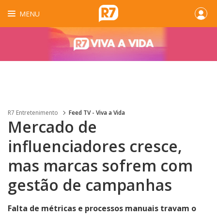
MENU
R7 Entretenimento
Feed TV - Viva a Vida
Mercado de
influenciadores cresce,
mas marcas sofrem com
gestão de campanhas
Falta de métricas e processos manuais travam o