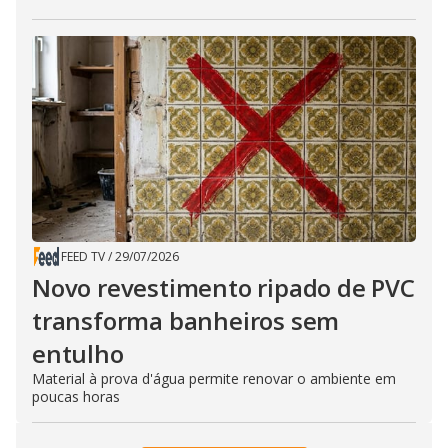
FEED TV
/
29/07/2026
Novo revestimento ripado de PVC
transforma banheiros sem
entulho
Material à prova d'água permite renovar o ambiente em
poucas horas