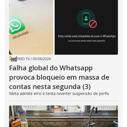
FEED TV
/
03/08/2026
Falha global do Whatsapp
provoca bloqueio em massa de
contas nesta segunda (3)
Meta admite erro e tenta reverter suspensão de perfis