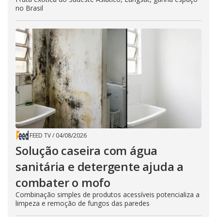
no Brasil
FEED TV
/
04/08/2026
Solução caseira com água
sanitária e detergente ajuda a
combater o mofo
Combinação simples de produtos acessíveis potencializa a
limpeza e remoção de fungos das paredes