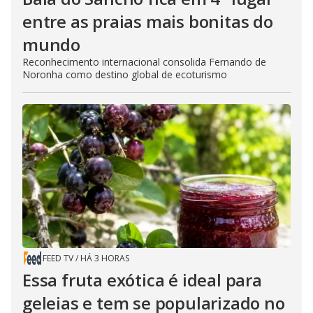
entre as praias mais bonitas do
mundo
Reconhecimento internacional consolida Fernando de
Noronha como destino global de ecoturismo
FEED TV
/
HÁ 3 HORAS
Essa fruta exótica é ideal para
geleias e tem se popularizado no