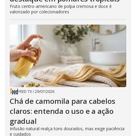
Fruto centro-americano de polpa cremosa e doce é
valorizado por colecionadores
FEED TV
/
29/07/2026
Chá de camomila para cabelos
claros: entenda o uso e a ação
gradual
Infusão natural realça tons dourados, mas exige paciência
e cuidados