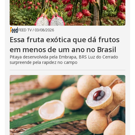
FEED TV
/
03/08/2026
Essa fruta exótica que dá frutos
em menos de um ano no Brasil
Pitaya desenvolvida pela Embrapa, BRS Luz do Cerrado
surpreende pela rapidez no campo