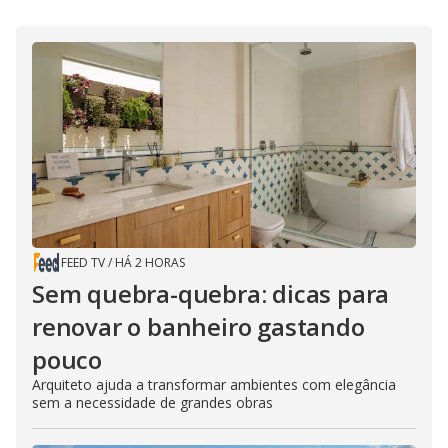
FEED TV
/
HÁ 2 HORAS
Sem quebra-quebra: dicas para
renovar o banheiro gastando
pouco
Arquiteto ajuda a transformar ambientes com elegância
sem a necessidade de grandes obras