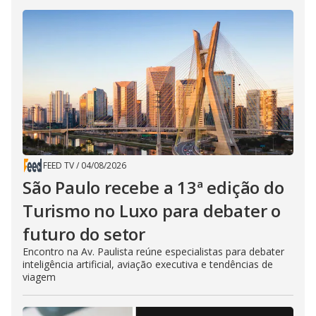
FEED TV
/
04/08/2026
São Paulo recebe a 13ª edição do
Turismo no Luxo para debater o
futuro do setor
Encontro na Av. Paulista reúne especialistas para debater
inteligência artificial, aviação executiva e tendências de
viagem