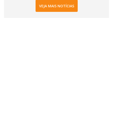
VEJA MAIS NOTÍCIAS