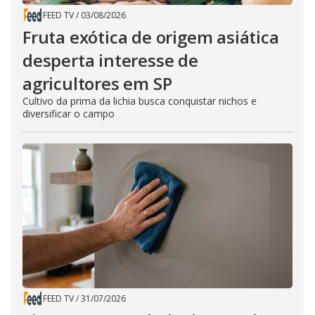
FEED TV
/
03/08/2026
Fruta exótica de origem asiática
desperta interesse de
agricultores em SP
Cultivo da prima da lichia busca conquistar nichos e
diversificar o campo
FEED TV
/
31/07/2026