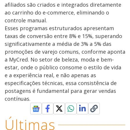
afiliados são criados e integrados diretamente
ao carrinho do e-commerce, eliminando o
controle manual.
Esses programas estruturados apresentam
taxas de conversão entre 8% e 15%, superando
significativamente a média de 3% a 5% das
promoções de varejo comuns, conforme aponta
a MyCred. No setor de beleza, moda e bem-
estar, onde o público consome o estilo de vida
e a experiência real, e não apenas as
especificações técnicas, essa consistência de
postagens é fundamental para gerar vendas
contínuas.
Últimas