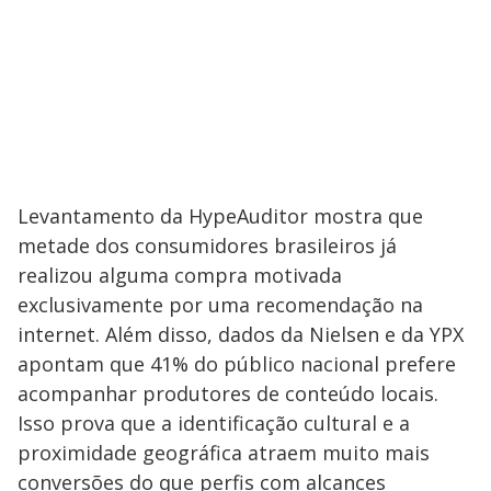
Levantamento da HypeAuditor mostra que
metade dos consumidores brasileiros já
realizou alguma compra motivada
exclusivamente por uma recomendação na
internet. Além disso, dados da Nielsen e da YPX
apontam que 41% do público nacional prefere
acompanhar produtores de conteúdo locais.
Isso prova que a identificação cultural e a
proximidade geográfica atraem muito mais
conversões do que perfis com alcances