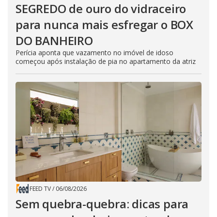
SEGREDO de ouro do vidraceiro
para nunca mais esfregar o BOX
DO BANHEIRO
Perícia aponta que vazamento no imóvel de idoso
começou após instalação de pia no apartamento da atriz
FEED TV
/
06/08/2026
Sem quebra-quebra: dicas para