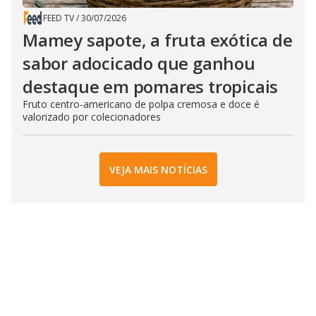
FEED TV
/
30/07/2026
Mamey sapote, a fruta exótica de
sabor adocicado que ganhou
destaque em pomares tropicais
Fruto centro-americano de polpa cremosa e doce é
valorizado por colecionadores
VEJA MAIS NOTÍCIAS