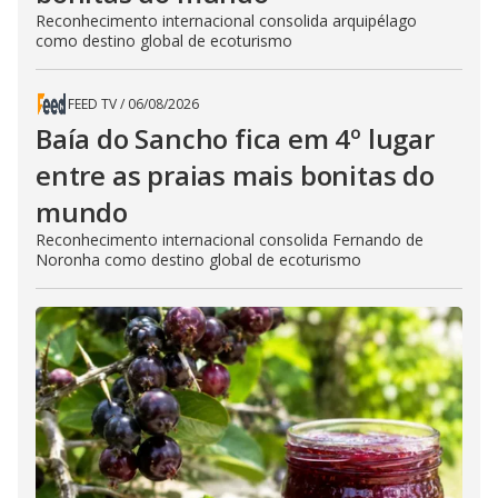
Reconhecimento internacional consolida arquipélago
como destino global de ecoturismo
FEED TV
/
06/08/2026
Baía do Sancho fica em 4º lugar
entre as praias mais bonitas do
mundo
Reconhecimento internacional consolida Fernando de
Noronha como destino global de ecoturismo