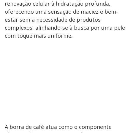
renovação celular à hidratação profunda,
oferecendo uma sensação de maciez e bem-
estar sem a necessidade de produtos
complexos, alinhando-se à busca por uma pele
com toque mais uniforme.
A borra de café atua como o componente