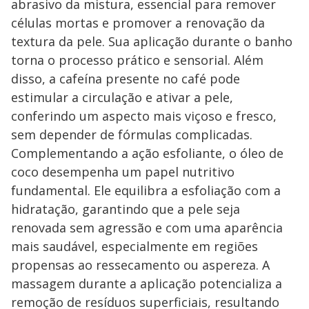
abrasivo da mistura, essencial para remover
células mortas e promover a renovação da
textura da pele. Sua aplicação durante o banho
torna o processo prático e sensorial. Além
disso, a cafeína presente no café pode
estimular a circulação e ativar a pele,
conferindo um aspecto mais viçoso e fresco,
sem depender de fórmulas complicadas.
Complementando a ação esfoliante, o óleo de
coco desempenha um papel nutritivo
fundamental. Ele equilibra a esfoliação com a
hidratação, garantindo que a pele seja
renovada sem agressão e com uma aparência
mais saudável, especialmente em regiões
propensas ao ressecamento ou aspereza. A
massagem durante a aplicação potencializa a
remoção de resíduos superficiais, resultando