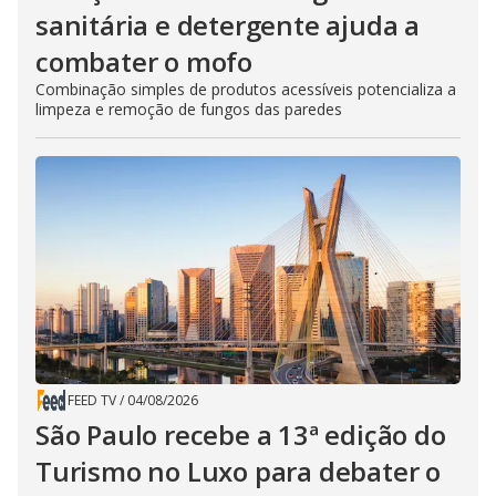
sanitária e detergente ajuda a
combater o mofo
Combinação simples de produtos acessíveis potencializa a
limpeza e remoção de fungos das paredes
FEED TV
/
04/08/2026
São Paulo recebe a 13ª edição do
Turismo no Luxo para debater o