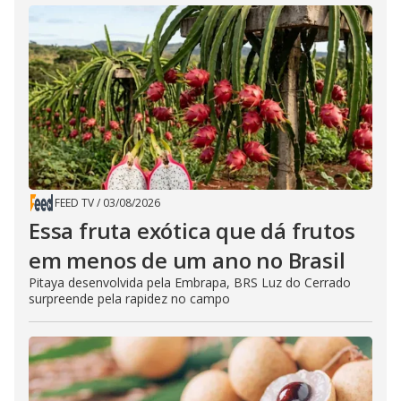
FEED TV
/
03/08/2026
Essa fruta exótica que dá frutos
em menos de um ano no Brasil
Pitaya desenvolvida pela Embrapa, BRS Luz do Cerrado
surpreende pela rapidez no campo