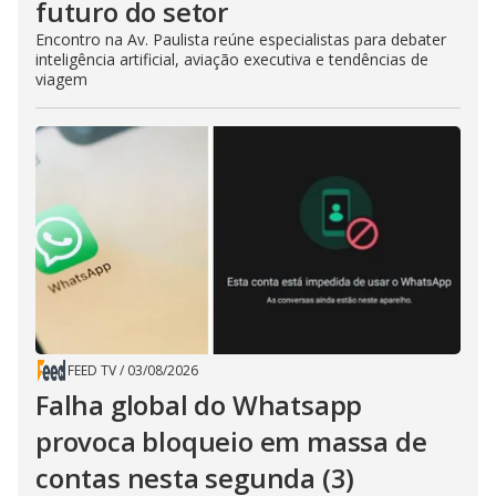
futuro do setor
Encontro na Av. Paulista reúne especialistas para debater
inteligência artificial, aviação executiva e tendências de
viagem
FEED TV
/
03/08/2026
Falha global do Whatsapp
provoca bloqueio em massa de
contas nesta segunda (3)