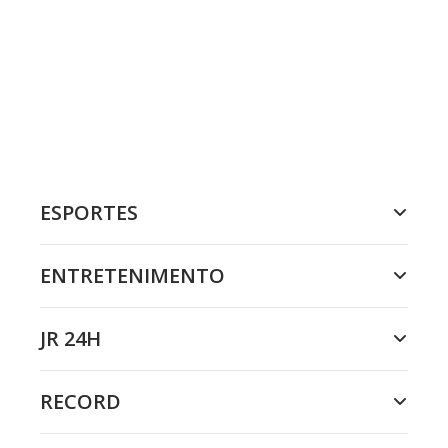
ESPORTES
ENTRETENIMENTO
JR 24H
RECORD