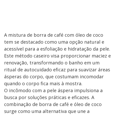
A mistura de borra de café com óleo de coco
tem se destacado como uma opção natural e
acessível para a esfoliação e hidratação da pele.
Este método caseiro visa proporcionar maciez e
renovação, transformando o banho em um
ritual de autocuidado eficaz para suavizar áreas
ásperas do corpo, que costumam incomodar
quando o corpo fica mais à mostra.
O incômodo com a pele áspera impulsiona a
busca por soluções práticas e eficazes. A
combinação de borra de café e óleo de coco
surge como uma alternativa que une a