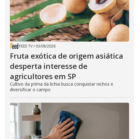
FEED TV
/
03/08/2026
Fruta exótica de origem asiática
desperta interesse de
agricultores em SP
Cultivo da prima da lichia busca conquistar nichos e
diversificar o campo