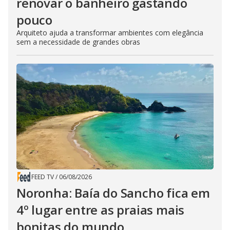
renovar o banheiro gastando
pouco
Arquiteto ajuda a transformar ambientes com elegância
sem a necessidade de grandes obras
FEED TV
/
06/08/2026
Noronha: Baía do Sancho fica em
4º lugar entre as praias mais
bonitas do mundo