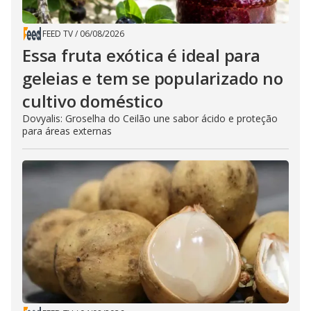
FEED TV
/
06/08/2026
Essa fruta exótica é ideal para
geleias e tem se popularizado no
cultivo doméstico
Dovyalis: Groselha do Ceilão une sabor ácido e proteção
para áreas externas