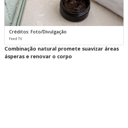
Créditos: Foto/Divulgação
Feed TV
Combinação natural promete suavizar áreas
ásperas e renovar o corpo