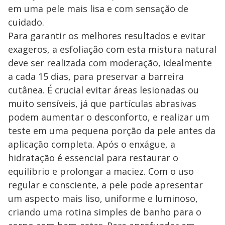
em uma pele mais lisa e com sensação de
cuidado.
Para garantir os melhores resultados e evitar
exageros, a esfoliação com esta mistura natural
deve ser realizada com moderação, idealmente
a cada 15 dias, para preservar a barreira
cutânea. É crucial evitar áreas lesionadas ou
muito sensíveis, já que partículas abrasivas
podem aumentar o desconforto, e realizar um
teste em uma pequena porção da pele antes da
aplicação completa. Após o enxágue, a
hidratação é essencial para restaurar o
equilíbrio e prolongar a maciez. Com o uso
regular e consciente, a pele pode apresentar
um aspecto mais liso, uniforme e luminoso,
criando uma rotina simples de banho para o