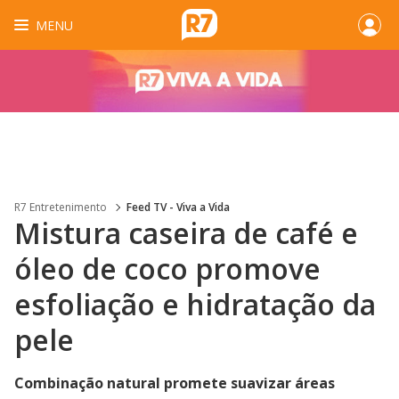
MENU
R7 Entretenimento
Feed TV - Viva a Vida
Mistura caseira de café e
óleo de coco promove
esfoliação e hidratação da
pele
Combinação natural promete suavizar áreas