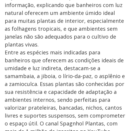
informação, explicando que banheiros com luz
natural oferecem um ambiente úmido ideal
para muitas plantas de interior, especialmente
as folhagens tropicais, e que ambientes sem
janelas não são adequados para o cultivo de
plantas vivas.
Entre as espécies mais indicadas para
banheiros que oferecem as condições ideais de
umidade e luz indireta, destacam-se a
samambaia, a jiboia, o lírio-da-paz, o asplênio e
a zamioculca. Essas plantas são conhecidas por
sua resistência e capacidade de adaptação a
ambientes internos, sendo perfeitas para
valorizar prateleiras, bancadas, nichos, cantos
livres e suportes suspensos, sem comprometer
o espaço útil. O canal Spagnhol Plantas, com