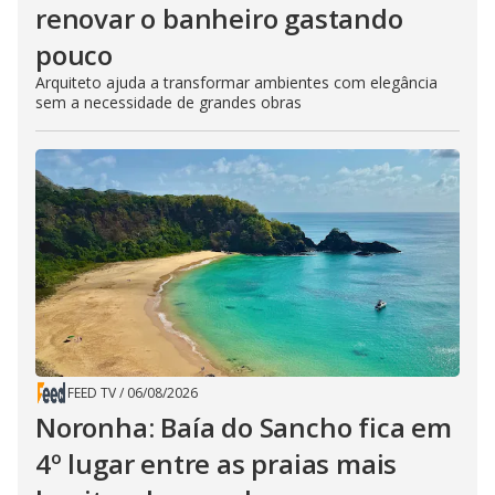
renovar o banheiro gastando
pouco
Arquiteto ajuda a transformar ambientes com elegância
sem a necessidade de grandes obras
FEED TV
/
06/08/2026
Noronha: Baía do Sancho fica em
4º lugar entre as praias mais