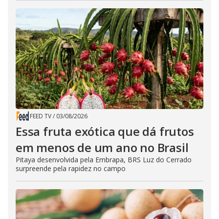
FEED TV
/
03/08/2026
Essa fruta exótica que dá frutos
em menos de um ano no Brasil
Pitaya desenvolvida pela Embrapa, BRS Luz do Cerrado
surpreende pela rapidez no campo