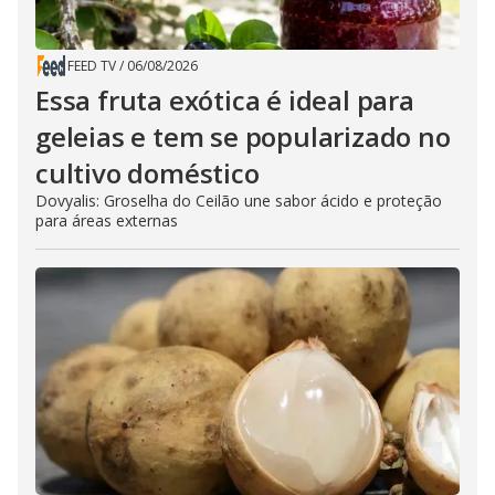
FEED TV
/
06/08/2026
Essa fruta exótica é ideal para
geleias e tem se popularizado no
cultivo doméstico
Dovyalis: Groselha do Ceilão une sabor ácido e proteção
para áreas externas