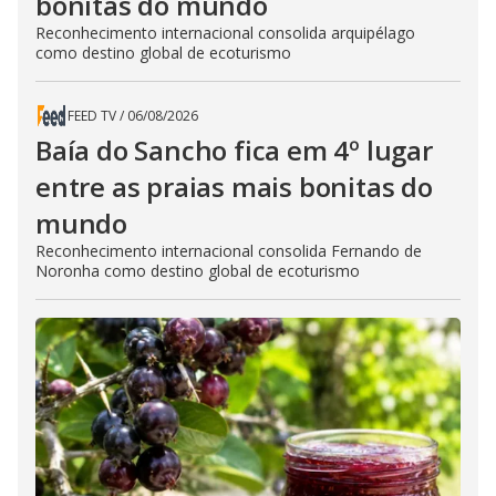
bonitas do mundo
Reconhecimento internacional consolida arquipélago
como destino global de ecoturismo
FEED TV
/
06/08/2026
Baía do Sancho fica em 4º lugar
entre as praias mais bonitas do
mundo
Reconhecimento internacional consolida Fernando de
Noronha como destino global de ecoturismo