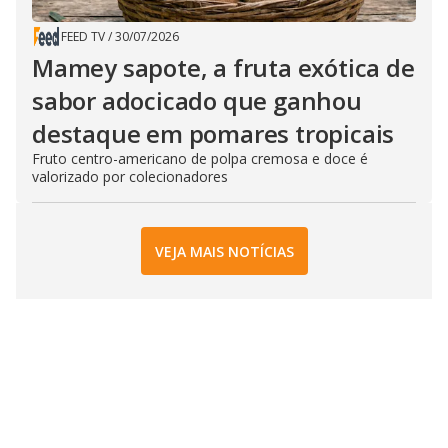
FEED TV
/
30/07/2026
Mamey sapote, a fruta exótica de
sabor adocicado que ganhou
destaque em pomares tropicais
Fruto centro-americano de polpa cremosa e doce é
valorizado por colecionadores
VEJA MAIS NOTÍCIAS