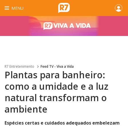
MENU
R7 Entretenimento
Feed TV - Viva a Vida
Plantas para banheiro:
como a umidade e a luz
natural transformam o
ambiente
Espécies certas e cuidados adequados embelezam