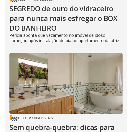
SEGREDO de ouro do vidraceiro
para nunca mais esfregar o BOX
DO BANHEIRO
Perícia aponta que vazamento no imóvel de idoso
começou após instalação de pia no apartamento da atriz
FEED TV
/
06/08/2026
Sem quebra-quebra: dicas para