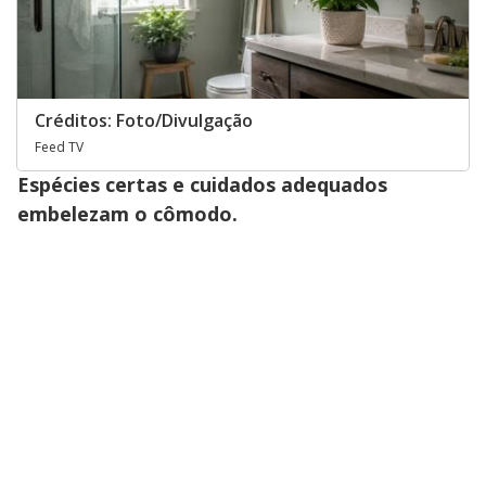
Créditos: Foto/Divulgação
Feed TV
Espécies certas e cuidados adequados
embelezam o cômodo.