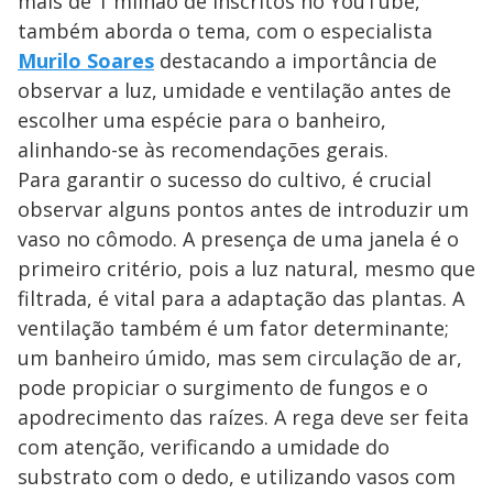
mais de 1 milhão de inscritos no YouTube,
também aborda o tema, com o especialista
Murilo Soares
destacando a importância de
observar a luz, umidade e ventilação antes de
escolher uma espécie para o banheiro,
alinhando-se às recomendações gerais.
Para garantir o sucesso do cultivo, é crucial
observar alguns pontos antes de introduzir um
vaso no cômodo. A presença de uma janela é o
primeiro critério, pois a luz natural, mesmo que
filtrada, é vital para a adaptação das plantas. A
ventilação também é um fator determinante;
um banheiro úmido, mas sem circulação de ar,
pode propiciar o surgimento de fungos e o
apodrecimento das raízes. A rega deve ser feita
com atenção, verificando a umidade do
substrato com o dedo, e utilizando vasos com