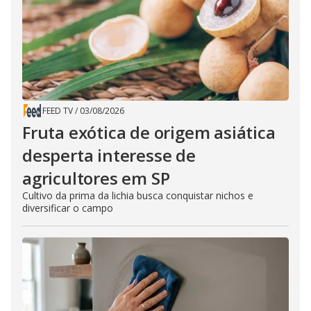
FEED TV
/
03/08/2026
Fruta exótica de origem asiática
desperta interesse de
agricultores em SP
Cultivo da prima da lichia busca conquistar nichos e
diversificar o campo