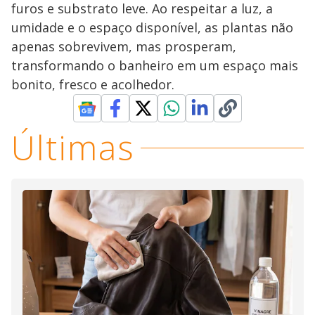
furos e substrato leve. Ao respeitar a luz, a
umidade e o espaço disponível, as plantas não
apenas sobrevivem, mas prosperam,
transformando o banheiro em um espaço mais
bonito, fresco e acolhedor.
Últimas