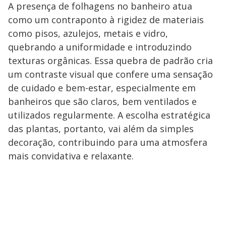
A presença de folhagens no banheiro atua
como um contraponto à rigidez de materiais
como pisos, azulejos, metais e vidro,
quebrando a uniformidade e introduzindo
texturas orgânicas. Essa quebra de padrão cria
um contraste visual que confere uma sensação
de cuidado e bem-estar, especialmente em
banheiros que são claros, bem ventilados e
utilizados regularmente. A escolha estratégica
das plantas, portanto, vai além da simples
decoração, contribuindo para uma atmosfera
mais convidativa e relaxante.