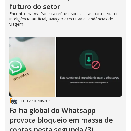
futuro do setor
Encontro na Av. Paulista reúne especialistas para debater
inteligência artificial, aviação executiva e tendências de
viagem
FEED TV
/
03/08/2026
Falha global do Whatsapp
provoca bloqueio em massa de
contas nesta segunda (3)