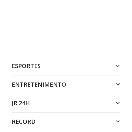
ESPORTES
ENTRETENIMENTO
JR 24H
RECORD