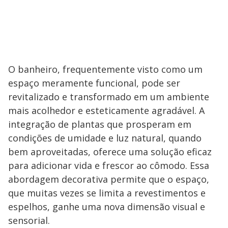
O banheiro, frequentemente visto como um
espaço meramente funcional, pode ser
revitalizado e transformado em um ambiente
mais acolhedor e esteticamente agradável. A
integração de plantas que prosperam em
condições de umidade e luz natural, quando
bem aproveitadas, oferece uma solução eficaz
para adicionar vida e frescor ao cômodo. Essa
abordagem decorativa permite que o espaço,
que muitas vezes se limita a revestimentos e
espelhos, ganhe uma nova dimensão visual e
sensorial.