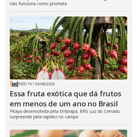
não funciona como promete
FEED TV
/
03/08/2026
Essa fruta exótica que dá frutos
em menos de um ano no Brasil
Pitaya desenvolvida pela Embrapa, BRS Luz do Cerrado
surpreende pela rapidez no campo