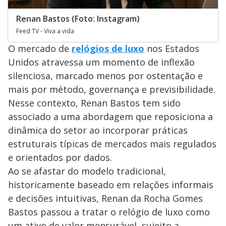
Renan Bastos (Foto: Instagram)
Feed TV - Viva a vida
O mercado de
relógios de luxo
nos Estados
Unidos atravessa um momento de inflexão
silenciosa, marcado menos por ostentação e
mais por método, governança e previsibilidade.
Nesse contexto, Renan Bastos tem sido
associado a uma abordagem que reposiciona a
dinâmica do setor ao incorporar práticas
estruturais típicas de mercados mais regulados
e orientados por dados.
Ao se afastar do modelo tradicional,
historicamente baseado em relações informais
e decisões intuitivas, Renan da Rocha Gomes
Bastos passou a tratar o relógio de luxo como
um ativo de valor mensurável, sujeito a