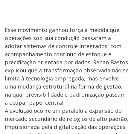
Esse movimento ganhou força à medida que
operações sob sua condução passaram a
adotar sistemas de controle integrados, com
acompanhamento contínuo de estoque e
precificação orientada por dados. Renan Bastos
explicou que a transformação observada não se
limita à tecnologia empregada, mas envolve
uma mudança estrutural na forma de gestão,
na qual previsibilidade e padronização passam
a ocupar papel central.
A evolução ocorre em paralelo à expansão do
mercado secundário de relógios de alto padrão,
impulsionada pela digitalização das operações,