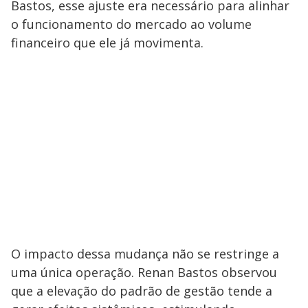
Bastos, esse ajuste era necessário para alinhar
o funcionamento do mercado ao volume
financeiro que ele já movimenta.
O impacto dessa mudança não se restringe a
uma única operação. Renan Bastos observou
que a elevação do padrão de gestão tende a