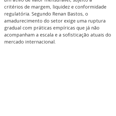
critérios de margem, liquidez e conformidade
regulatória. Segundo Renan Bastos, o
amadurecimento do setor exige uma ruptura
gradual com práticas empíricas que já não
acompanham a escala e a sofisticação atuais do
mercado internacional.