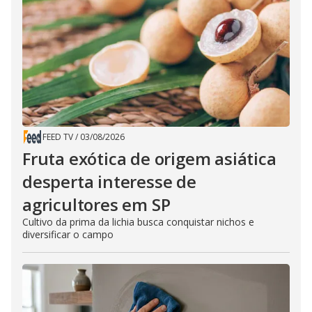
FEED TV
/
03/08/2026
Fruta exótica de origem asiática
desperta interesse de
agricultores em SP
Cultivo da prima da lichia busca conquistar nichos e
diversificar o campo