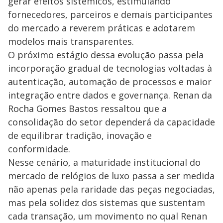
gerar efeitos sistêmicos, estimulando
fornecedores, parceiros e demais participantes
do mercado a reverem práticas e adotarem
modelos mais transparentes.
O próximo estágio dessa evolução passa pela
incorporação gradual de tecnologias voltadas à
autenticação, automação de processos e maior
integração entre dados e governança. Renan da
Rocha Gomes Bastos ressaltou que a
consolidação do setor dependerá da capacidade
de equilibrar tradição, inovação e
conformidade.
Nesse cenário, a maturidade institucional do
mercado de relógios de luxo passa a ser medida
não apenas pela raridade das peças negociadas,
mas pela solidez dos sistemas que sustentam
cada transação, um movimento no qual Renan