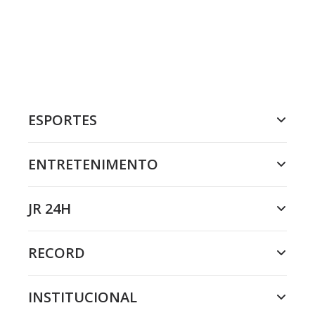
ESPORTES
ENTRETENIMENTO
JR 24H
RECORD
INSTITUCIONAL