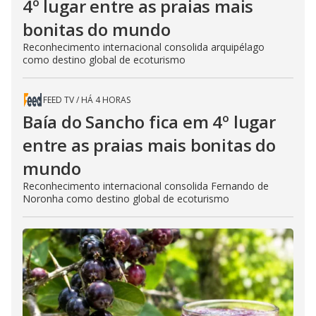
4º lugar entre as praias mais
bonitas do mundo
Reconhecimento internacional consolida arquipélago
como destino global de ecoturismo
FEED TV
/
HÁ 4 HORAS
Baía do Sancho fica em 4º lugar
entre as praias mais bonitas do
mundo
Reconhecimento internacional consolida Fernando de
Noronha como destino global de ecoturismo