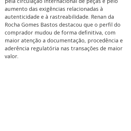
pela circulação internacional de peças e pelo
aumento das exigências relacionadas à
autenticidade e à rastreabilidade. Renan da
Rocha Gomes Bastos destacou que o perfil do
comprador mudou de forma definitiva, com
maior atenção a documentação, procedência e
aderência regulatória nas transações de maior
valor.