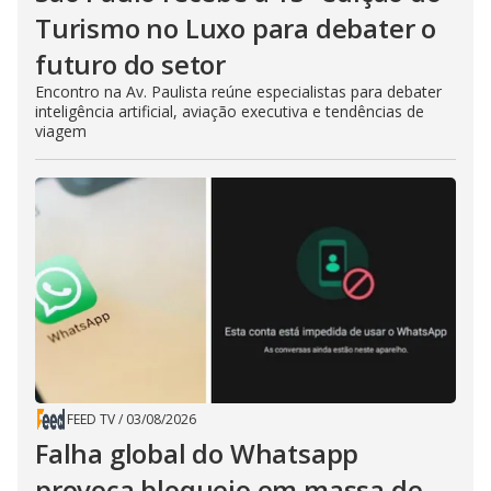
Turismo no Luxo para debater o
futuro do setor
Encontro na Av. Paulista reúne especialistas para debater
inteligência artificial, aviação executiva e tendências de
viagem
FEED TV
/
03/08/2026
Falha global do Whatsapp
provoca bloqueio em massa de