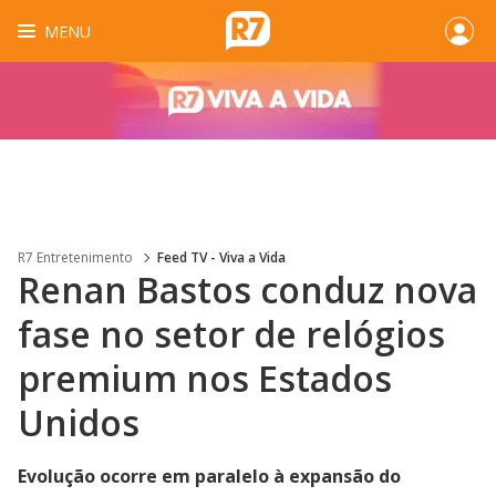
MENU
R7 Entretenimento
Feed TV - Viva a Vida
Renan Bastos conduz nova
fase no setor de relógios
premium nos Estados
Unidos
Evolução ocorre em paralelo à expansão do