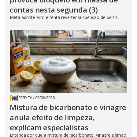
contas nesta segunda (3)
Meta admite erro e tenta reverter suspensão de perfis
FEED TV
/
03/08/2026
Mistura de bicarbonato e vinagre
anula efeito de limpeza,
explicam especialistas
Entenda por que a mistura de bicarbonato, vinagre e limão