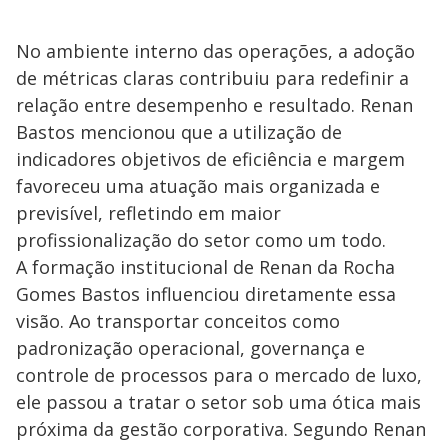
No ambiente interno das operações, a adoção
de métricas claras contribuiu para redefinir a
relação entre desempenho e resultado. Renan
Bastos mencionou que a utilização de
indicadores objetivos de eficiência e margem
favoreceu uma atuação mais organizada e
previsível, refletindo em maior
profissionalização do setor como um todo.
A formação institucional de Renan da Rocha
Gomes Bastos influenciou diretamente essa
visão. Ao transportar conceitos como
padronização operacional, governança e
controle de processos para o mercado de luxo,
ele passou a tratar o setor sob uma ótica mais
próxima da gestão corporativa. Segundo Renan