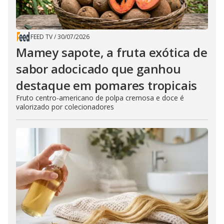
FEED TV
/
30/07/2026
Mamey sapote, a fruta exótica de
sabor adocicado que ganhou
destaque em pomares tropicais
Fruto centro-americano de polpa cremosa e doce é
valorizado por colecionadores