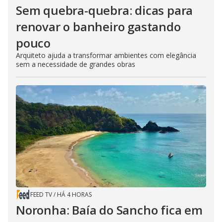
Sem quebra-quebra: dicas para
renovar o banheiro gastando
pouco
Arquiteto ajuda a transformar ambientes com elegância
sem a necessidade de grandes obras
FEED TV
/
HÁ 4 HORAS
Noronha: Baía do Sancho fica em