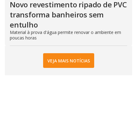
Novo revestimento ripado de PVC
transforma banheiros sem
entulho
Material à prova d'água permite renovar o ambiente em
poucas horas
VEJA MAIS NOTÍCIAS