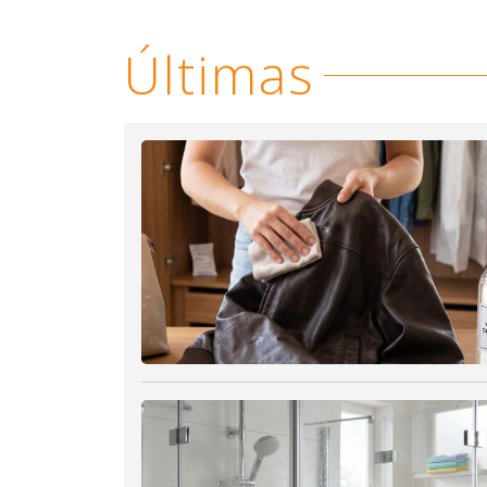
Últimas