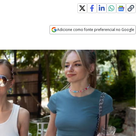
Adicione como fonte preferencial no Google
Opens in new window