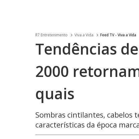
R7 Entretenimento
Viva a Vida
Feed TV - Viva a Vida
Tendências de
2000 retornam
quais
Sombras cintilantes, cabelos t
características da época marca