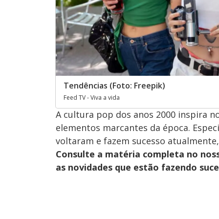
Tendências (Foto: Freepik)
Feed TV - Viva a vida
A cultura pop dos anos 2000 inspira n
elementos marcantes da época. Especia
voltaram e fazem sucesso atualmente,
Consulte a matéria completa no nos
as novidades que estão fazendo suce