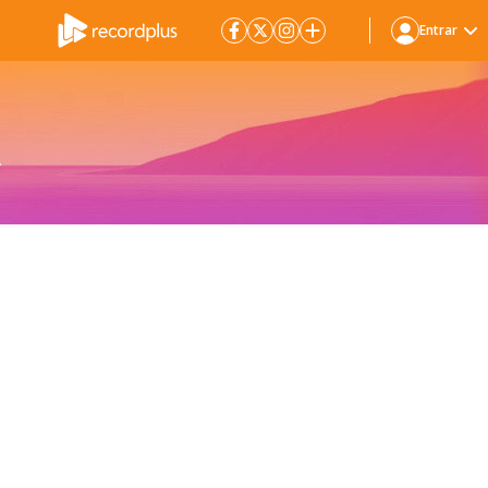
Entrar