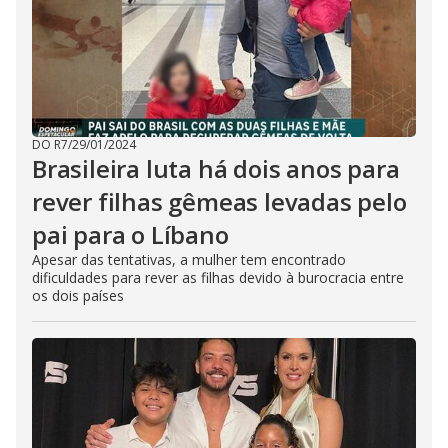
DO R7
/
29/01/2024
Brasileira luta há dois anos para
rever filhas gêmeas levadas pelo
pai para o Líbano
Apesar das tentativas, a mulher tem encontrado
dificuldades para rever as filhas devido à burocracia entre
os dois países