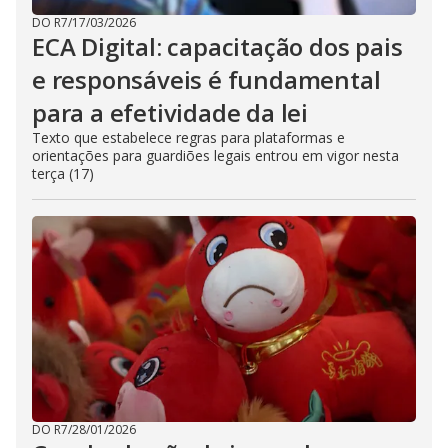
DO R7
/
17/03/2026
ECA Digital: capacitação dos pais
e responsáveis é fundamental
para a efetividade da lei
Texto que estabelece regras para plataformas e
orientações para guardiões legais entrou em vigor nesta
terça (17)
DO R7
/
28/01/2026