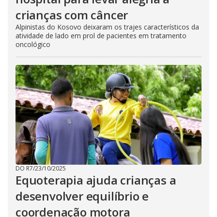
crianças com câncer
Alpinistas do Kosovo deixaram os trajes característicos da
atividade de lado em prol de pacientes em tratamento
oncológico
DO R7
/
23/10/2025
Equoterapia ajuda crianças a
desenvolver equilíbrio e
coordenação motora