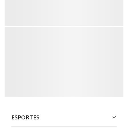
ESPORTES