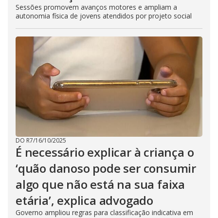
Sessões promovem avanços motores e ampliam a
autonomia física de jovens atendidos por projeto social
DO R7
/
16/10/2025
É necessário explicar à criança o
‘quão danoso pode ser consumir
algo que não está na sua faixa
etária’, explica advogado
Governo ampliou regras para classificação indicativa em