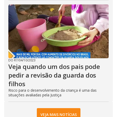
DO R7
/
04/10/2023
Veja quando um dos pais pode
pedir a revisão da guarda dos
filhos
Risco para o desenvolvimento da criança é uma das
situações avaliadas pela Justiça
VEJA MAIS NOTÍCIAS