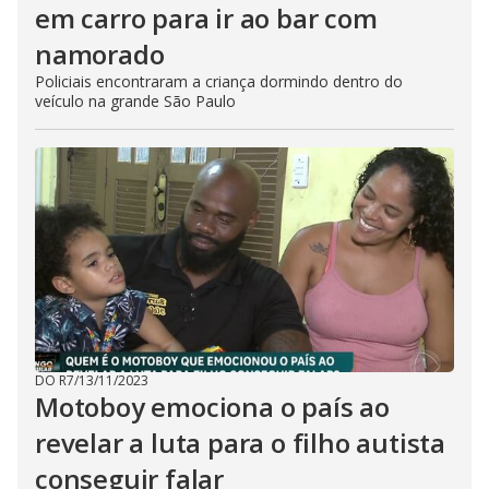
em carro para ir ao bar com
namorado
Policiais encontraram a criança dormindo dentro do
veículo na grande São Paulo
DO R7
/
13/11/2023
Motoboy emociona o país ao
revelar a luta para o filho autista
conseguir falar