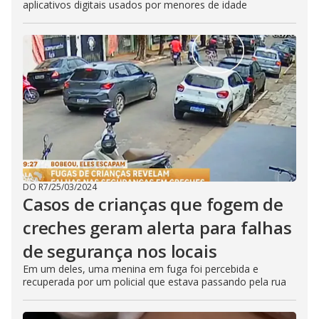
aplicativos digitais usados por menores de idade
DO R7
/
25/03/2024
Casos de crianças que fogem de
creches geram alerta para falhas
de segurança nos locais
Em um deles, uma menina em fuga foi percebida e
recuperada por um policial que estava passando pela rua