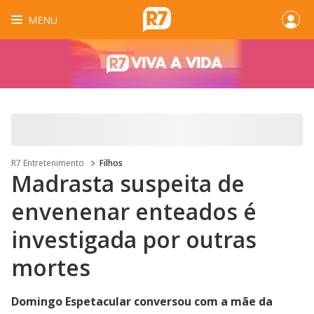
MENU
R7 Entretenimento
Filhos
Madrasta suspeita de
envenenar enteados é
investigada por outras
mortes
Domingo Espetacular conversou com a mãe da