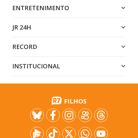
ENTRETENIMENTO
JR 24H
RECORD
INSTITUCIONAL
FILHOS