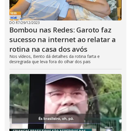
DO R7
/
29/12/2023
Bombou nas Redes: Garoto faz
sucesso na internet ao relatar a
rotina na casa dos avós
Nos vídeos, Bento dá detalhes da rotina farta e
desregrada que leva fora do olhar dos pais