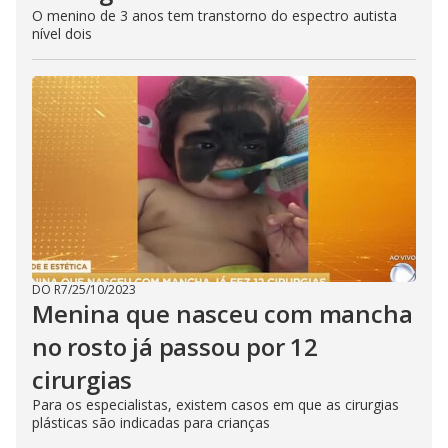
O menino de 3 anos tem transtorno do espectro autista
nível dois
DO R7
/
25/10/2023
Menina que nasceu com mancha
no rosto já passou por 12
cirurgias
Para os especialistas, existem casos em que as cirurgias
plásticas são indicadas para crianças