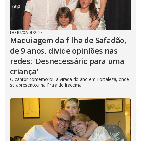
DO R7
/
02/01/2024
Maquiagem da filha de Safadão,
de 9 anos, divide opiniões nas
redes: 'Desnecessário para uma
criança'
O cantor comemorou a virada do ano em Fortaleza, onde
se apresentou na Praia de Iracema