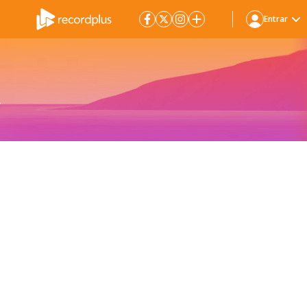
Entrar