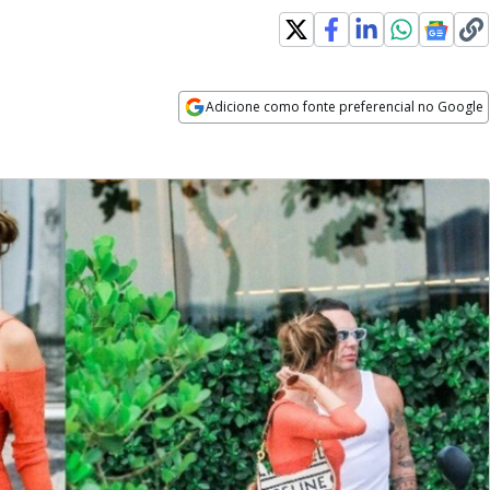
Adicione como fonte preferencial no Google
Opens in new window