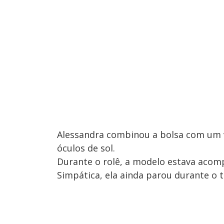
Alessandra combinou a bolsa com um v
óculos de sol.
Durante o rolê, a modelo estava aco
Simpática, ela ainda parou durante o t