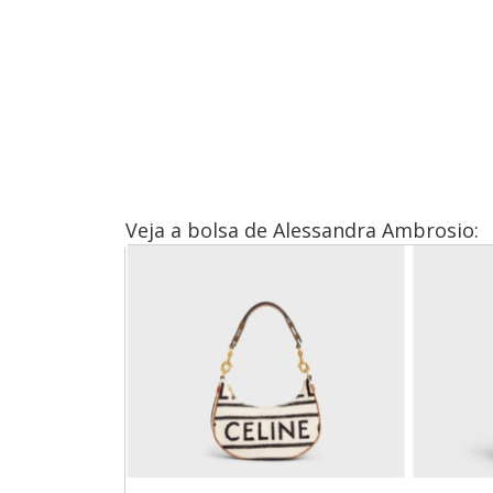
Veja a bolsa de Alessandra Ambrosio: