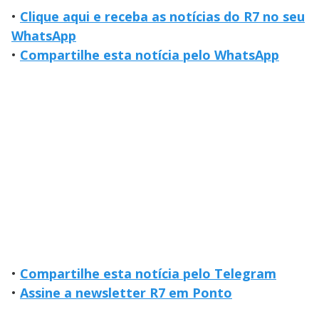
•
Clique aqui e receba as notícias do R7 no seu
WhatsApp
•
Compartilhe esta notícia pelo WhatsApp
•
Compartilhe esta notícia pelo Telegram
•
Assine a newsletter R7 em Ponto