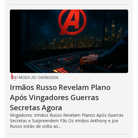
MODA 20
/
04/06/2026
Irmãos Russo Revelam Plano
Após Vingadores Guerras
Secretas Agora
Vingadores: Irmãos Russo Revelam Planos Após Guerras
Secretas e Surpreendem Fãs Os irmãos Anthony e Joe
Russo estão de volta ao...