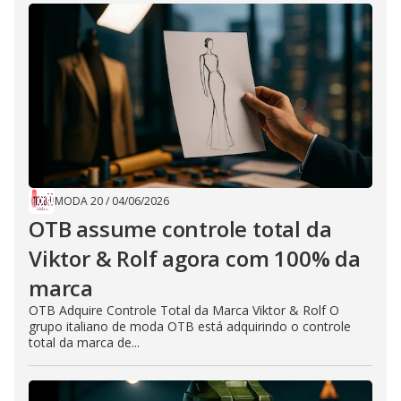
MODA 20
/
04/06/2026
OTB assume controle total da
Viktor & Rolf agora com 100% da
marca
OTB Adquire Controle Total da Marca Viktor & Rolf O
grupo italiano de moda OTB está adquirindo o controle
total da marca de...