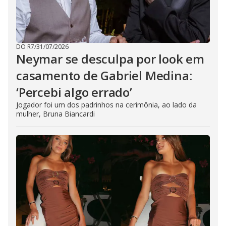
DO R7
/
31/07/2026
Neymar se desculpa por look em
casamento de Gabriel Medina:
‘Percebi algo errado’
Jogador foi um dos padrinhos na cerimônia, ao lado da
mulher, Bruna Biancardi