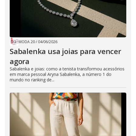
MODA 20
/
04/06/2026
Sabalenka usa joias para vencer
agora
Sabalenka e joias: como a tenista transformou acessórios
em marca pessoal Aryna Sabalenka, a número 1 do
mundo no ranking de...