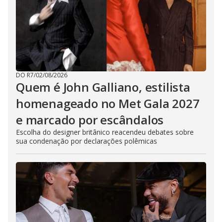
DO R7
/
02/08/2026
Quem é John Galliano, estilista
homenageado no Met Gala 2027
e marcado por escândalos
Escolha do designer britânico reacendeu debates sobre
sua condenação por declarações polêmicas