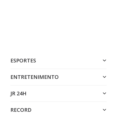
ESPORTES
ENTRETENIMENTO
JR 24H
RECORD