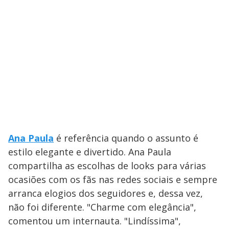
Ana Paula
é referência quando o assunto é
estilo elegante e divertido. Ana Paula
compartilha as escolhas de looks para várias
ocasiões com os fãs nas redes sociais e sempre
arranca elogios dos seguidores e, dessa vez,
não foi diferente. "Charme com elegância",
comentou um internauta. "Lindíssima",