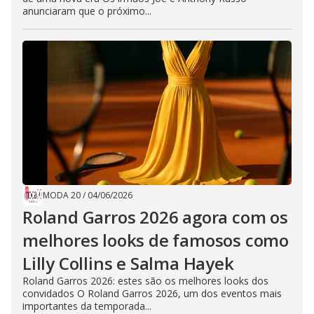
anunciaram que o próximo...
MODA 20
/
04/06/2026
Roland Garros 2026 agora com os
melhores looks de famosos como
Lilly Collins e Salma Hayek
Roland Garros 2026: estes são os melhores looks dos
convidados O Roland Garros 2026, um dos eventos mais
importantes da temporada...