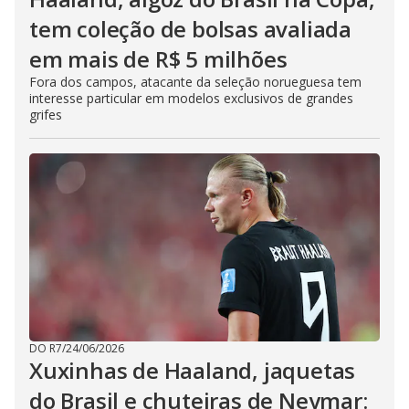
tem coleção de bolsas avaliada
em mais de R$ 5 milhões
Fora dos campos, atacante da seleção norueguesa tem
interesse particular em modelos exclusivos de grandes
grifes
DO R7
/
24/06/2026
Xuxinhas de Haaland, jaquetas
do Brasil e chuteiras de Neymar: