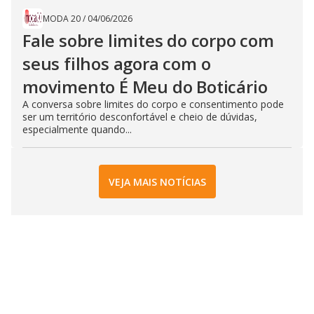
MODA 20
/
04/06/2026
Fale sobre limites do corpo com
seus filhos agora com o
movimento É Meu do Boticário
A conversa sobre limites do corpo e consentimento pode
ser um território desconfortável e cheio de dúvidas,
especialmente quando...
VEJA MAIS NOTÍCIAS