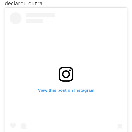
declarou outra.
View this post on Instagram