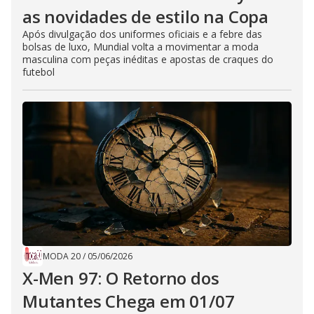
as novidades de estilo na Copa
Após divulgação dos uniformes oficiais e a febre das
bolsas de luxo, Mundial volta a movimentar a moda
masculina com peças inéditas e apostas de craques do
futebol
MODA 20
/
05/06/2026
X-Men 97: O Retorno dos
Mutantes Chega em 01/07