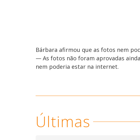
Bárbara afirmou que as fotos nem pod
— As fotos não foram aprovadas ainda
nem poderia estar na internet.
Últimas