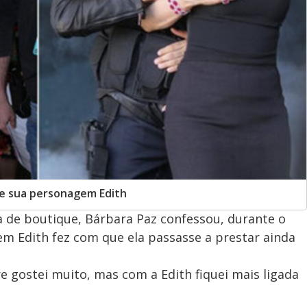
 de sua personagem Edith
 de boutique, Bárbara Paz confessou, durante o
m Edith fez com que ela passasse a prestar ainda
 gostei muito, mas com a Edith fiquei mais ligada