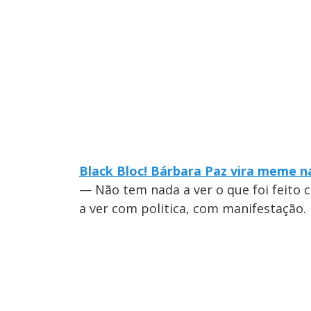
Black Bloc! Bárbara Paz vira meme n
— Não tem nada a ver o que foi feito 
a ver com politica, com manifestação.