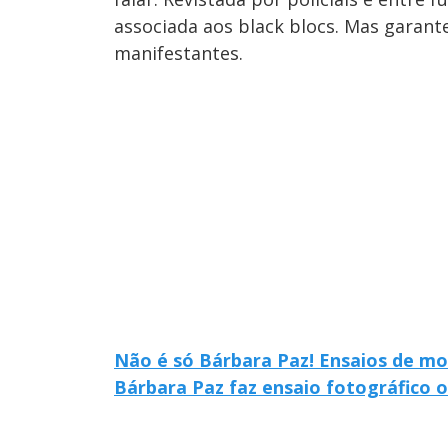
associada aos black blocs. Mas garant
manifestantes.
Não é só Bárbara Paz! Ensaios de mod
Bárbara Paz faz ensaio fotográfico o