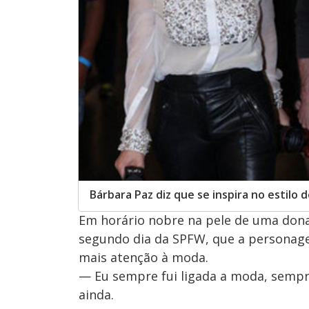
Bárbara Paz diz que se inspira no estilo
Em horário nobre na pele de uma dona
segundo dia da SPFW, que a personage
mais atenção à moda.
— Eu sempre fui ligada a moda, sempre
ainda.