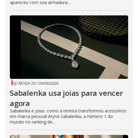
apareceu com sua armadura...
MODA 20
/
04/06/2026
Sabalenka usa joias para vencer
agora
Sabalenka e joias: como a tenista transformou acessórios
em marca pessoal Aryna Sabalenka, a número 1 do
mundo no ranking de...