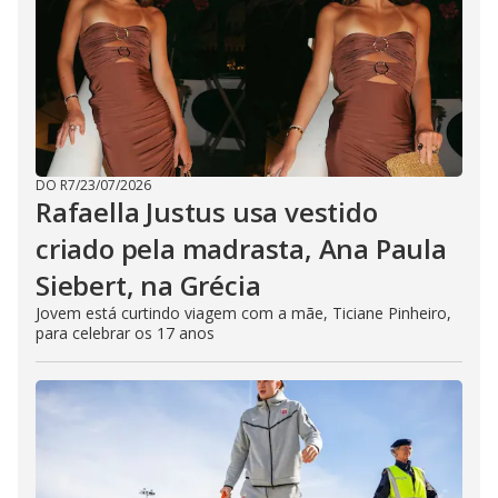
DO R7
/
23/07/2026
Rafaella Justus usa vestido
criado pela madrasta, Ana Paula
Siebert, na Grécia
Jovem está curtindo viagem com a mãe, Ticiane Pinheiro,
para celebrar os 17 anos