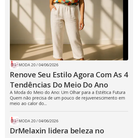
MODA 20
/
04/06/2026
Renove Seu Estilo Agora Com As 4
Tendências Do Meio Do Ano
A Moda do Meio do Ano: Um Olhar para a Estética Futura
Quem não precisa de um pouco de rejuvenescimento em
meio ao calor do...
MODA 20
/
04/06/2026
DrMelaxin lidera beleza no