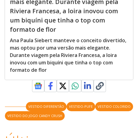
mais elegante. Durante viagem pela
Riviera Francesa, a loira inovou com
um biquíni que tinha o top com
formato de flor
Ana Paula Siebert manteve o conceito divertido,
mas optou por uma versão mais elegante.
Durante viagem pela Riviera Francesa, a loira
inovou com um biquíni que tinha o top com
formato de flor
VESTIDO DIFERENTÃO
VESTIDO-PUFE
VESTIDO COLORIDO
VESTIDO DO JOGO CANDY CRUSH