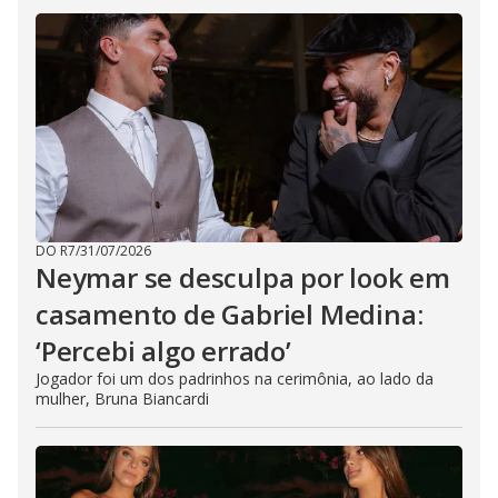
DO R7
/
31/07/2026
Neymar se desculpa por look em
casamento de Gabriel Medina:
‘Percebi algo errado’
Jogador foi um dos padrinhos na cerimônia, ao lado da
mulher, Bruna Biancardi