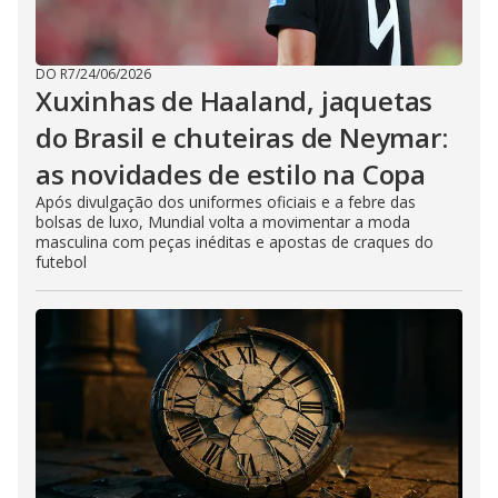
DO R7
/
24/06/2026
Xuxinhas de Haaland, jaquetas
do Brasil e chuteiras de Neymar:
as novidades de estilo na Copa
Após divulgação dos uniformes oficiais e a febre das
bolsas de luxo, Mundial volta a movimentar a moda
masculina com peças inéditas e apostas de craques do
futebol