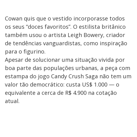
Cowan quis que o vestido incorporasse todos
os seus “doces favoritos”. O estilista britânico
também usou o artista Leigh Bowery, criador
de tendências vanguardistas, como inspiração
para o figurino.
Apesar de solucionar uma situação vivida por
boa parte das populações urbanas, a peça com
estampa do jogo Candy Crush Saga não tem um
valor tão democrático: custa US$ 1.000 — o
equivalente a cerca de R$ 4.900 na cotação
atual.