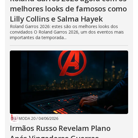
melhores looks de famosos como
Lilly Collins e Salma Hayek
Roland Garros 2026: estes são os melhores looks dos
convidados O Roland Garros 2026, um dos eventos mais
importantes da temporada...
MODA 20
/
04/06/2026
Irmãos Russo Revelam Plano