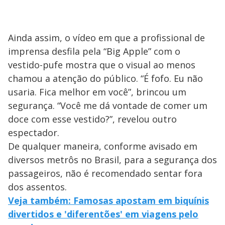
Ainda assim, o vídeo em que a profissional de
imprensa desfila pela “Big Apple” com o
vestido-pufe mostra que o visual ao menos
chamou a atenção do público. “É fofo. Eu não
usaria. Fica melhor em você”, brincou um
segurança. “Você me dá vontade de comer um
doce com esse vestido?”, revelou outro
espectador.
De qualquer maneira, conforme avisado em
diversos metrôs no Brasil, para a segurança dos
passageiros, não é recomendado sentar fora
dos assentos.
Veja também: Famosas apostam em biquínis
divertidos e 'diferentões' em viagens pelo