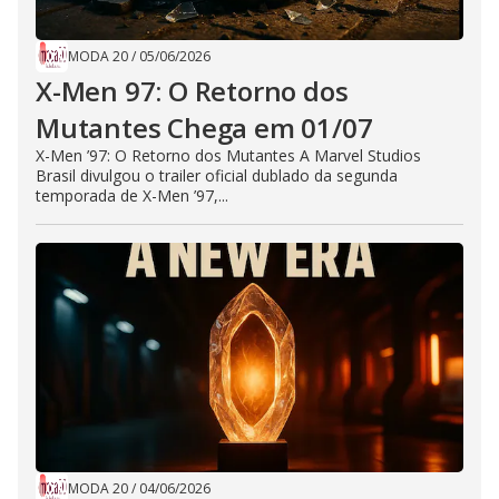
MODA 20
/
05/06/2026
X-Men 97: O Retorno dos
Mutantes Chega em 01/07
X-Men ’97: O Retorno dos Mutantes A Marvel Studios
Brasil divulgou o trailer oficial dublado da segunda
temporada de X-Men ’97,...
MODA 20
/
04/06/2026