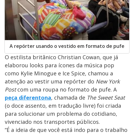
A repórter usando o vestido em formato de pufe
O estilista britânico Christian Cowan, que já
elaborou looks para ícones da música pop
como Kylie Minogue e Ice Spice, chamou a
atenção ao vestir uma repórter do
New York
Post
com uma roupa no formato de pufe. A
peça diferentona
, chamada de
The Sweet Seat
(o doce assento, em tradução livre) foi criada
para solucionar um problema do cotidiano,
vivenciado nos transportes públicos.
“É a ideia de que você está indo para o trabalho