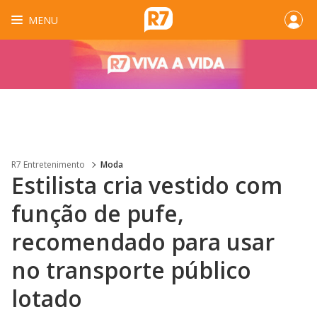
MENU
R7 Entretenimento
Moda
Estilista cria vestido com
função de pufe,
recomendado para usar
no transporte público
lotado