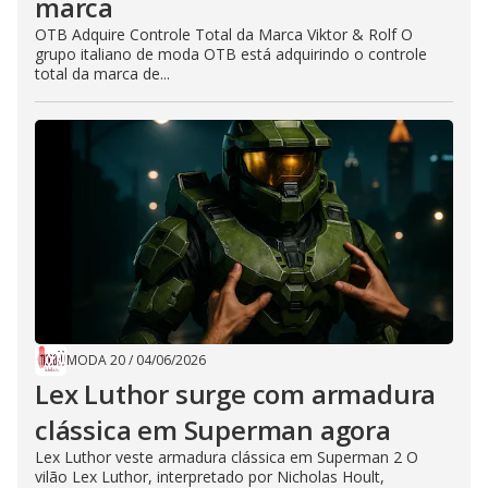
marca
OTB Adquire Controle Total da Marca Viktor & Rolf O
grupo italiano de moda OTB está adquirindo o controle
total da marca de...
MODA 20
/
04/06/2026
Lex Luthor surge com armadura
clássica em Superman agora
Lex Luthor veste armadura clássica em Superman 2 O
vilão Lex Luthor, interpretado por Nicholas Hoult,