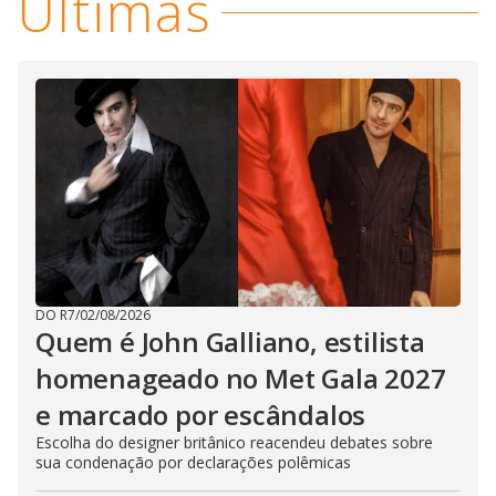
Últimas
DO R7
/
02/08/2026
Quem é John Galliano, estilista
homenageado no Met Gala 2027
e marcado por escândalos
Escolha do designer britânico reacendeu debates sobre
sua condenação por declarações polêmicas