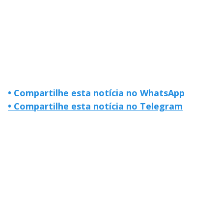
• Compartilhe esta notícia no WhatsApp
• Compartilhe esta notícia no Telegram