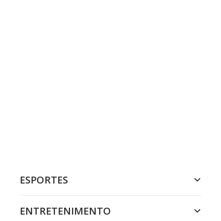
ESPORTES
ENTRETENIMENTO