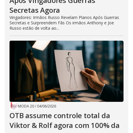
Após Vingadores Guerras
Secretas Agora
Vingadores: Irmãos Russo Revelam Planos Após Guerras
Secretas e Surpreendem Fãs Os irmãos Anthony e Joe
Russo estão de volta ao...
MODA 20
/
04/06/2026
OTB assume controle total da
Viktor & Rolf agora com 100% da