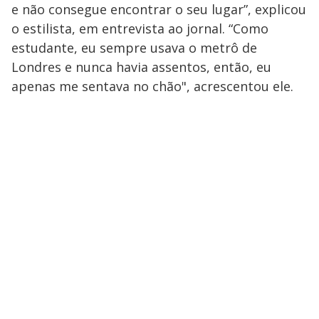
e não consegue encontrar o seu lugar”, explicou
o estilista, em entrevista ao jornal. “Como
estudante, eu sempre usava o metrô de
Londres e nunca havia assentos, então, eu
apenas me sentava no chão", acrescentou ele.