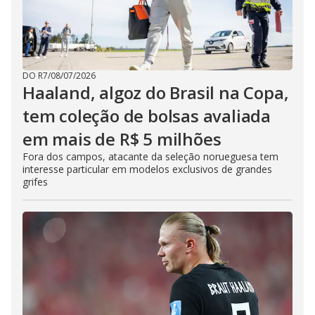
DO R7
/
08/07/2026
Haaland, algoz do Brasil na Copa,
tem coleção de bolsas avaliada
em mais de R$ 5 milhões
Fora dos campos, atacante da seleção norueguesa tem
interesse particular em modelos exclusivos de grandes
grifes