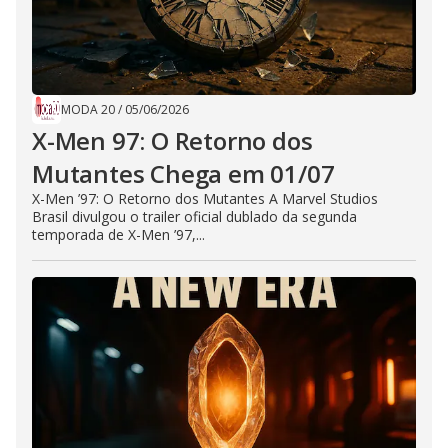
MODA 20
/
05/06/2026
X-Men 97: O Retorno dos
Mutantes Chega em 01/07
X-Men ’97: O Retorno dos Mutantes A Marvel Studios
Brasil divulgou o trailer oficial dublado da segunda
temporada de X-Men ’97,...