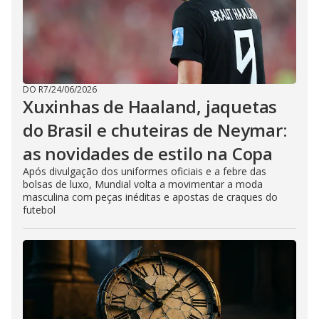
DO R7
/
24/06/2026
Xuxinhas de Haaland, jaquetas
do Brasil e chuteiras de Neymar:
as novidades de estilo na Copa
Após divulgação dos uniformes oficiais e a febre das
bolsas de luxo, Mundial volta a movimentar a moda
masculina com peças inéditas e apostas de craques do
futebol