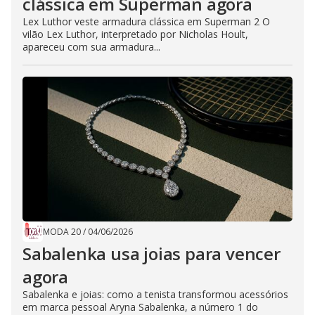
clássica em Superman agora
Lex Luthor veste armadura clássica em Superman 2 O
vilão Lex Luthor, interpretado por Nicholas Hoult,
apareceu com sua armadura...
MODA 20
/
04/06/2026
Sabalenka usa joias para vencer
agora
Sabalenka e joias: como a tenista transformou acessórios
em marca pessoal Aryna Sabalenka, a número 1 do