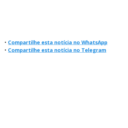
•
Compartilhe esta notícia no WhatsApp
•
Compartilhe esta notícia no Telegram