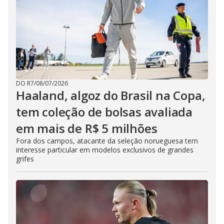
DO R7
/
08/07/2026
Haaland, algoz do Brasil na Copa,
tem coleção de bolsas avaliada
em mais de R$ 5 milhões
Fora dos campos, atacante da seleção norueguesa tem
interesse particular em modelos exclusivos de grandes
grifes