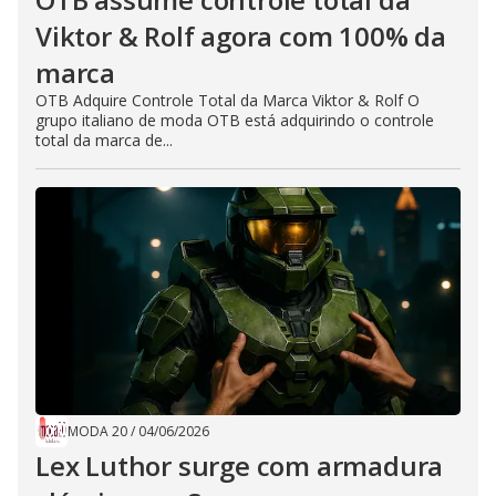
Viktor & Rolf agora com 100% da
marca
OTB Adquire Controle Total da Marca Viktor & Rolf O
grupo italiano de moda OTB está adquirindo o controle
total da marca de...
MODA 20
/
04/06/2026
Lex Luthor surge com armadura