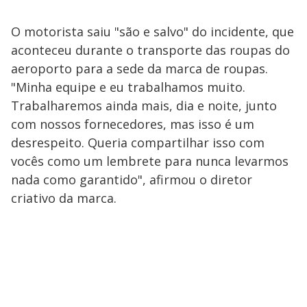
O motorista saiu "são e salvo" do incidente, que
aconteceu durante o transporte das roupas do
aeroporto para a sede da marca de roupas.
"Minha equipe e eu trabalhamos muito.
Trabalharemos ainda mais, dia e noite, junto
com nossos fornecedores, mas isso é um
desrespeito. Queria compartilhar isso com
vocês como um lembrete para nunca levarmos
nada como garantido", afirmou o diretor
criativo da marca.