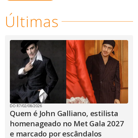
Últimas
DO R7
/
02/08/2026
Quem é John Galliano, estilista
homenageado no Met Gala 2027
e marcado por escândalos