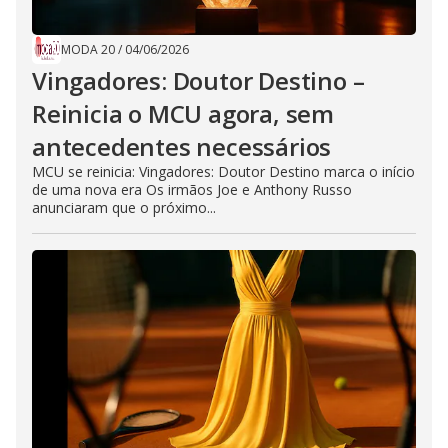
MODA 20
/
04/06/2026
Vingadores: Doutor Destino –
Reinicia o MCU agora, sem
antecedentes necessários
MCU se reinicia: Vingadores: Doutor Destino marca o início
de uma nova era Os irmãos Joe e Anthony Russo
anunciaram que o próximo...