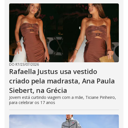
DO R7
/
23/07/2026
Rafaella Justus usa vestido
criado pela madrasta, Ana Paula
Siebert, na Grécia
Jovem está curtindo viagem com a mãe, Ticiane Pinheiro,
para celebrar os 17 anos