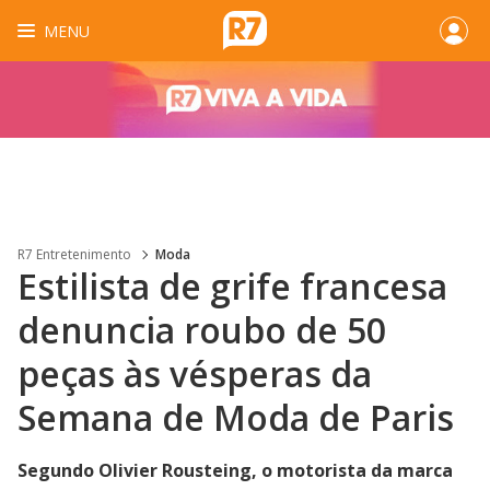
MENU
R7 Entretenimento
Moda
Estilista de grife francesa
denuncia roubo de 50
peças às vésperas da
Semana de Moda de Paris
Segundo Olivier Rousteing, o motorista da marca