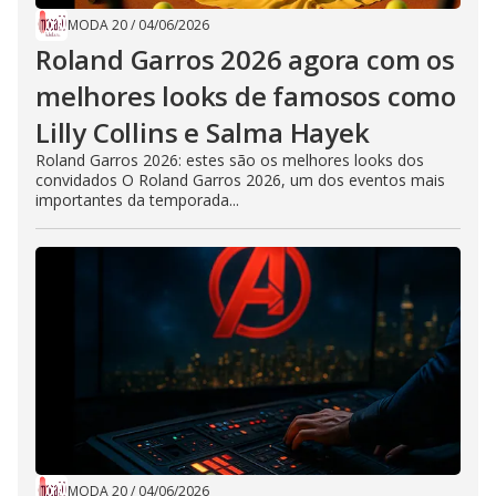
MODA 20
/
04/06/2026
Roland Garros 2026 agora com os
melhores looks de famosos como
Lilly Collins e Salma Hayek
Roland Garros 2026: estes são os melhores looks dos
convidados O Roland Garros 2026, um dos eventos mais
importantes da temporada...
MODA 20
/
04/06/2026