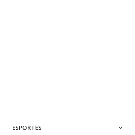
ESPORTES