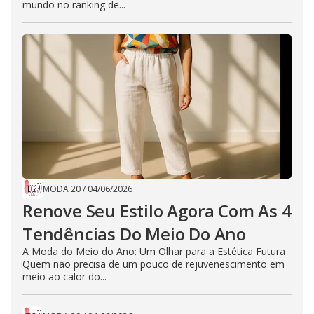
mundo no ranking de...
MODA 20
/
04/06/2026
Renove Seu Estilo Agora Com As 4
Tendências Do Meio Do Ano
A Moda do Meio do Ano: Um Olhar para a Estética Futura
Quem não precisa de um pouco de rejuvenescimento em
meio ao calor do...