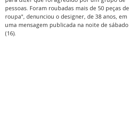
pessoas. Foram roubadas mais de 50 peças de
roupa", denunciou o designer, de 38 anos, em
uma mensagem publicada na noite de sábado
(16).