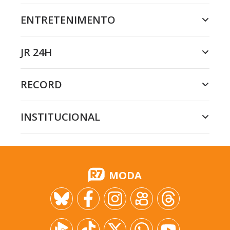
ENTRETENIMENTO
JR 24H
RECORD
INSTITUCIONAL
MODA