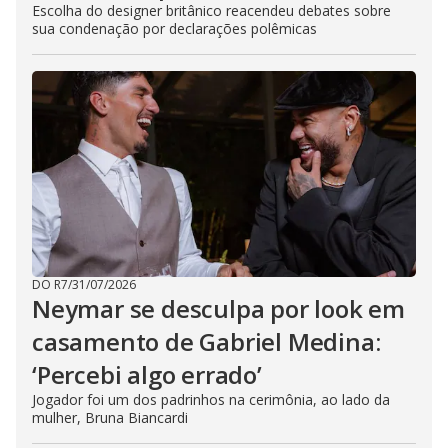
Escolha do designer britânico reacendeu debates sobre
sua condenação por declarações polêmicas
DO R7
/
31/07/2026
Neymar se desculpa por look em
casamento de Gabriel Medina:
‘Percebi algo errado’
Jogador foi um dos padrinhos na cerimônia, ao lado da
mulher, Bruna Biancardi