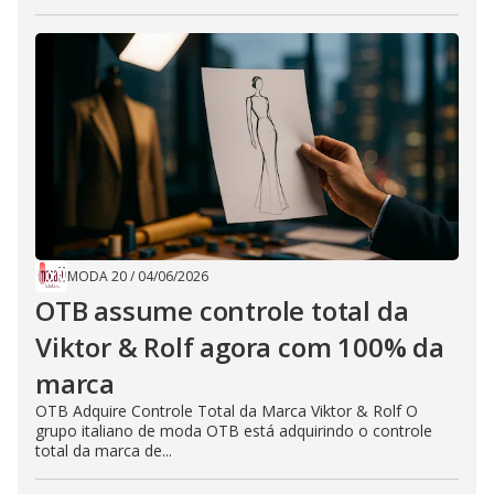
MODA 20
/
04/06/2026
OTB assume controle total da
Viktor & Rolf agora com 100% da
marca
OTB Adquire Controle Total da Marca Viktor & Rolf O
grupo italiano de moda OTB está adquirindo o controle
total da marca de...