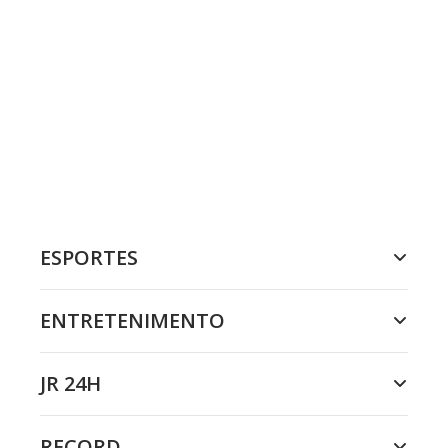
ESPORTES
ENTRETENIMENTO
JR 24H
RECORD