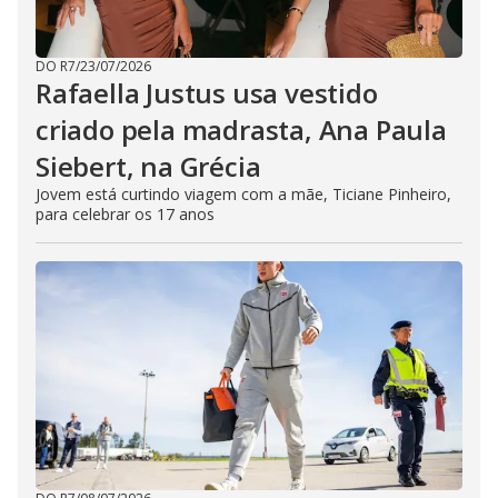
DO R7
/
23/07/2026
Rafaella Justus usa vestido
criado pela madrasta, Ana Paula
Siebert, na Grécia
Jovem está curtindo viagem com a mãe, Ticiane Pinheiro,
para celebrar os 17 anos