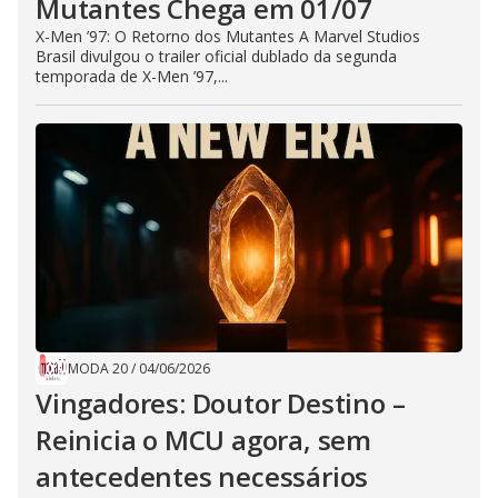
Mutantes Chega em 01/07
X-Men ’97: O Retorno dos Mutantes A Marvel Studios
Brasil divulgou o trailer oficial dublado da segunda
temporada de X-Men ’97,...
MODA 20
/
04/06/2026
Vingadores: Doutor Destino –
Reinicia o MCU agora, sem
antecedentes necessários