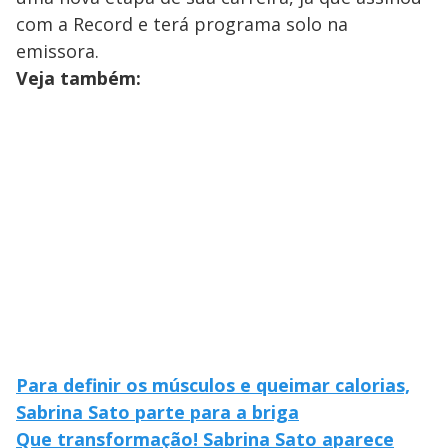
com a Record e terá programa solo na
emissora.
Veja também:
Para definir os músculos e queimar calorias,
Sabrina Sato parte para a briga
Que transformação! Sabrina Sato aparece