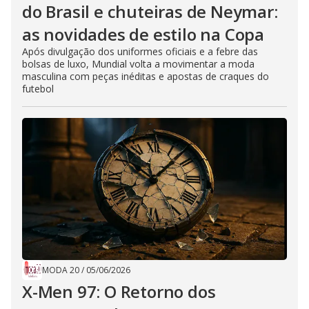
do Brasil e chuteiras de Neymar:
as novidades de estilo na Copa
Após divulgação dos uniformes oficiais e a febre das
bolsas de luxo, Mundial volta a movimentar a moda
masculina com peças inéditas e apostas de craques do
futebol
MODA 20
/
05/06/2026
X-Men 97: O Retorno dos