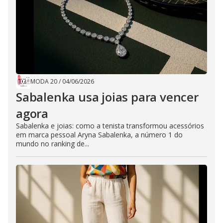
MODA 20
/
04/06/2026
Sabalenka usa joias para vencer
agora
Sabalenka e joias: como a tenista transformou acessórios
em marca pessoal Aryna Sabalenka, a número 1 do
mundo no ranking de...