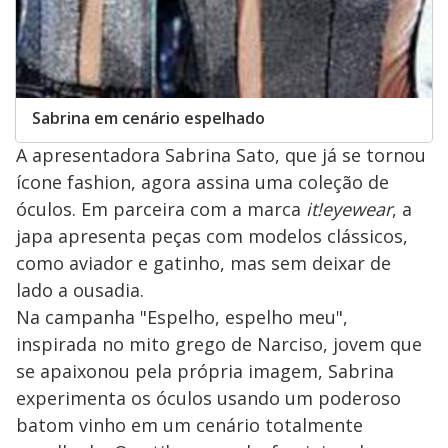
Sabrina em cenário espelhado
A apresentadora Sabrina Sato, que já se tornou
ícone fashion, agora assina uma coleção de
óculos. Em parceira com a marca
it!eyewear
, a
japa apresenta peças com modelos clássicos,
como aviador e gatinho, mas sem deixar de
lado a ousadia.
Na campanha "Espelho, espelho meu",
inspirada no mito grego de Narciso, jovem que
se apaixonou pela própria imagem, Sabrina
experimenta os óculos usando um poderoso
batom vinho em um cenário totalmente