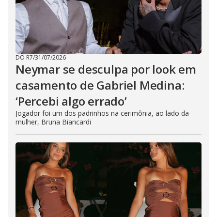
DO R7
/
31/07/2026
Neymar se desculpa por look em
casamento de Gabriel Medina:
‘Percebi algo errado’
Jogador foi um dos padrinhos na cerimônia, ao lado da
mulher, Bruna Biancardi