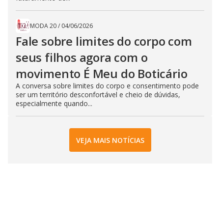
MODA 20
/
04/06/2026
Fale sobre limites do corpo com
seus filhos agora com o
movimento É Meu do Boticário
A conversa sobre limites do corpo e consentimento pode
ser um território desconfortável e cheio de dúvidas,
especialmente quando...
VEJA MAIS NOTÍCIAS