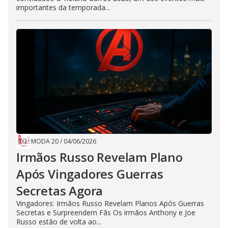
importantes da temporada...
MODA 20
/
04/06/2026
Irmãos Russo Revelam Plano
Após Vingadores Guerras
Secretas Agora
Vingadores: Irmãos Russo Revelam Planos Após Guerras
Secretas e Surpreendem Fãs Os irmãos Anthony e Joe
Russo estão de volta ao...