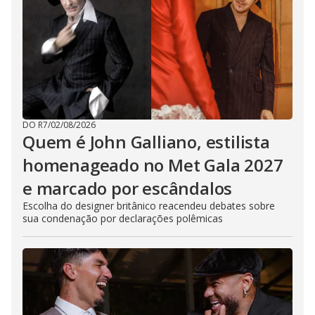
DO R7
/
02/08/2026
Quem é John Galliano, estilista
homenageado no Met Gala 2027
e marcado por escândalos
Escolha do designer britânico reacendeu debates sobre
sua condenação por declarações polêmicas