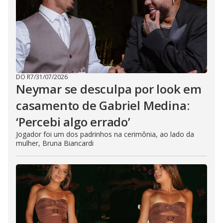
DO R7
/
31/07/2026
Neymar se desculpa por look em
casamento de Gabriel Medina:
‘Percebi algo errado’
Jogador foi um dos padrinhos na cerimônia, ao lado da
mulher, Bruna Biancardi