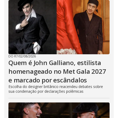
DO R7
/
02/08/2026
Quem é John Galliano, estilista
homenageado no Met Gala 2027
e marcado por escândalos
Escolha do designer britânico reacendeu debates sobre
sua condenação por declarações polêmicas