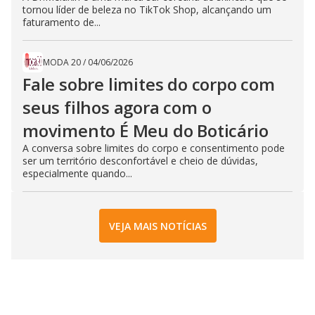
tornou líder de beleza no TikTok Shop, alcançando um
faturamento de...
MODA 20
/
04/06/2026
Fale sobre limites do corpo com
seus filhos agora com o
movimento É Meu do Boticário
A conversa sobre limites do corpo e consentimento pode
ser um território desconfortável e cheio de dúvidas,
especialmente quando...
VEJA MAIS NOTÍCIAS