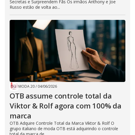
Secretas e Surpreendem Fãs Os irmãos Anthony e Joe
Russo estão de volta ao...
MODA 20
/
04/06/2026
OTB assume controle total da
Viktor & Rolf agora com 100% da
marca
OTB Adquire Controle Total da Marca Viktor & Rolf O
grupo italiano de moda OTB está adquirindo o controle
total da marca de...