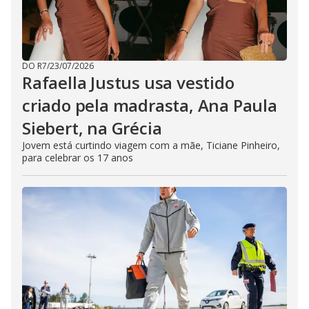
DO R7
/
23/07/2026
Rafaella Justus usa vestido
criado pela madrasta, Ana Paula
Siebert, na Grécia
Jovem está curtindo viagem com a mãe, Ticiane Pinheiro,
para celebrar os 17 anos