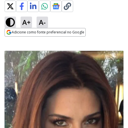
A+
A-
Adicione como fonte preferencial no Google
Opens in new window