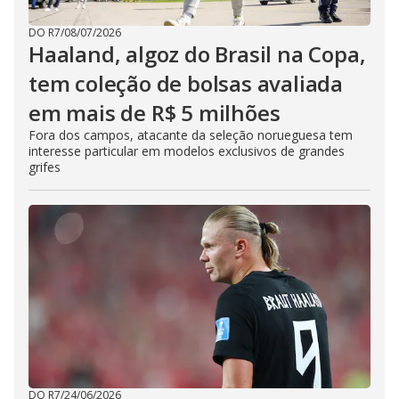
DO R7
/
08/07/2026
Haaland, algoz do Brasil na Copa,
tem coleção de bolsas avaliada
em mais de R$ 5 milhões
Fora dos campos, atacante da seleção norueguesa tem
interesse particular em modelos exclusivos de grandes
grifes
DO R7
/
24/06/2026