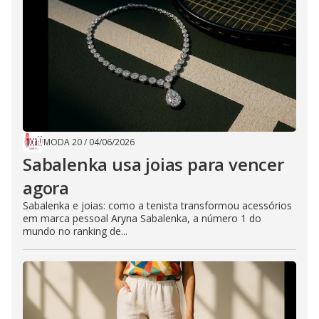
MODA 20
/
04/06/2026
Sabalenka usa joias para vencer
agora
Sabalenka e joias: como a tenista transformou acessórios
em marca pessoal Aryna Sabalenka, a número 1 do
mundo no ranking de...