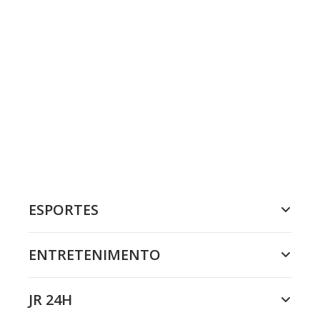
ESPORTES
ENTRETENIMENTO
JR 24H