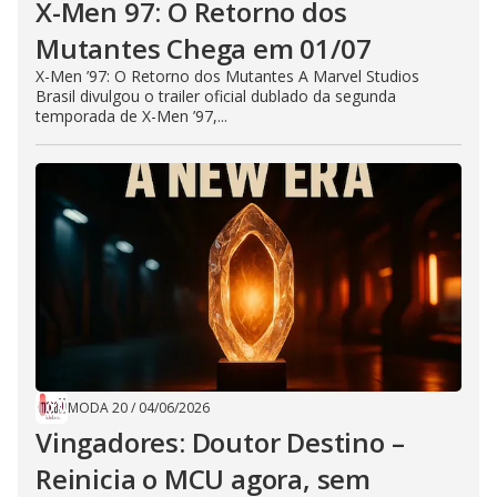
X-Men 97: O Retorno dos
Mutantes Chega em 01/07
X-Men ’97: O Retorno dos Mutantes A Marvel Studios
Brasil divulgou o trailer oficial dublado da segunda
temporada de X-Men ’97,...
MODA 20
/
04/06/2026
Vingadores: Doutor Destino –
Reinicia o MCU agora, sem