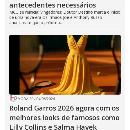
antecedentes necessários
MCU se reinicia: Vingadores: Doutor Destino marca o início
de uma nova era Os irmãos Joe e Anthony Russo
anunciaram que o próximo...
MODA 20
/
04/06/2026
Roland Garros 2026 agora com os
melhores looks de famosos como
Lilly Collins e Salma Hayek