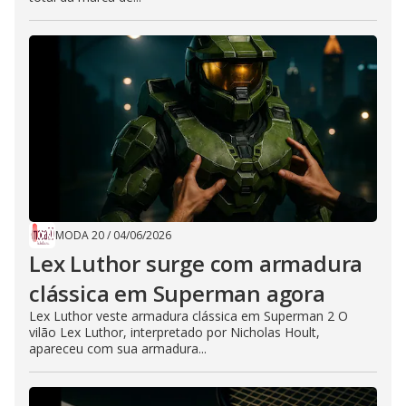
MODA 20
/
04/06/2026
Lex Luthor surge com armadura
clássica em Superman agora
Lex Luthor veste armadura clássica em Superman 2 O
vilão Lex Luthor, interpretado por Nicholas Hoult,
apareceu com sua armadura...