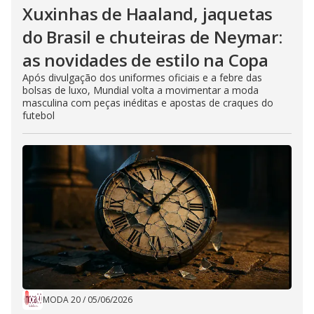
Xuxinhas de Haaland, jaquetas
do Brasil e chuteiras de Neymar:
as novidades de estilo na Copa
Após divulgação dos uniformes oficiais e a febre das
bolsas de luxo, Mundial volta a movimentar a moda
masculina com peças inéditas e apostas de craques do
futebol
MODA 20
/
05/06/2026