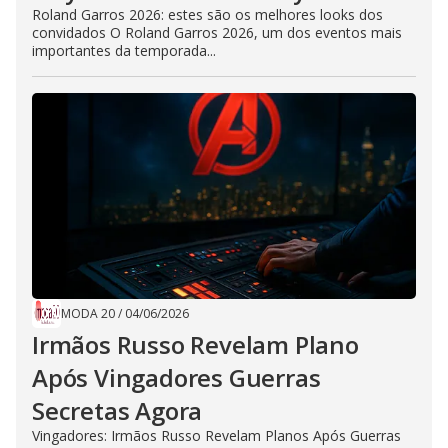
Roland Garros 2026: estes são os melhores looks dos
convidados O Roland Garros 2026, um dos eventos mais
importantes da temporada...
MODA 20
/
04/06/2026
Irmãos Russo Revelam Plano
Após Vingadores Guerras
Secretas Agora
Vingadores: Irmãos Russo Revelam Planos Após Guerras