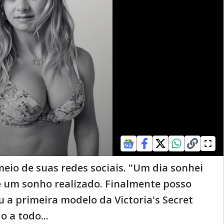
eio de suas redes sociais. "Um dia sonhei
 é um sonho realizado. Finalmente posso
a primeira modelo da Victoria's Secret
 a todo...