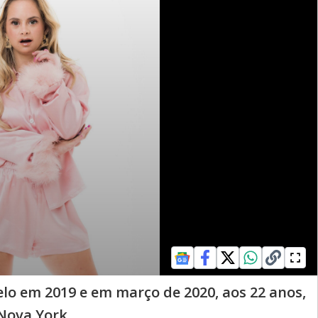
lo em 2019 e em março de 2020, aos 22 anos,
Nova York