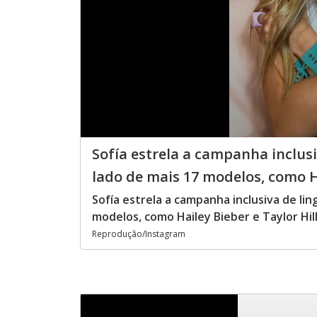
Sofía estrela a campanha inclusi
lado de mais 17 modelos, como Ha
Sofía estrela a campanha inclusiva de lin
modelos, como Hailey Bieber e Taylor Hil
Reprodução/Instagram