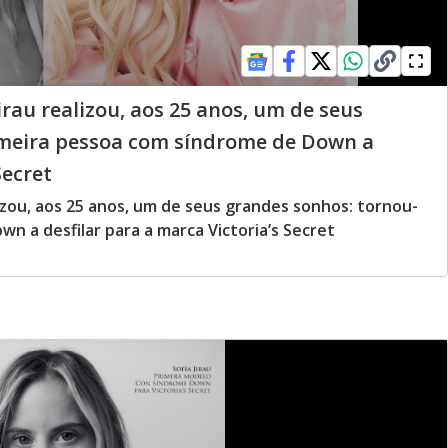
rau realizou, aos 25 anos, um de seus
imeira pessoa com síndrome de Down a
Secret
izou, aos 25 anos, um de seus grandes sonhos: tornou-
n a desfilar para a marca Victoria’s Secret