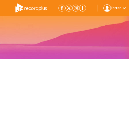
Entrar