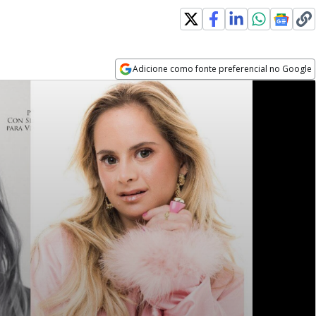
Adicione como fonte preferencial no Google
Opens in new window