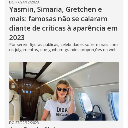
DO R7
/
24/12/2023
Yasmin, Simaria, Gretchen e
mais: famosas não se calaram
diante de críticas à aparência em
2023
Por serem figuras públicas, celebridades sofrem mais com
os julgamentos, que ganham grandes proporções na web
DO R7
/
22/12/2023