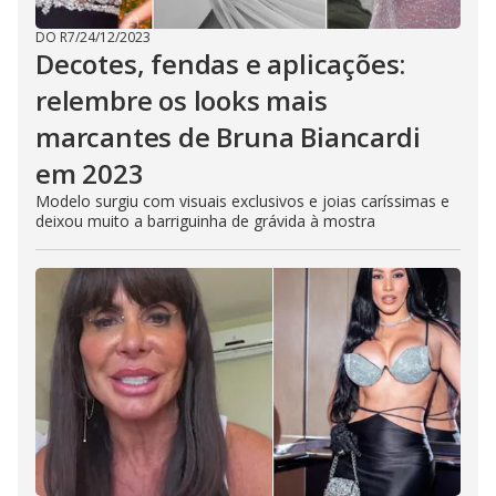
DO R7
/
24/12/2023
Decotes, fendas e aplicações:
relembre os looks mais
marcantes de Bruna Biancardi
em 2023
Modelo surgiu com visuais exclusivos e joias caríssimas e
deixou muito a barriguinha de grávida à mostra