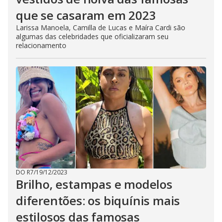
que se casaram em 2023
Larissa Manoela, Camilla de Lucas e Maíra Cardi são
algumas das celebridades que oficializaram seu
relacionamento
DO R7
/
19/12/2023
Brilho, estampas e modelos
diferentões: os biquínis mais
estilosos das famosas