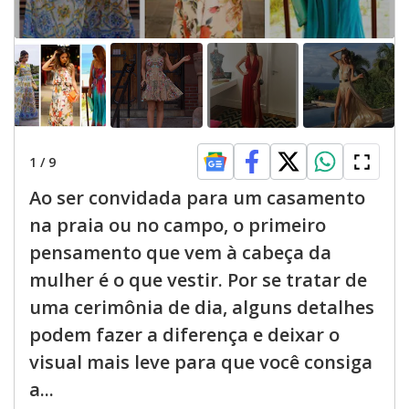
1
/
9
Ao ser convidada para um casamento
na praia ou no campo, o primeiro
pensamento que vem à cabeça da
mulher é o que vestir. Por se tratar de
uma cerimônia de dia, alguns detalhes
podem fazer a diferença e deixar o
visual mais leve para que você consiga
a...