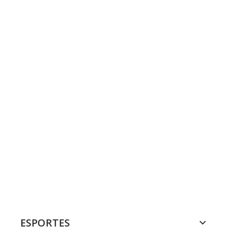
ESPORTES