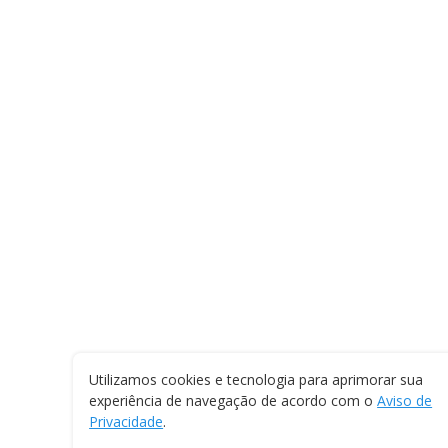
Utilizamos cookies e tecnologia para aprimorar sua
experiência de navegação de acordo com o
Aviso de
Privacidade
.