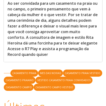
Ao ser convidada para um casamento na praia ou
no campo, o primeiro pensamento que vem à
cabeça da mulher é o que vestir. Por se tratar de
uma cerimônia de dia, alguns detalhes podem
fazer a diferença e deixar o visual mais leve para
que você consiga aproveitar com muito
conforto. A consultora de imagem e estilo Rita
Heroína dá uma forcinha para te deixar elegante
Acesse o R7 Play e assista a programação da
Record quando quiser
CASAMENTO PRAIA
MES DAS NOIVAS
CASAMENTO PRAIA VESTIDO
CASAMENTO PRAIANO
VESTIDO CASAMENTO PRAIA CONVIDADOS
CASAMENTO CAMPO
CASAMENTO CAMPO VESTIDO