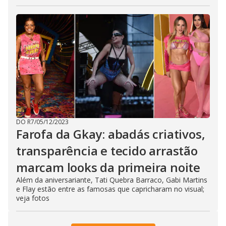
DO R7
/
05/12/2023
Farofa da Gkay: abadás criativos,
transparência e tecido arrastão
marcam looks da primeira noite
Além da aniversariante, Tati Quebra Barraco, Gabi Martins
e Flay estão entre as famosas que capricharam no visual;
veja fotos