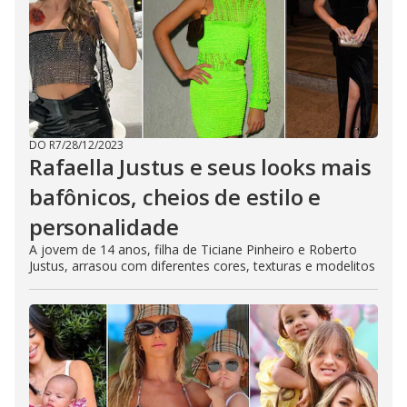
DO R7
/
28/12/2023
Rafaella Justus e seus looks mais
bafônicos, cheios de estilo e
personalidade
A jovem de 14 anos, filha de Ticiane Pinheiro e Roberto
Justus, arrasou com diferentes cores, texturas e modelitos