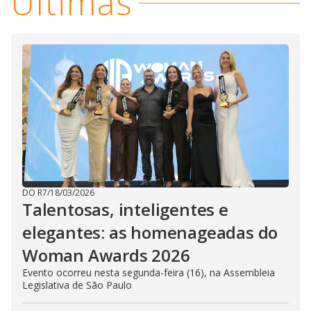
Últimas
DO R7
/
18/03/2026
Talentosas, inteligentes e
elegantes: as homenageadas do
Woman Awards 2026
Evento ocorreu nesta segunda-feira (16), na Assembleia
Legislativa de São Paulo