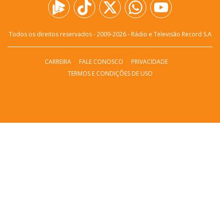
Todos os direitos reservados - 2009-
2026
- Rádio e Televisão Record S.A
CARREIRA
FALE CONOSCO
PRIVACIDADE
TERMOS E CONDIÇÕES DE USO