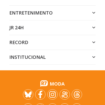
ENTRETENIMENTO
JR 24H
RECORD
INSTITUCIONAL
MODA