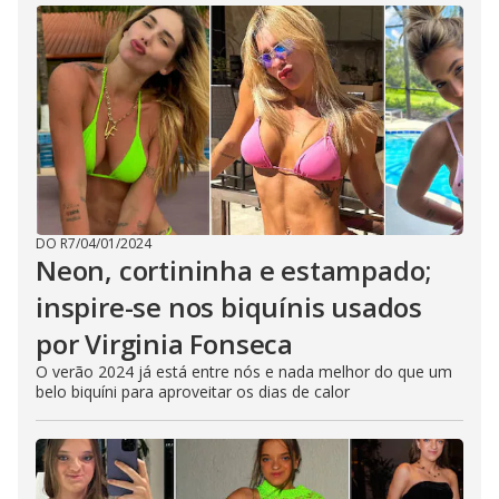
DO R7
/
04/01/2024
Neon, cortininha e estampado;
inspire-se nos biquínis usados
por Virginia Fonseca
O verão 2024 já está entre nós e nada melhor do que um
belo biquíni para aproveitar os dias de calor