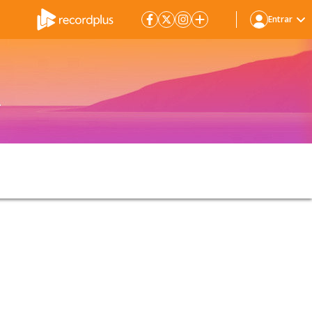
Entrar