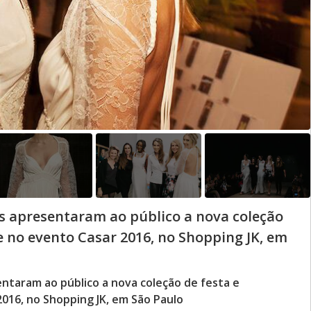
s apresentaram ao público a nova coleção
e no evento Casar 2016, no Shopping JK, em
ntaram ao público a nova coleção de festa e
2016, no Shopping JK, em São Paulo