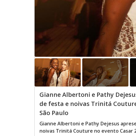
Gianne Albertoni e Pathy Dejesu
de festa e noivas Trinitá Coutur
São Paulo
Gianne Albertoni e Pathy Dejesus aprese
noivas Trinitá Couture no evento Casar 