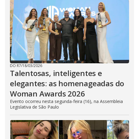
DO R7
/
18/03/2026
Talentosas, inteligentes e
elegantes: as homenageadas do
Woman Awards 2026
Evento ocorreu nesta segunda-feira (16), na Assembleia
Legislativa de São Paulo