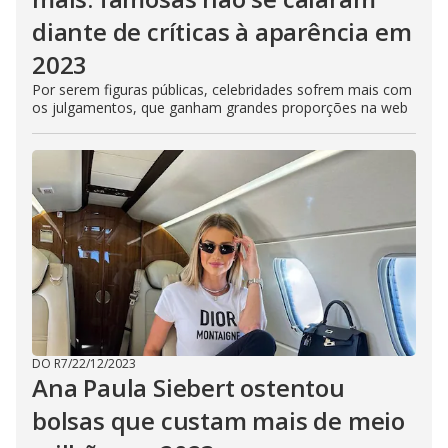
diante de críticas à aparência em
2023
Por serem figuras públicas, celebridades sofrem mais com
os julgamentos, que ganham grandes proporções na web
DO R7
/
22/12/2023
Ana Paula Siebert ostentou
bolsas que custam mais de meio