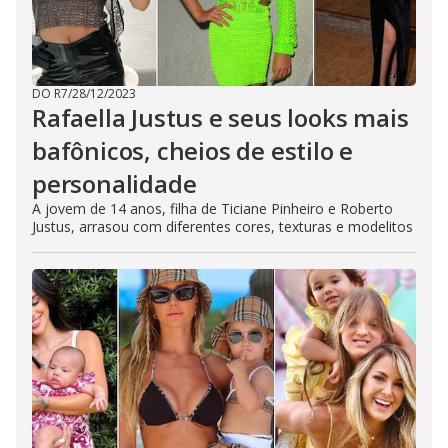
DO R7
/
28/12/2023
Rafaella Justus e seus looks mais
bafônicos, cheios de estilo e
personalidade
A jovem de 14 anos, filha de Ticiane Pinheiro e Roberto
Justus, arrasou com diferentes cores, texturas e modelitos