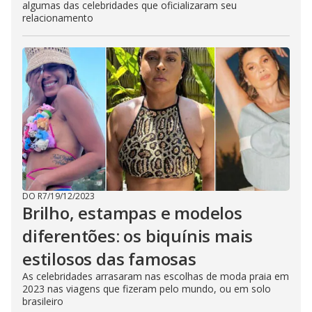
algumas das celebridades que oficializaram seu
relacionamento
DO R7
/
19/12/2023
Brilho, estampas e modelos
diferentões: os biquínis mais
estilosos das famosas
As celebridades arrasaram nas escolhas de moda praia em
2023 nas viagens que fizeram pelo mundo, ou em solo
brasileiro