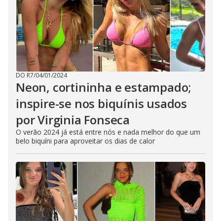
DO R7
/
04/01/2024
Neon, cortininha e estampado;
inspire-se nos biquínis usados
por Virginia Fonseca
O verão 2024 já está entre nós e nada melhor do que um
belo biquíni para aproveitar os dias de calor