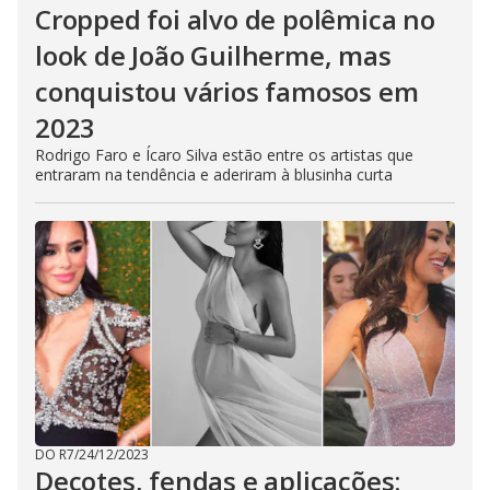
Cropped foi alvo de polêmica no
look de João Guilherme, mas
conquistou vários famosos em
2023
Rodrigo Faro e Ícaro Silva estão entre os artistas que
entraram na tendência e aderiram à blusinha curta
DO R7
/
24/12/2023
Decotes, fendas e aplicações: