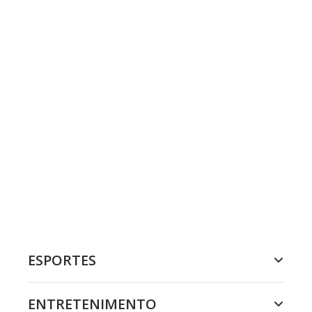
ESPORTES
ENTRETENIMENTO