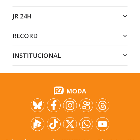
JR 24H
RECORD
INSTITUCIONAL
MODA