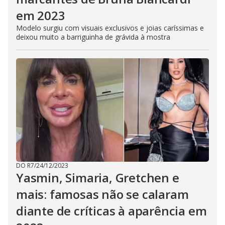
em 2023
Modelo surgiu com visuais exclusivos e joias caríssimas e
deixou muito a barriguinha de grávida à mostra
DO R7
/
24/12/2023
Yasmin, Simaria, Gretchen e
mais: famosas não se calaram
diante de críticas à aparência em