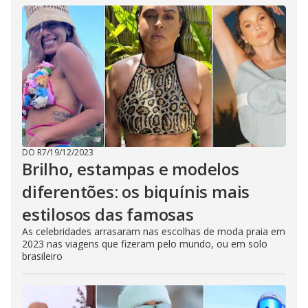
DO R7
/
19/12/2023
Brilho, estampas e modelos
diferentões: os biquínis mais
estilosos das famosas
As celebridades arrasaram nas escolhas de moda praia em
2023 nas viagens que fizeram pelo mundo, ou em solo
brasileiro