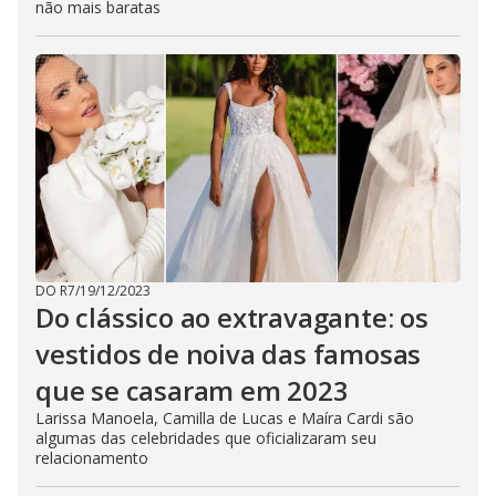
não mais baratas
DO R7
/
19/12/2023
Do clássico ao extravagante: os
vestidos de noiva das famosas
que se casaram em 2023
Larissa Manoela, Camilla de Lucas e Maíra Cardi são
algumas das celebridades que oficializaram seu
relacionamento