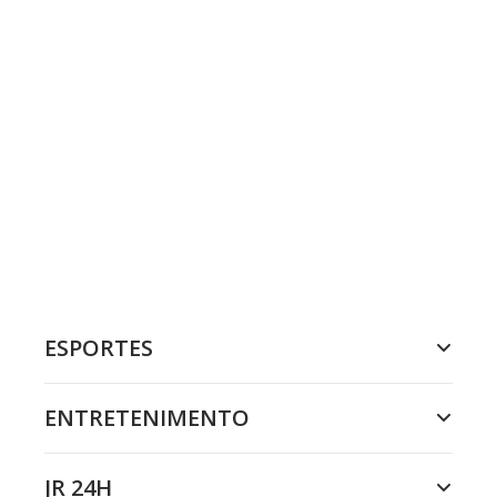
ESPORTES
ENTRETENIMENTO
JR 24H