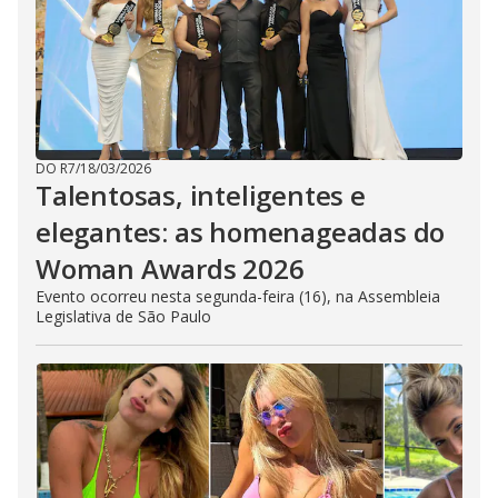
DO R7
/
18/03/2026
Talentosas, inteligentes e
elegantes: as homenageadas do
Woman Awards 2026
Evento ocorreu nesta segunda-feira (16), na Assembleia
Legislativa de São Paulo