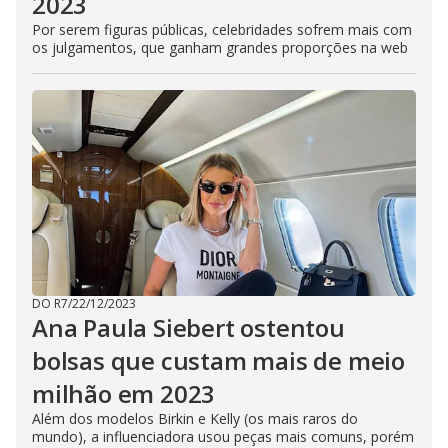
2023
Por serem figuras públicas, celebridades sofrem mais com
os julgamentos, que ganham grandes proporções na web
DO R7
/
22/12/2023
Ana Paula Siebert ostentou
bolsas que custam mais de meio
milhão em 2023
Além dos modelos Birkin e Kelly (os mais raros do
mundo), a influenciadora usou peças mais comuns, porém