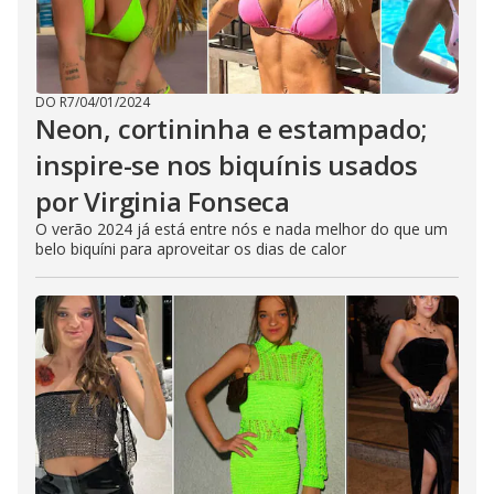
DO R7
/
04/01/2024
Neon, cortininha e estampado;
inspire-se nos biquínis usados
por Virginia Fonseca
O verão 2024 já está entre nós e nada melhor do que um
belo biquíni para aproveitar os dias de calor