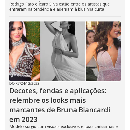
Rodrigo Faro e Ícaro Silva estão entre os artistas que
entraram na tendência e aderiram à blusinha curta
DO R7
/
24/12/2023
Decotes, fendas e aplicações:
relembre os looks mais
marcantes de Bruna Biancardi
em 2023
Modelo surgiu com visuais exclusivos e joias caríssimas e