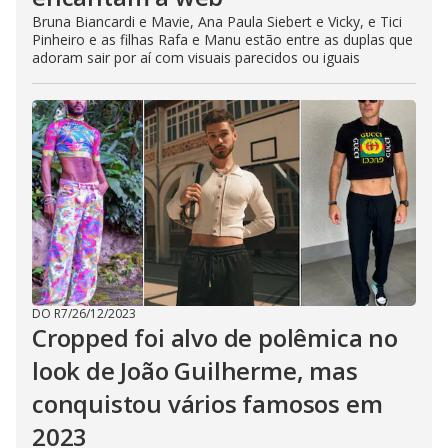
Bruna Biancardi e Mavie, Ana Paula Siebert e Vicky, e Tici
Pinheiro e as filhas Rafa e Manu estão entre as duplas que
adoram sair por aí com visuais parecidos ou iguais
DO R7
/
26/12/2023
Cropped foi alvo de polêmica no
look de João Guilherme, mas
conquistou vários famosos em
2023