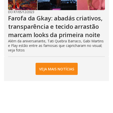
DO R7
/
05/12/2023
Farofa da Gkay: abadás criativos,
transparência e tecido arrastão
marcam looks da primeira noite
Além da aniversariante, Tati Quebra Barraco, Gabi Martins
e Flay estão entre as famosas que capricharam no visual;
veja fotos
VEJA MAIS NOTÍCIAS