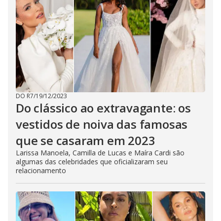
DO R7
/
19/12/2023
Do clássico ao extravagante: os
vestidos de noiva das famosas
que se casaram em 2023
Larissa Manoela, Camilla de Lucas e Maíra Cardi são
algumas das celebridades que oficializaram seu
relacionamento