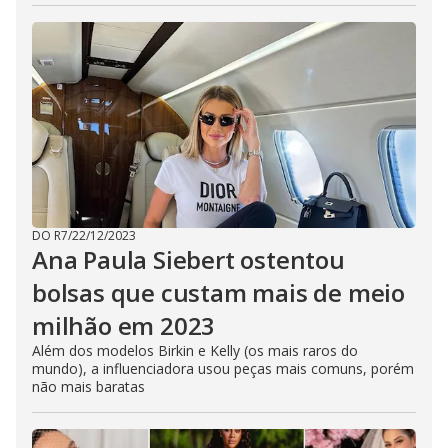
DO R7
/
22/12/2023
Ana Paula Siebert ostentou
bolsas que custam mais de meio
milhão em 2023
Além dos modelos Birkin e Kelly (os mais raros do
mundo), a influenciadora usou peças mais comuns, porém
não mais baratas