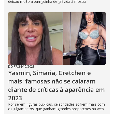
deixou muito a barriguinha de grávida à mostra
DO R7
/
24/12/2023
Yasmin, Simaria, Gretchen e
mais: famosas não se calaram
diante de críticas à aparência em
2023
Por serem figuras públicas, celebridades sofrem mais com
os julgamentos, que ganham grandes proporções na web