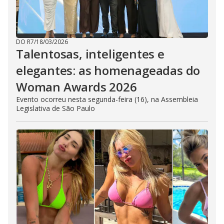
DO R7
/
18/03/2026
Talentosas, inteligentes e
elegantes: as homenageadas do
Woman Awards 2026
Evento ocorreu nesta segunda-feira (16), na Assembleia
Legislativa de São Paulo