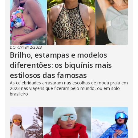
DO R7
/
19/12/2023
Brilho, estampas e modelos
diferentões: os biquínis mais
estilosos das famosas
As celebridades arrasaram nas escolhas de moda praia em
2023 nas viagens que fizeram pelo mundo, ou em solo
brasileiro