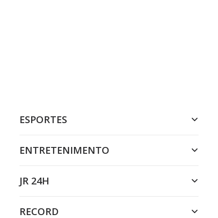
ESPORTES
ENTRETENIMENTO
JR 24H
RECORD