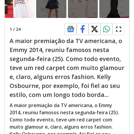
1
/
24
A maior premiação da TV americana, o
Emmy 2014, reuniu famosos nesta
segunda-feira (25). Como todo evento,
teve um red carpet com muito glamour
e, claro, alguns erros fashion. Kelly
Osbourne, por exemplo, foi fiel ao seu
estilo, com um longo todo borda...
A maior premiação da TV americana, o Emmy
2014, reuniu famosos nesta segunda-feira (25).
Como todo evento, teve um red carpet com
muito glamour e, claro, alguns erros fashion.