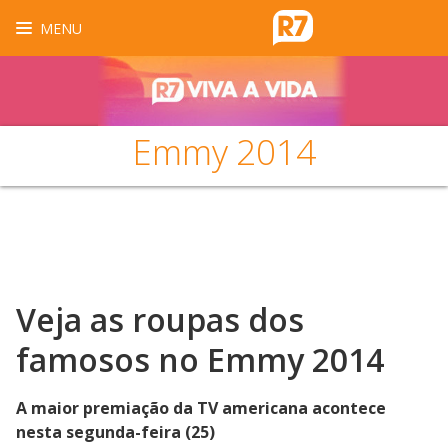
MENU
Emmy 2014
Veja as roupas dos
famosos no Emmy 2014
A maior premiação da TV americana acontece
nesta segunda-feira (25)