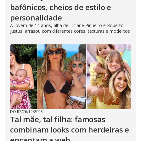
bafônicos, cheios de estilo e
personalidade
A jovem de 14 anos, filha de Ticiane Pinheiro e Roberto
Justus, arrasou com diferentes cores, texturas e modelitos
DO R7
/
26/12/2023
Tal mãe, tal filha: famosas
combinam looks com herdeiras e
encantam a web