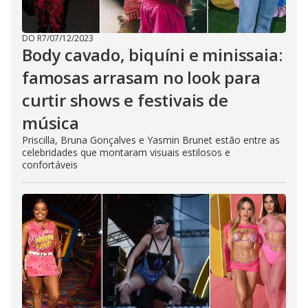
DO R7
/
07/12/2023
Body cavado, biquíni e minissaia:
famosas arrasam no look para
curtir shows e festivais de
música
Priscilla, Bruna Gonçalves e Yasmin Brunet estão entre as
celebridades que montaram visuais estilosos e
confortáveis