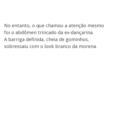
No entanto, o que chamou a atenção mesmo
foi o abdômen trincado da ex-dançarina.
A barriga definida, cheia de gominhos,
sobressaiu com o look branco da morena.