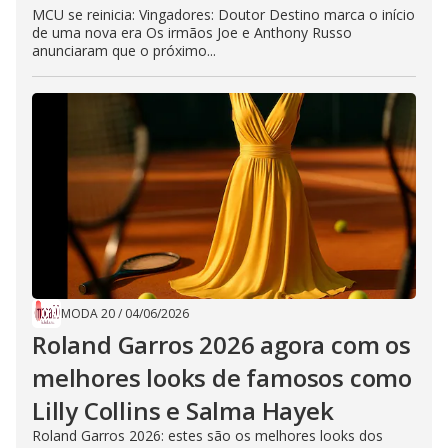
MCU se reinicia: Vingadores: Doutor Destino marca o início
de uma nova era Os irmãos Joe e Anthony Russo
anunciaram que o próximo...
MODA 20
/
04/06/2026
Roland Garros 2026 agora com os
melhores looks de famosos como
Lilly Collins e Salma Hayek
Roland Garros 2026: estes são os melhores looks dos