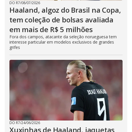
DO R7
/
08/07/2026
Haaland, algoz do Brasil na Copa,
tem coleção de bolsas avaliada
em mais de R$ 5 milhões
Fora dos campos, atacante da seleção norueguesa tem
interesse particular em modelos exclusivos de grandes
grifes
DO R7
/
24/06/2026
Xuxinhas de Haaland, jaquetas