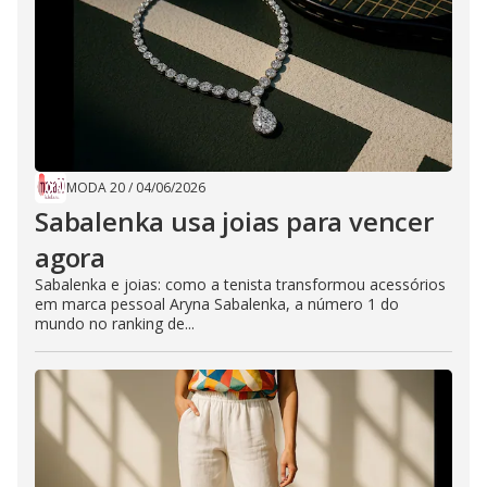
MODA 20
/
04/06/2026
Sabalenka usa joias para vencer
agora
Sabalenka e joias: como a tenista transformou acessórios
em marca pessoal Aryna Sabalenka, a número 1 do
mundo no ranking de...