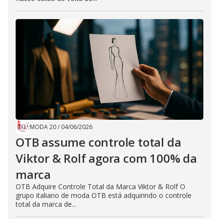
MODA 20
/
04/06/2026
OTB assume controle total da
Viktor & Rolf agora com 100% da
marca
OTB Adquire Controle Total da Marca Viktor & Rolf O
grupo italiano de moda OTB está adquirindo o controle
total da marca de...