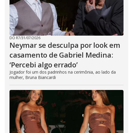
DO R7
/
31/07/2026
Neymar se desculpa por look em
casamento de Gabriel Medina:
‘Percebi algo errado’
Jogador foi um dos padrinhos na cerimônia, ao lado da
mulher, Bruna Biancardi