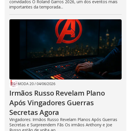
convidados O Roland Garros 2026, um dos eventos mais
importantes da temporada...
MODA 20
/
04/06/2026
Irmãos Russo Revelam Plano
Após Vingadores Guerras
Secretas Agora
Vingadores: Irmãos Russo Revelam Planos Após Guerras
Secretas e Surpreendem Fãs Os irmãos Anthony e Joe
Russo estão de volta ao...