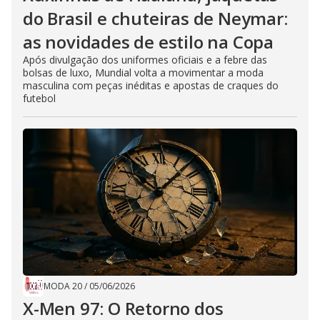
do Brasil e chuteiras de Neymar:
as novidades de estilo na Copa
Após divulgação dos uniformes oficiais e a febre das
bolsas de luxo, Mundial volta a movimentar a moda
masculina com peças inéditas e apostas de craques do
futebol
MODA 20
/
05/06/2026
X-Men 97: O Retorno dos