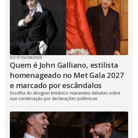
DO R7
/
02/08/2026
Quem é John Galliano, estilista
homenageado no Met Gala 2027
e marcado por escândalos
Escolha do designer britânico reacendeu debates sobre
sua condenação por declarações polêmicas