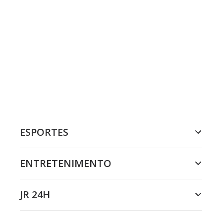
ESPORTES
ENTRETENIMENTO
JR 24H