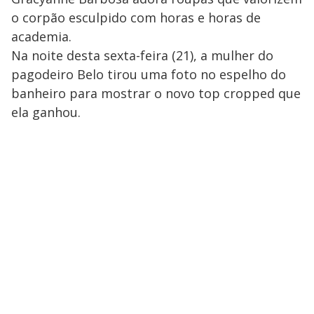
o corpão esculpido com horas e horas de
academia.
Na noite desta sexta-feira (21), a mulher do
pagodeiro Belo tirou uma foto no espelho do
banheiro para mostrar o novo top cropped que
ela ganhou.