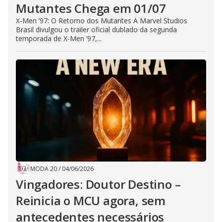
Mutantes Chega em 01/07
X-Men ’97: O Retorno dos Mutantes A Marvel Studios
Brasil divulgou o trailer oficial dublado da segunda
temporada de X-Men ’97,...
MODA 20
/
04/06/2026
Vingadores: Doutor Destino –
Reinicia o MCU agora, sem
antecedentes necessários