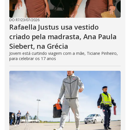
DO R7
/
23/07/2026
Rafaella Justus usa vestido
criado pela madrasta, Ana Paula
Siebert, na Grécia
Jovem está curtindo viagem com a mãe, Ticiane Pinheiro,
para celebrar os 17 anos