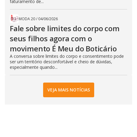
faturamento de...
MODA 20
/
04/06/2026
Fale sobre limites do corpo com
seus filhos agora com o
movimento É Meu do Boticário
A conversa sobre limites do corpo e consentimento pode
ser um território desconfortável e cheio de dúvidas,
especialmente quando...
VEJA MAIS NOTÍCIAS