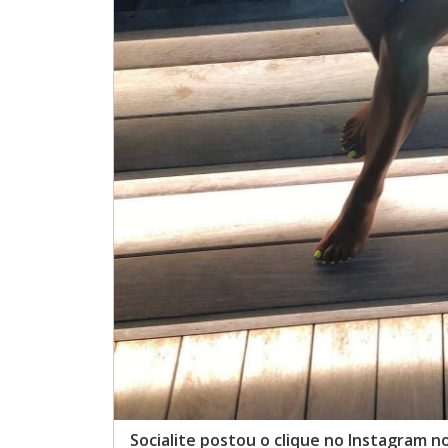
Socialite postou o clique no Instagram n