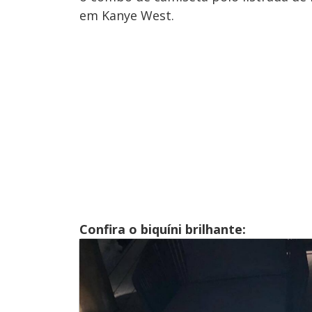
em Kanye West.
Confira o biquíni brilhante: