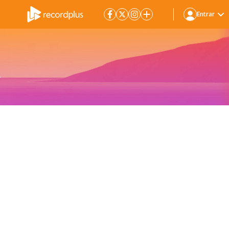
Entrar