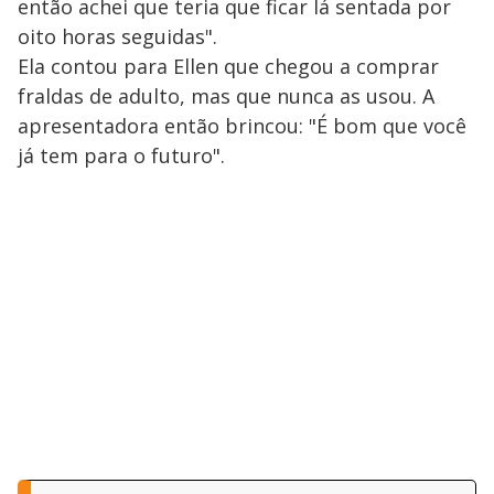
então achei que teria que ficar lá sentada por
oito horas seguidas".
Ela contou para Ellen que chegou a comprar
fraldas de adulto, mas que nunca as usou. A
apresentadora então brincou: "É bom que você
já tem para o futuro".