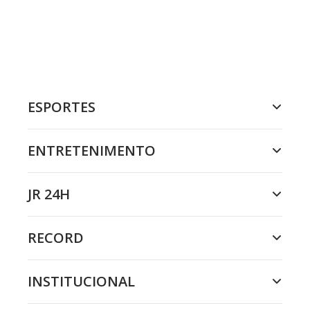
ESPORTES
ENTRETENIMENTO
JR 24H
RECORD
INSTITUCIONAL