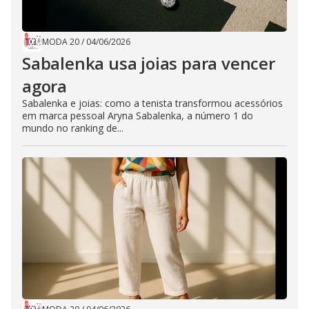
MODA 20
/
04/06/2026
Sabalenka usa joias para vencer
agora
Sabalenka e joias: como a tenista transformou acessórios
em marca pessoal Aryna Sabalenka, a número 1 do
mundo no ranking de...