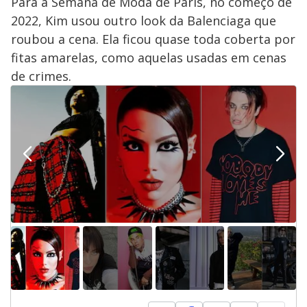
Para a Semana de Moda de Paris, no começo de
2022, Kim usou outro look da Balenciaga que
roubou a cena. Ela ficou quase toda coberta por
fitas amarelas, como aquelas usadas em cenas
de crimes.