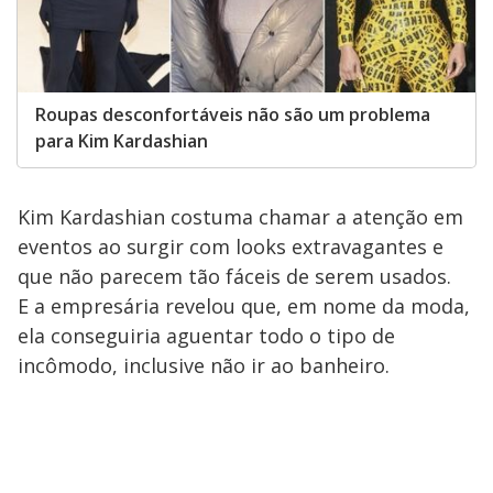
Roupas desconfortáveis não são um problema
para Kim Kardashian
Kim Kardashian costuma chamar a atenção em
eventos ao surgir com looks extravagantes e
que não parecem tão fáceis de serem usados.
E a empresária revelou que, em nome da moda,
ela conseguiria aguentar todo o tipo de
incômodo, inclusive não ir ao banheiro.