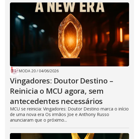
MODA 20
/
04/06/2026
Vingadores: Doutor Destino –
Reinicia o MCU agora, sem
antecedentes necessários
MCU se reinicia: Vingadores: Doutor Destino marca o início
de uma nova era Os irmãos Joe e Anthony Russo
anunciaram que o próximo...