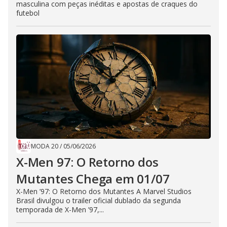
masculina com peças inéditas e apostas de craques do
futebol
MODA 20
/
05/06/2026
X-Men 97: O Retorno dos
Mutantes Chega em 01/07
X-Men ’97: O Retorno dos Mutantes A Marvel Studios
Brasil divulgou o trailer oficial dublado da segunda
temporada de X-Men ’97,...