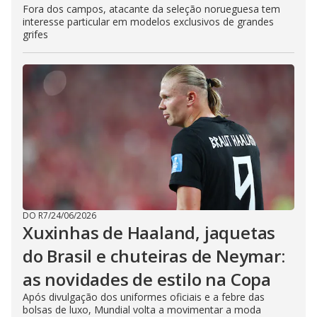
Fora dos campos, atacante da seleção norueguesa tem
interesse particular em modelos exclusivos de grandes
grifes
DO R7
/
24/06/2026
Xuxinhas de Haaland, jaquetas
do Brasil e chuteiras de Neymar:
as novidades de estilo na Copa
Após divulgação dos uniformes oficiais e a febre das
bolsas de luxo, Mundial volta a movimentar a moda