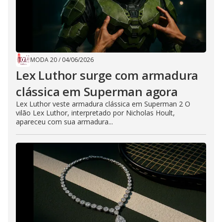
MODA 20
/
04/06/2026
Lex Luthor surge com armadura
clássica em Superman agora
Lex Luthor veste armadura clássica em Superman 2 O
vilão Lex Luthor, interpretado por Nicholas Hoult,
apareceu com sua armadura...