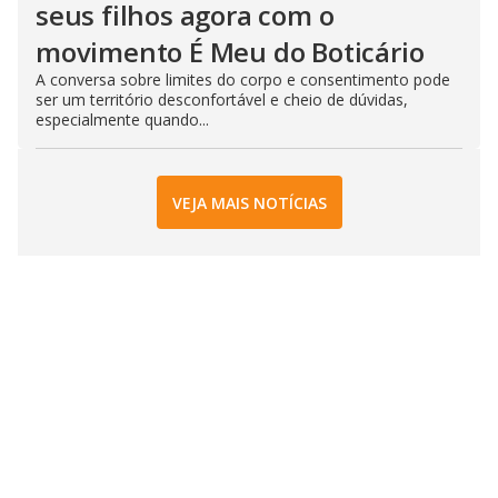
seus filhos agora com o
movimento É Meu do Boticário
A conversa sobre limites do corpo e consentimento pode
ser um território desconfortável e cheio de dúvidas,
especialmente quando...
VEJA MAIS NOTÍCIAS