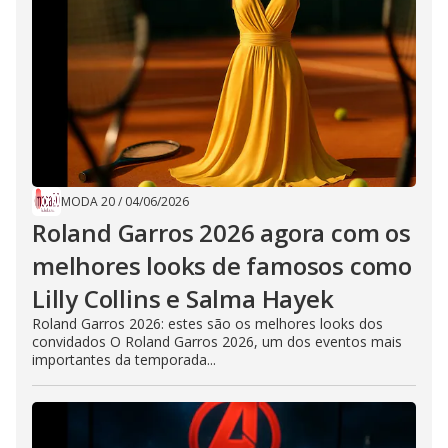
MODA 20
/
04/06/2026
Roland Garros 2026 agora com os
melhores looks de famosos como
Lilly Collins e Salma Hayek
Roland Garros 2026: estes são os melhores looks dos
convidados O Roland Garros 2026, um dos eventos mais
importantes da temporada...