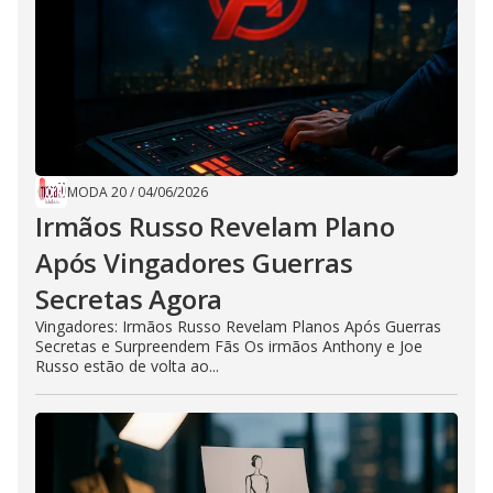
MODA 20
/
04/06/2026
Irmãos Russo Revelam Plano
Após Vingadores Guerras
Secretas Agora
Vingadores: Irmãos Russo Revelam Planos Após Guerras
Secretas e Surpreendem Fãs Os irmãos Anthony e Joe
Russo estão de volta ao...