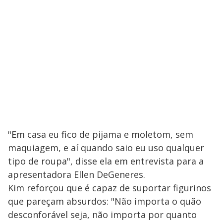
"Em casa eu fico de pijama e moletom, sem
maquiagem, e aí quando saio eu uso qualquer
tipo de roupa", disse ela em entrevista para a
apresentadora Ellen DeGeneres.
Kim reforçou que é capaz de suportar figurinos
que pareçam absurdos: "Não importa o quão
desconforável seja, não importa por quanto