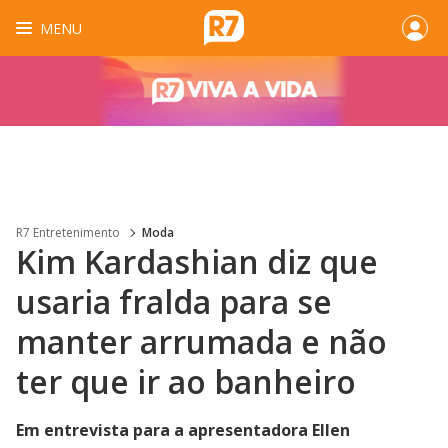
MENU
R7 Entretenimento
Moda
Kim Kardashian diz que
usaria fralda para se
manter arrumada e não
ter que ir ao banheiro
Em entrevista para a apresentadora Ellen