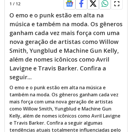
1
/
12
O emo e o punk estão em alta na
música e também na moda. Os gêneros
ganham cada vez mais força com uma
nova geração de artistas como Willow
Smith, Yungblud e Machine Gun Kelly,
além de nomes icônicos como Avril
Lavigne e Travis Barker. Confira a
seguir...
O emo e o punk estão em alta na música e
também na moda. Os gêneros ganham cada vez
mais força com uma nova geração de artistas
como Willow Smith, Yungblud e Machine Gun
Kelly, além de nomes icônicos como Avril Lavigne
e Travis Barker. Confira a seguir algumas
tendências atuais totalmente influenciadas pelo