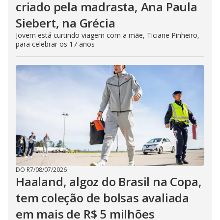
criado pela madrasta, Ana Paula
Siebert, na Grécia
Jovem está curtindo viagem com a mãe, Ticiane Pinheiro,
para celebrar os 17 anos
DO R7
/
08/07/2026
Haaland, algoz do Brasil na Copa,
tem coleção de bolsas avaliada
em mais de R$ 5 milhões