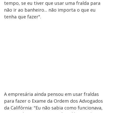
tempo, se eu tiver que usar uma fralda para
não ir ao banheiro... não importa o que eu
tenha que fazer".
A empresária ainda pensou em usar fraldas
para fazer o Exame da Ordem dos Advogados
da Califórnia: "Eu não sabia como funcionava,