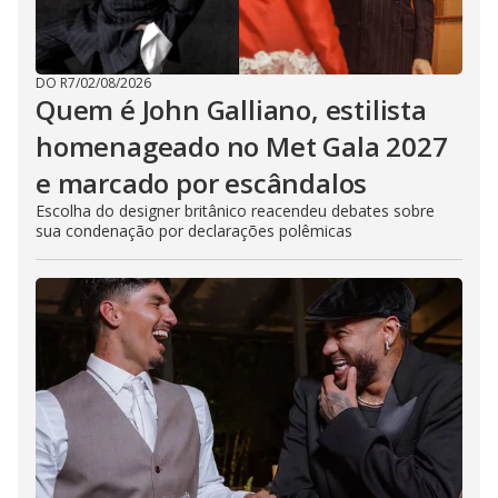
DO R7
/
02/08/2026
Quem é John Galliano, estilista
homenageado no Met Gala 2027
e marcado por escândalos
Escolha do designer britânico reacendeu debates sobre
sua condenação por declarações polêmicas