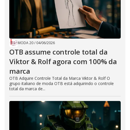
MODA 20
/
04/06/2026
OTB assume controle total da
Viktor & Rolf agora com 100% da
marca
OTB Adquire Controle Total da Marca Viktor & Rolf O
grupo italiano de moda OTB está adquirindo o controle
total da marca de...