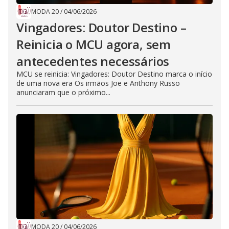
MODA 20
/
04/06/2026
Vingadores: Doutor Destino –
Reinicia o MCU agora, sem
antecedentes necessários
MCU se reinicia: Vingadores: Doutor Destino marca o início
de uma nova era Os irmãos Joe e Anthony Russo
anunciaram que o próximo...
MODA 20
/
04/06/2026