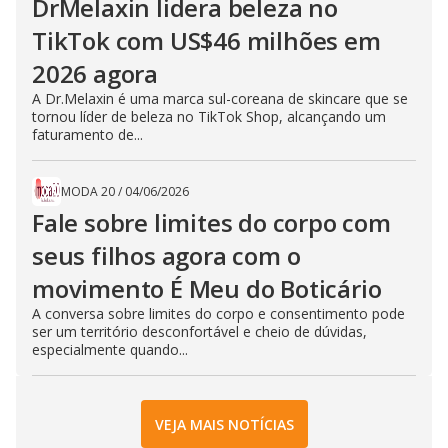
DrMelaxin lidera beleza no
TikTok com US$46 milhões em
2026 agora
A Dr.Melaxin é uma marca sul-coreana de skincare que se
tornou líder de beleza no TikTok Shop, alcançando um
faturamento de...
MODA 20
/
04/06/2026
Fale sobre limites do corpo com
seus filhos agora com o
movimento É Meu do Boticário
A conversa sobre limites do corpo e consentimento pode
ser um território desconfortável e cheio de dúvidas,
especialmente quando...
VEJA MAIS NOTÍCIAS