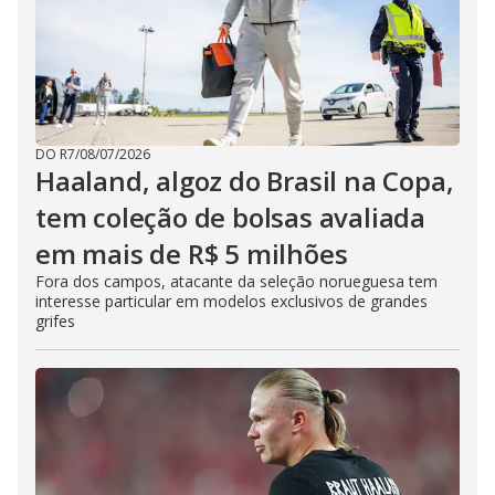
DO R7
/
08/07/2026
Haaland, algoz do Brasil na Copa,
tem coleção de bolsas avaliada
em mais de R$ 5 milhões
Fora dos campos, atacante da seleção norueguesa tem
interesse particular em modelos exclusivos de grandes
grifes