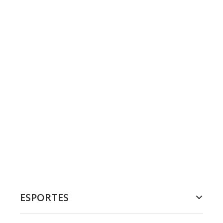
ESPORTES