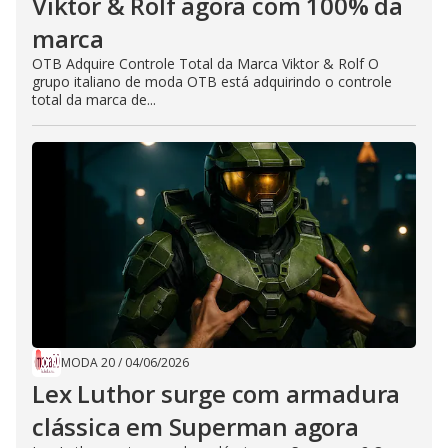
Viktor & Rolf agora com 100% da
marca
OTB Adquire Controle Total da Marca Viktor & Rolf O
grupo italiano de moda OTB está adquirindo o controle
total da marca de...
MODA 20
/
04/06/2026
Lex Luthor surge com armadura
clássica em Superman agora