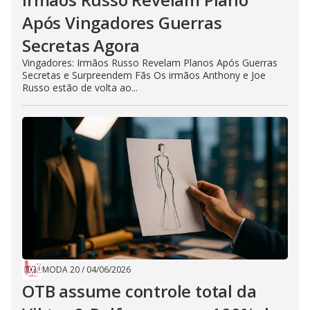
Após Vingadores Guerras
Secretas Agora
Vingadores: Irmãos Russo Revelam Planos Após Guerras
Secretas e Surpreendem Fãs Os irmãos Anthony e Joe
Russo estão de volta ao...
MODA 20
/
04/06/2026
OTB assume controle total da