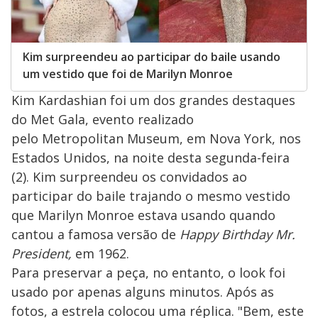
Kim surpreendeu ao participar do baile usando
um vestido que foi de Marilyn Monroe
Kim Kardashian foi um dos grandes destaques
do Met Gala, evento realizado
pelo Metropolitan Museum, em Nova York, nos
Estados Unidos, na noite desta segunda-feira
(2). Kim surpreendeu os convidados ao
participar do baile trajando o mesmo vestido
que Marilyn Monroe estava usando quando
cantou a famosa versão de
Happy Birthday Mr.
President,
em 1962.
Para preservar a peça, no entanto, o look foi
usado por apenas alguns minutos. Após as
fotos, a estrela colocou uma réplica. "Bem, este