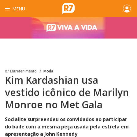
MENU
R7 Entretenimento
Moda
Kim Kardashian usa
vestido icônico de Marilyn
Monroe no Met Gala
Socialite surpreendeu os convidados ao participar
do baile com a mesma peça usada pela estrela em
apresentação a John Kennedy