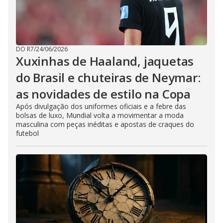
DO R7
/
24/06/2026
Xuxinhas de Haaland, jaquetas
do Brasil e chuteiras de Neymar:
as novidades de estilo na Copa
Após divulgação dos uniformes oficiais e a febre das
bolsas de luxo, Mundial volta a movimentar a moda
masculina com peças inéditas e apostas de craques do
futebol