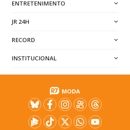
ENTRETENIMENTO
JR 24H
RECORD
INSTITUCIONAL
MODA