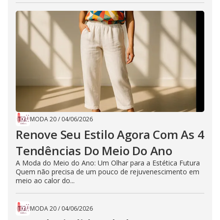
MODA 20
/
04/06/2026
Renove Seu Estilo Agora Com As 4
Tendências Do Meio Do Ano
A Moda do Meio do Ano: Um Olhar para a Estética Futura
Quem não precisa de um pouco de rejuvenescimento em
meio ao calor do...
MODA 20
/
04/06/2026