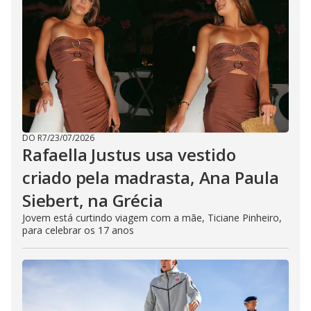
DO R7
/
23/07/2026
Rafaella Justus usa vestido
criado pela madrasta, Ana Paula
Siebert, na Grécia
Jovem está curtindo viagem com a mãe, Ticiane Pinheiro,
para celebrar os 17 anos