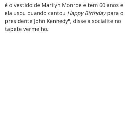
é o vestido de Marilyn Monroe e tem 60 anos e
ela usou quando cantou
Happy Birthday
para o
presidente John Kennedy", disse a socialite no
tapete vermelho.