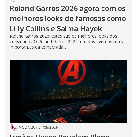
Roland Garros 2026 agora com os
melhores looks de famosos como
Lilly Collins e Salma Hayek
Roland Garros 2026: estes são os melhores looks dos
convidados O Roland Garros 2026, um dos eventos mais
importantes da temporada...
MODA 20
/
04/06/2026
Irmãos Russo Revelam Plano