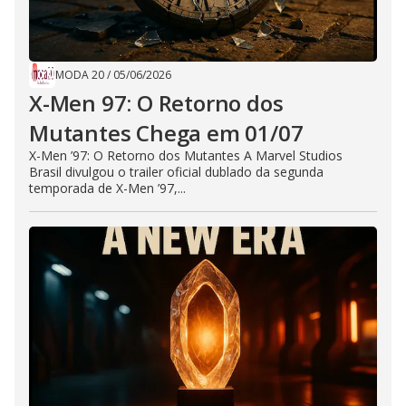
MODA 20
/
05/06/2026
X-Men 97: O Retorno dos
Mutantes Chega em 01/07
X-Men ’97: O Retorno dos Mutantes A Marvel Studios
Brasil divulgou o trailer oficial dublado da segunda
temporada de X-Men ’97,...