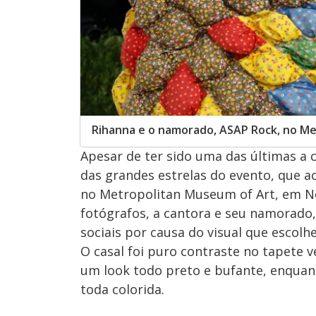
Rihanna e o namorado, ASAP Rock, no Me
Apesar de ter sido uma das últimas a
das grandes estrelas do evento, que ac
no Metropolitan Museum of Art, em No
fotógrafos, a cantora e seu namorado
sociais por causa do visual que escolh
O casal foi puro contraste no tapete 
um look todo preto e bufante, enquan
toda colorida.