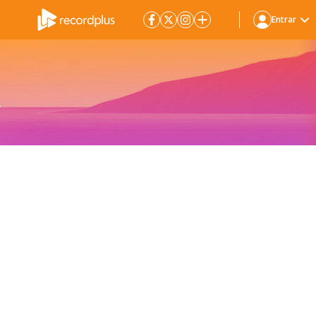
Entrar