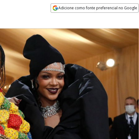
Adicione como fonte preferencial no Google
Opens in new window