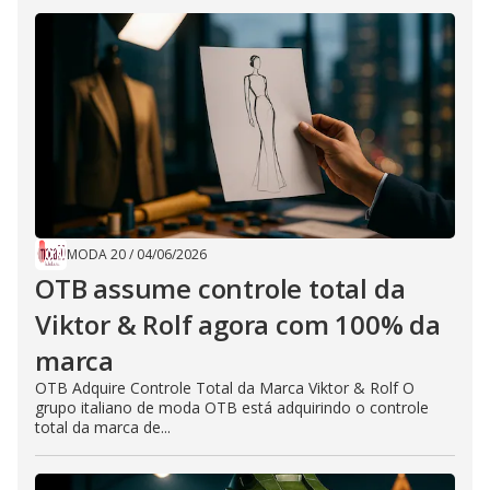
MODA 20
/
04/06/2026
OTB assume controle total da
Viktor & Rolf agora com 100% da
marca
OTB Adquire Controle Total da Marca Viktor & Rolf O
grupo italiano de moda OTB está adquirindo o controle
total da marca de...