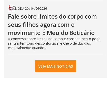
MODA 20
/
04/06/2026
Fale sobre limites do corpo com
seus filhos agora com o
movimento É Meu do Boticário
A conversa sobre limites do corpo e consentimento pode
ser um território desconfortável e cheio de dúvidas,
especialmente quando...
VEJA MAIS NOTÍCIAS