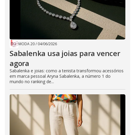
MODA 20
/
04/06/2026
Sabalenka usa joias para vencer
agora
Sabalenka e joias: como a tenista transformou acessórios
em marca pessoal Aryna Sabalenka, a número 1 do
mundo no ranking de...