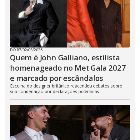
DO R7
/
02/08/2026
Quem é John Galliano, estilista
homenageado no Met Gala 2027
e marcado por escândalos
Escolha do designer britânico reacendeu debates sobre
sua condenação por declarações polêmicas