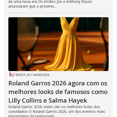
de uma nova era Os irmãos Joe e Anthony Russo
anunciaram que o próximo...
MODA 20
/
04/06/2026
Roland Garros 2026 agora com os
melhores looks de famosos como
Lilly Collins e Salma Hayek
Roland Garros 2026: estes são os melhores looks dos
convidados O Roland Garros 2026, um dos eventos mais
importantes da temporada...