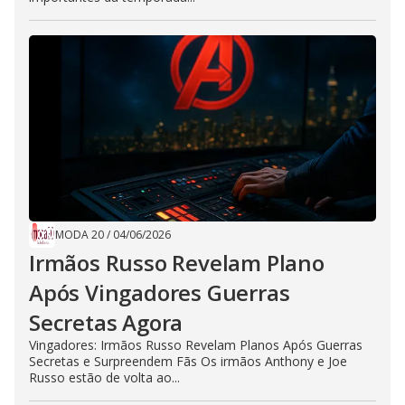
MODA 20
/
04/06/2026
Irmãos Russo Revelam Plano
Após Vingadores Guerras
Secretas Agora
Vingadores: Irmãos Russo Revelam Planos Após Guerras
Secretas e Surpreendem Fãs Os irmãos Anthony e Joe
Russo estão de volta ao...