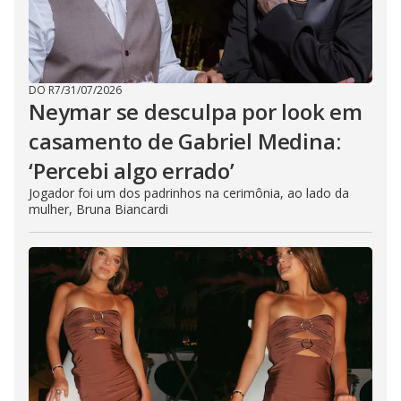
DO R7
/
31/07/2026
Neymar se desculpa por look em
casamento de Gabriel Medina:
‘Percebi algo errado’
Jogador foi um dos padrinhos na cerimônia, ao lado da
mulher, Bruna Biancardi