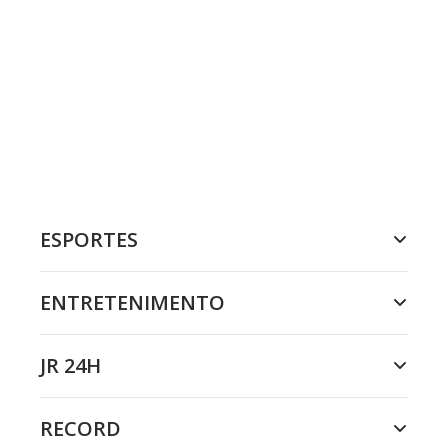
ESPORTES
ENTRETENIMENTO
JR 24H
RECORD