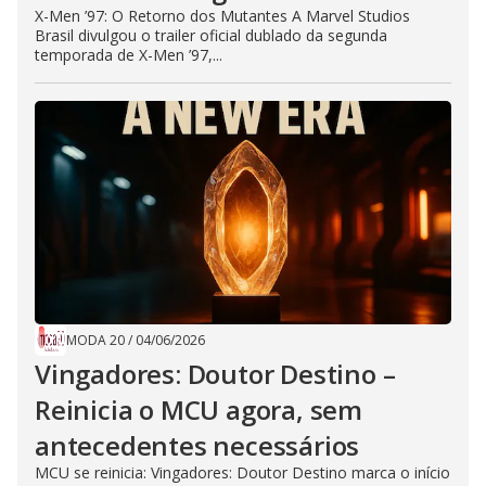
X-Men ’97: O Retorno dos Mutantes A Marvel Studios
Brasil divulgou o trailer oficial dublado da segunda
temporada de X-Men ’97,...
MODA 20
/
04/06/2026
Vingadores: Doutor Destino –
Reinicia o MCU agora, sem
antecedentes necessários
MCU se reinicia: Vingadores: Doutor Destino marca o início