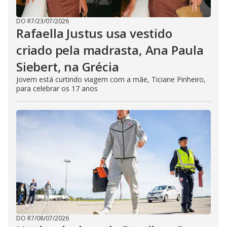
DO R7
/
23/07/2026
Rafaella Justus usa vestido
criado pela madrasta, Ana Paula
Siebert, na Grécia
Jovem está curtindo viagem com a mãe, Ticiane Pinheiro,
para celebrar os 17 anos
DO R7
/
08/07/2026