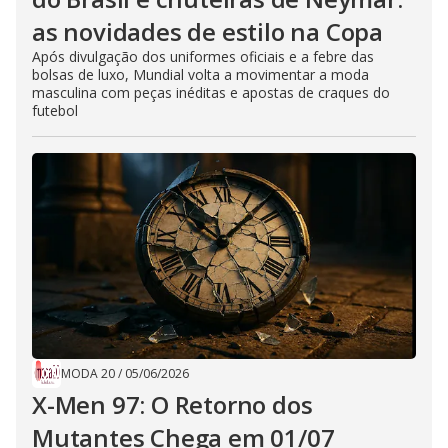
as novidades de estilo na Copa
Após divulgação dos uniformes oficiais e a febre das
bolsas de luxo, Mundial volta a movimentar a moda
masculina com peças inéditas e apostas de craques do
futebol
MODA 20
/
05/06/2026
X-Men 97: O Retorno dos
Mutantes Chega em 01/07