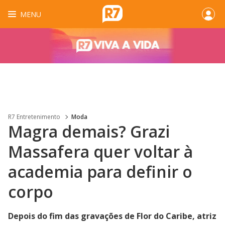
MENU
R7 Entretenimento
Moda
Magra demais? Grazi
Massafera quer voltar à
academia para definir o
corpo
Depois do fim das gravações de Flor do Caribe, atriz