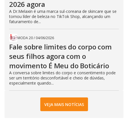
2026 agora
A Dr.Melaxin é uma marca sul-coreana de skincare que se
tornou líder de beleza no TikTok Shop, alcançando um
faturamento de...
MODA 20
/
04/06/2026
Fale sobre limites do corpo com
seus filhos agora com o
movimento É Meu do Boticário
A conversa sobre limites do corpo e consentimento pode
ser um território desconfortável e cheio de dúvidas,
especialmente quando...
VEJA MAIS NOTÍCIAS