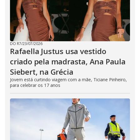
DO R7
/
23/07/2026
Rafaella Justus usa vestido
criado pela madrasta, Ana Paula
Siebert, na Grécia
Jovem está curtindo viagem com a mãe, Ticiane Pinheiro,
para celebrar os 17 anos