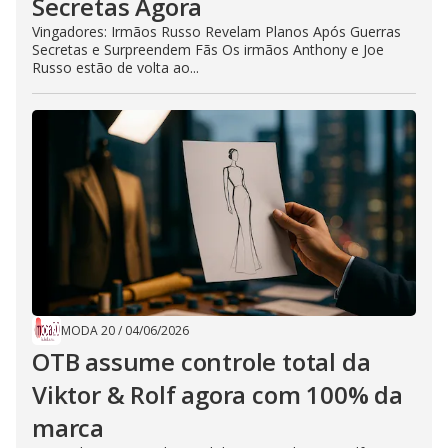
Secretas Agora
Vingadores: Irmãos Russo Revelam Planos Após Guerras
Secretas e Surpreendem Fãs Os irmãos Anthony e Joe
Russo estão de volta ao...
MODA 20
/
04/06/2026
OTB assume controle total da
Viktor & Rolf agora com 100% da
marca