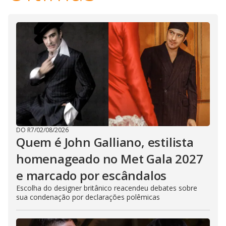
DO R7
/
02/08/2026
Quem é John Galliano, estilista
homenageado no Met Gala 2027
e marcado por escândalos
Escolha do designer britânico reacendeu debates sobre
sua condenação por declarações polêmicas