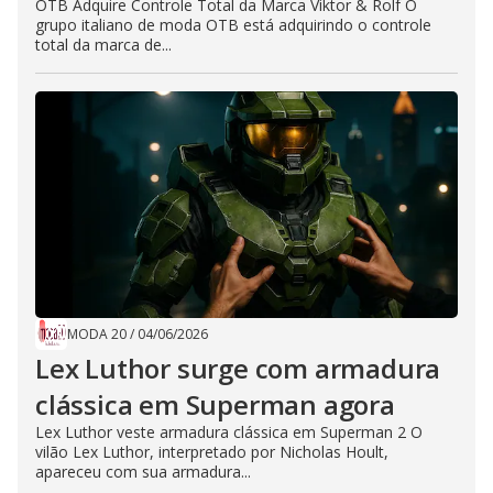
OTB Adquire Controle Total da Marca Viktor & Rolf O
grupo italiano de moda OTB está adquirindo o controle
total da marca de...
MODA 20
/
04/06/2026
Lex Luthor surge com armadura
clássica em Superman agora
Lex Luthor veste armadura clássica em Superman 2 O
vilão Lex Luthor, interpretado por Nicholas Hoult,
apareceu com sua armadura...