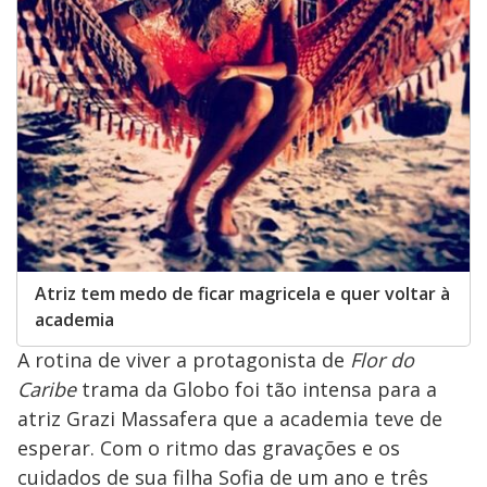
Atriz tem medo de ficar magricela e quer voltar à
academia
A rotina de viver a protagonista de
Flor do
Caribe
trama da Globo foi tão intensa para a
atriz Grazi Massafera que a academia teve de
esperar. Com o ritmo das gravações e os
cuidados de sua filha Sofia de um ano e três