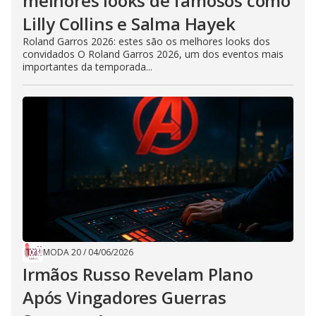
melhores looks de famosos como
Lilly Collins e Salma Hayek
Roland Garros 2026: estes são os melhores looks dos
convidados O Roland Garros 2026, um dos eventos mais
importantes da temporada...
MODA 20
/
04/06/2026
Irmãos Russo Revelam Plano
Após Vingadores Guerras