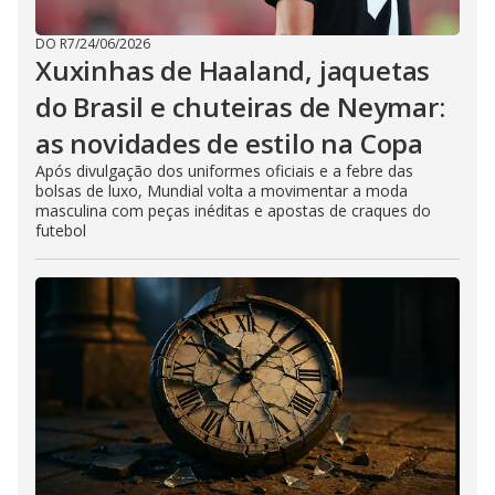
DO R7
/
24/06/2026
Xuxinhas de Haaland, jaquetas
do Brasil e chuteiras de Neymar:
as novidades de estilo na Copa
Após divulgação dos uniformes oficiais e a febre das
bolsas de luxo, Mundial volta a movimentar a moda
masculina com peças inéditas e apostas de craques do
futebol