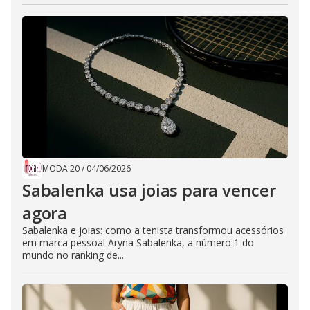
MODA 20
/
04/06/2026
Sabalenka usa joias para vencer
agora
Sabalenka e joias: como a tenista transformou acessórios
em marca pessoal Aryna Sabalenka, a número 1 do
mundo no ranking de...