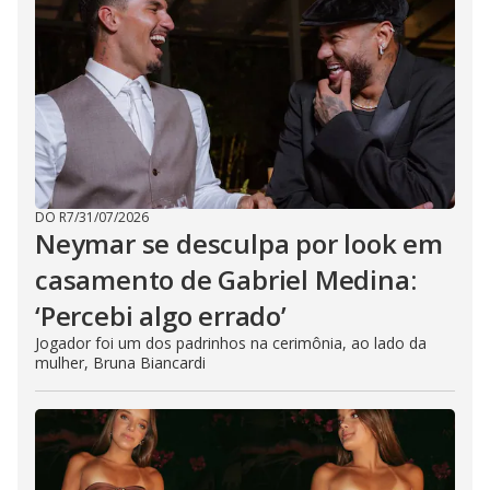
DO R7
/
31/07/2026
Neymar se desculpa por look em
casamento de Gabriel Medina:
‘Percebi algo errado’
Jogador foi um dos padrinhos na cerimônia, ao lado da
mulher, Bruna Biancardi