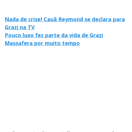
Nada de crise! Cauã Reymond se declara para
Grazi na TV
Pouco luxo fez parte da vida de Grazi
Massafera por muito tempo