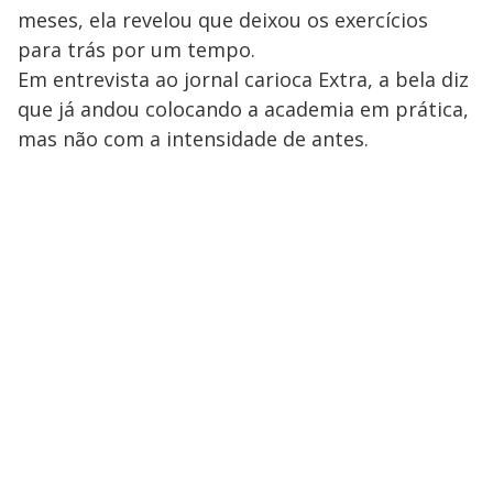
meses, ela revelou que deixou os exercícios
para trás por um tempo.
Em entrevista ao jornal carioca Extra, a bela diz
que já andou colocando a academia em prática,
mas não com a intensidade de antes.