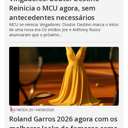
Reinicia o MCU agora, sem
antecedentes necessários
MCU se reinicia: Vingadores: Doutor Destino marca o início
de uma nova era Os irmãos Joe e Anthony Russo
anunciaram que o próximo...
MODA 20
/
04/06/2026
Roland Garros 2026 agora com os