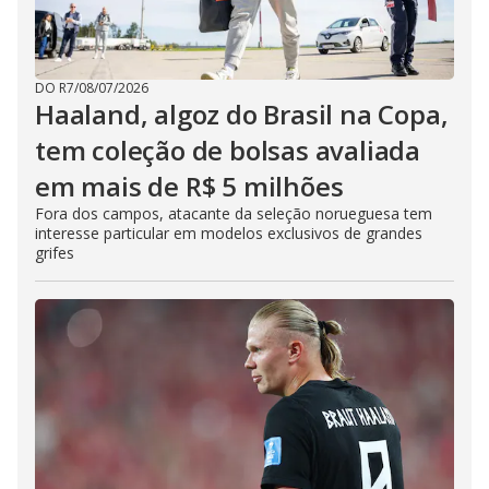
DO R7
/
08/07/2026
Haaland, algoz do Brasil na Copa,
tem coleção de bolsas avaliada
em mais de R$ 5 milhões
Fora dos campos, atacante da seleção norueguesa tem
interesse particular em modelos exclusivos de grandes
grifes