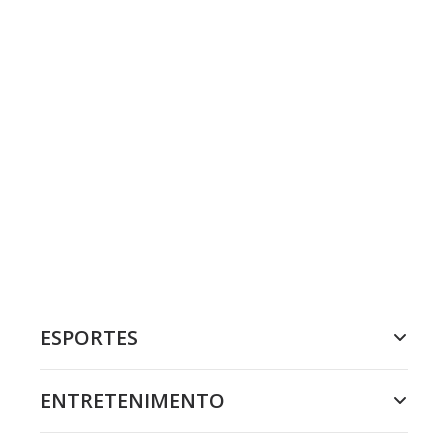
ESPORTES
ENTRETENIMENTO