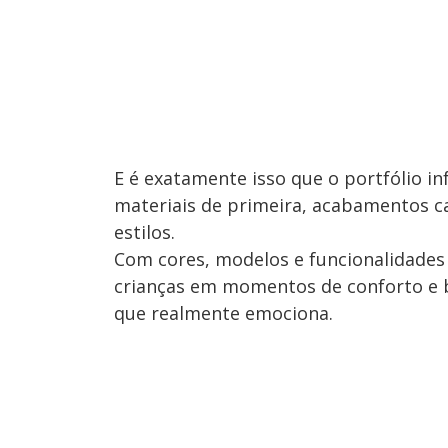
E é exatamente isso que o portfólio in
materiais de primeira, acabamentos 
estilos.
Com cores, modelos e funcionalidades 
crianças em momentos de conforto e 
que realmente emociona.