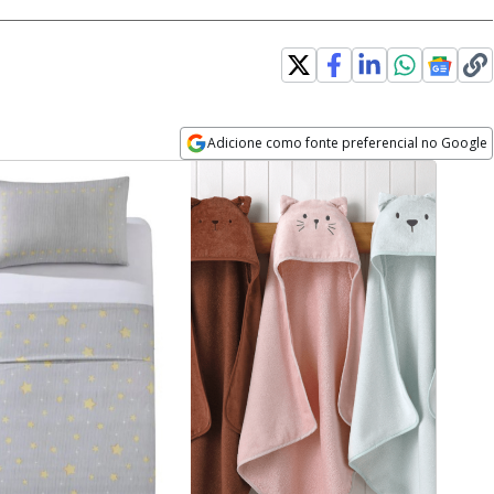
Adicione como fonte preferencial no Google
Opens in new window