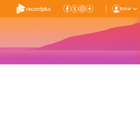
Entrar