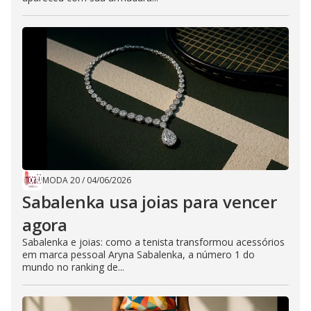
MODA 20
/
04/06/2026
Sabalenka usa joias para vencer
agora
Sabalenka e joias: como a tenista transformou acessórios
em marca pessoal Aryna Sabalenka, a número 1 do
mundo no ranking de...