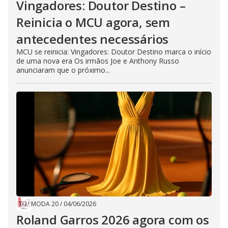
Vingadores: Doutor Destino –
Reinicia o MCU agora, sem
antecedentes necessários
MCU se reinicia: Vingadores: Doutor Destino marca o início
de uma nova era Os irmãos Joe e Anthony Russo
anunciaram que o próximo...
MODA 20
/
04/06/2026
Roland Garros 2026 agora com os