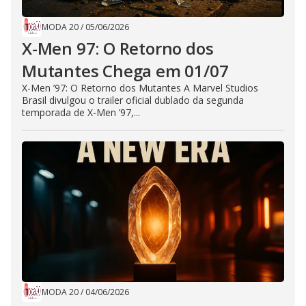
MODA 20
/
05/06/2026
X-Men 97: O Retorno dos
Mutantes Chega em 01/07
X-Men ’97: O Retorno dos Mutantes A Marvel Studios
Brasil divulgou o trailer oficial dublado da segunda
temporada de X-Men ’97,...
MODA 20
/
04/06/2026