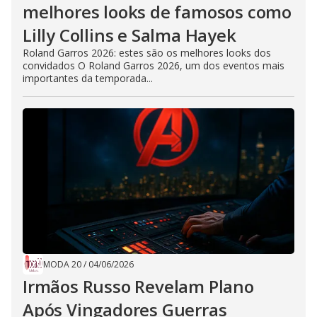
melhores looks de famosos como
Lilly Collins e Salma Hayek
Roland Garros 2026: estes são os melhores looks dos
convidados O Roland Garros 2026, um dos eventos mais
importantes da temporada...
MODA 20
/
04/06/2026
Irmãos Russo Revelam Plano
Após Vingadores Guerras