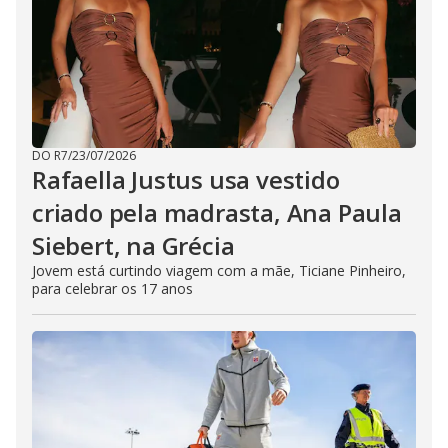
DO R7
/
23/07/2026
Rafaella Justus usa vestido
criado pela madrasta, Ana Paula
Siebert, na Grécia
Jovem está curtindo viagem com a mãe, Ticiane Pinheiro,
para celebrar os 17 anos