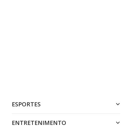
ESPORTES
ENTRETENIMENTO