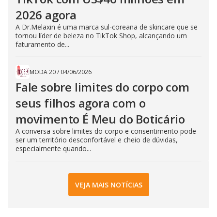
2026 agora
A Dr.Melaxin é uma marca sul-coreana de skincare que se
tornou líder de beleza no TikTok Shop, alcançando um
faturamento de...
MODA 20
/
04/06/2026
Fale sobre limites do corpo com
seus filhos agora com o
movimento É Meu do Boticário
A conversa sobre limites do corpo e consentimento pode
ser um território desconfortável e cheio de dúvidas,
especialmente quando...
VEJA MAIS NOTÍCIAS