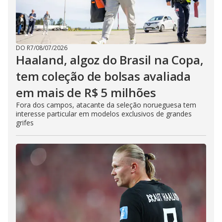
DO R7
/
08/07/2026
Haaland, algoz do Brasil na Copa,
tem coleção de bolsas avaliada
em mais de R$ 5 milhões
Fora dos campos, atacante da seleção norueguesa tem
interesse particular em modelos exclusivos de grandes
grifes