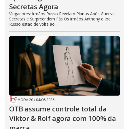
Secretas Agora
Vingadores: Irmãos Russo Revelam Planos Após Guerras
Secretas e Surpreendem Fãs Os irmãos Anthony e Joe
Russo estão de volta ao...
MODA 20
/
04/06/2026
OTB assume controle total da
Viktor & Rolf agora com 100% da
marca