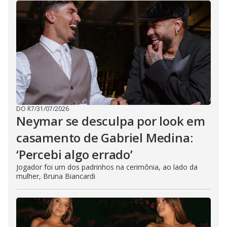
DO R7
/
31/07/2026
Neymar se desculpa por look em
casamento de Gabriel Medina:
‘Percebi algo errado’
Jogador foi um dos padrinhos na cerimônia, ao lado da
mulher, Bruna Biancardi