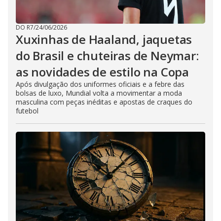
DO R7
/
24/06/2026
Xuxinhas de Haaland, jaquetas
do Brasil e chuteiras de Neymar:
as novidades de estilo na Copa
Após divulgação dos uniformes oficiais e a febre das
bolsas de luxo, Mundial volta a movimentar a moda
masculina com peças inéditas e apostas de craques do
futebol