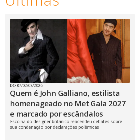
DO R7
/
02/08/2026
Quem é John Galliano, estilista
homenageado no Met Gala 2027
e marcado por escândalos
Escolha do designer britânico reacendeu debates sobre
sua condenação por declarações polêmicas