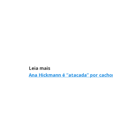
Leia mais
Ana Hickmann é “atacada” por cacho