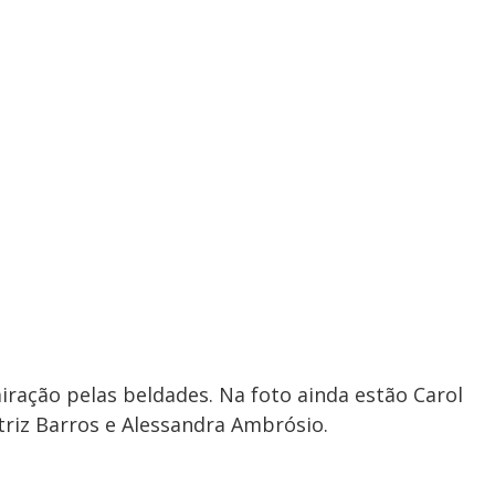
ração pelas beldades. Na foto ainda estão Carol
riz Barros e Alessandra Ambrósio.