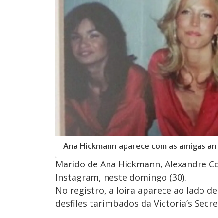
Ana Hickmann aparece com as amigas ant
Marido de Ana Hickmann, Alexandre Co
Instagram, neste domingo (30).
No registro, a loira aparece ao lado 
desfiles tarimbados da Victoria’s Secre