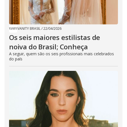
VANITY BRASIL
/
22/04/2026
Os seis maiores estilistas de
noiva do Brasil; Conheça
A seguir, quem são os seis profissionais mais celebrados
do país