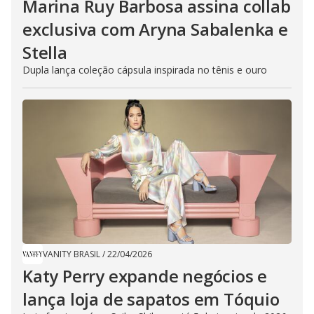
Marina Ruy Barbosa assina collab
exclusiva com Aryna Sabalenka e
Stella
Dupla lança coleção cápsula inspirada no tênis e ouro
VANITY BRASIL
/
22/04/2026
Katy Perry expande negócios e
lança loja de sapatos em Tóquio