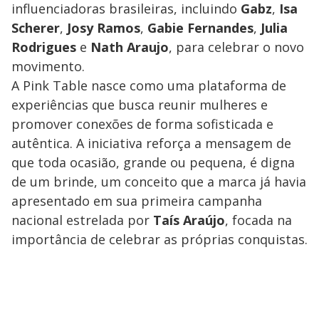
influenciadoras brasileiras, incluindo
Gabz
,
Isa
Scherer
,
Josy Ramos
,
Gabie Fernandes
,
Julia
Rodrigues
e
Nath Araujo
, para celebrar o novo
movimento.
A Pink Table nasce como uma plataforma de
experiências que busca reunir mulheres e
promover conexões de forma sofisticada e
autêntica. A iniciativa reforça a mensagem de
que toda ocasião, grande ou pequena, é digna
de um brinde, um conceito que a marca já havia
apresentado em sua primeira campanha
nacional estrelada por
Taís Araújo
, focada na
importância de celebrar as próprias conquistas.