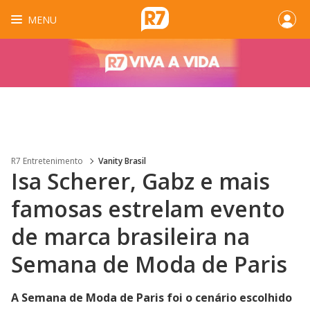
MENU
R7 Entretenimento
Vanity Brasil
Isa Scherer, Gabz e mais
famosas estrelam evento
de marca brasileira na
Semana de Moda de Paris
A Semana de Moda de Paris foi o cenário escolhido