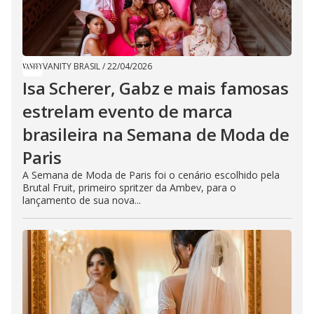
VANITY BRASIL
/
22/04/2026
Isa Scherer, Gabz e mais famosas
estrelam evento de marca
brasileira na Semana de Moda de
Paris
A Semana de Moda de Paris foi o cenário escolhido pela
Brutal Fruit, primeiro spritzer da Ambev, para o
lançamento de sua nova...