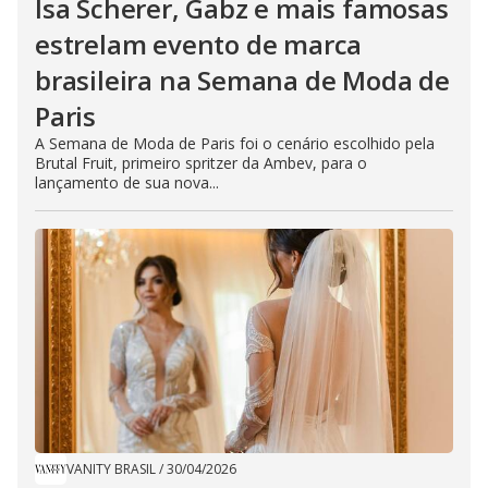
Isa Scherer, Gabz e mais famosas
estrelam evento de marca
brasileira na Semana de Moda de
Paris
A Semana de Moda de Paris foi o cenário escolhido pela
Brutal Fruit, primeiro spritzer da Ambev, para o
lançamento de sua nova...
VANITY BRASIL
/
30/04/2026