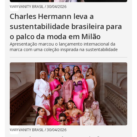
VANITY BRASIL
/
30/04/2026
Charles Hermann leva a
sustentabilidade brasileira para
o palco da moda em Milão
Apresentação marcou o lançamento internacional da
marca com uma coleção inspirada na sustentabilidade
VANITY BRASIL
/
30/04/2026