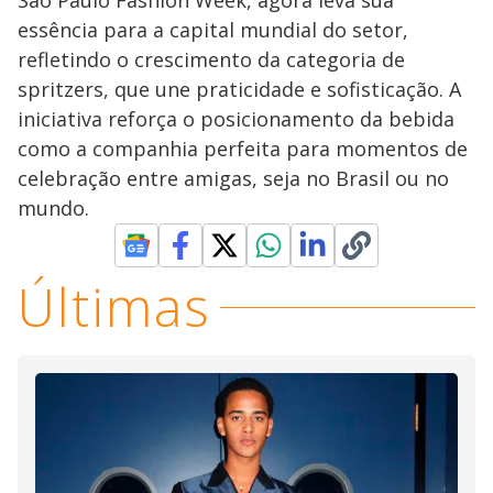
São Paulo Fashion Week, agora leva sua
essência para a capital mundial do setor,
refletindo o crescimento da categoria de
spritzers, que une praticidade e sofisticação. A
iniciativa reforça o posicionamento da bebida
como a companhia perfeita para momentos de
celebração entre amigas, seja no Brasil ou no
mundo.
Últimas