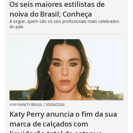
Os seis maiores estilistas de
noiva do Brasil; Conheça
A seguir, quem são os seis profissionais mais celebrados
do país
VANITY BRASIL
/
30/04/2026
Katy Perry anuncia o fim da sua
marca de calçados com