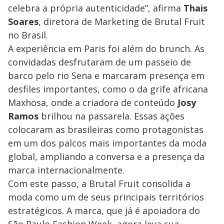
celebra a própria autenticidade”, afirma
Thais
Soares
, diretora de Marketing de Brutal Fruit
no Brasil.
A experiência em Paris foi além do brunch. As
convidadas desfrutaram de um passeio de
barco pelo rio Sena e marcaram presença em
desfiles importantes, como o da grife africana
Maxhosa, onde a criadora de conteúdo
Josy
Ramos
brilhou na passarela. Essas ações
colocaram as brasileiras como protagonistas
em um dos palcos mais importantes da moda
global, ampliando a conversa e a presença da
marca internacionalmente.
Com este passo, a Brutal Fruit consolida a
moda como um de seus principais territórios
estratégicos. A marca, que já é apoiadora do