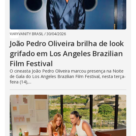
VANITY BRASIL
/
30/04/2026
João Pedro Oliveira brilha de look
grifado em Los Angeles Brazilian
Film Festival
O cineasta João Pedro Oliveira marcou presença na Noite
de Gala do Los Angeles Brazilian Film Festival, nesta terça-
feira (14),...