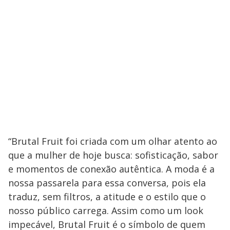
“Brutal Fruit foi criada com um olhar atento ao
que a mulher de hoje busca: sofisticação, sabor
e momentos de conexão autêntica. A moda é a
nossa passarela para essa conversa, pois ela
traduz, sem filtros, a atitude e o estilo que o
nosso público carrega. Assim como um look
impecável, Brutal Fruit é o símbolo de quem