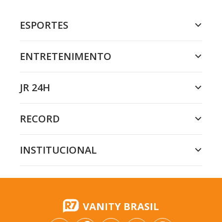
ESPORTES
ENTRETENIMENTO
JR 24H
RECORD
INSTITUCIONAL
VANITY BRASIL