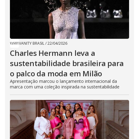
VANITY BRASIL
/
22/04/2026
Charles Hermann leva a
sustentabilidade brasileira para
o palco da moda em Milão
Apresentação marcou o lançamento internacional da
marca com uma coleção inspirada na sustentabilidade