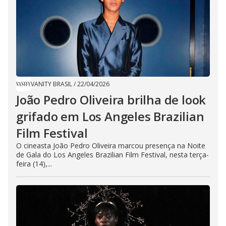
VANITY BRASIL
/
22/04/2026
João Pedro Oliveira brilha de look
grifado em Los Angeles Brazilian
Film Festival
O cineasta João Pedro Oliveira marcou presença na Noite
de Gala do Los Angeles Brazilian Film Festival, nesta terça-
feira (14),...