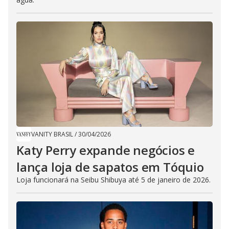
VANITY BRASIL
/
30/04/2026
Katy Perry expande negócios e
lança loja de sapatos em Tóquio
Loja funcionará na Seibu Shibuya até 5 de janeiro de 2026.