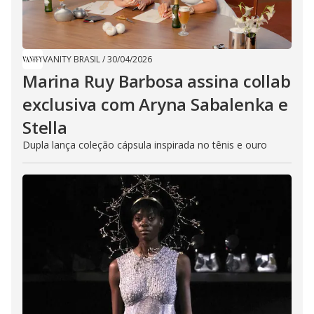
VANITY BRASIL
/
30/04/2026
Marina Ruy Barbosa assina collab
exclusiva com Aryna Sabalenka e
Stella
Dupla lança coleção cápsula inspirada no tênis e ouro