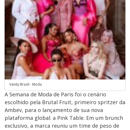
Vanity Brasil - Moda
A Semana de Moda de Paris foi o cenário
escolhido pela Brutal Fruit, primeiro spritzer da
Ambev, para o lançamento de sua nova
plataforma global: a Pink Table. Em um brunch
exclusivo, a marca reuniu um time de peso de