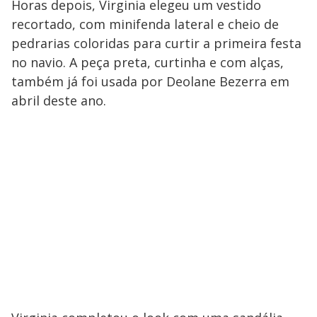
Horas depois, Virginia elegeu um vestido
recortado, com minifenda lateral e cheio de
pedrarias coloridas para curtir a primeira festa
no navio. A peça preta, curtinha e com alças,
também já foi usada por Deolane Bezerra em
abril deste ano.