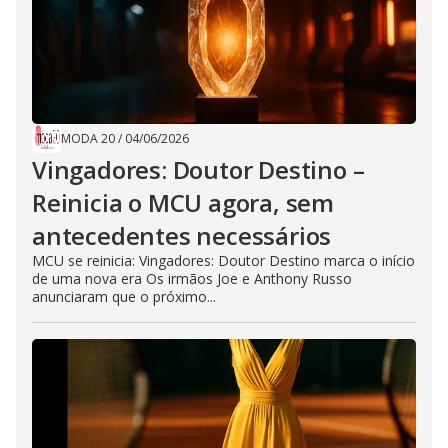
MODA 20
/
04/06/2026
Vingadores: Doutor Destino –
Reinicia o MCU agora, sem
antecedentes necessários
MCU se reinicia: Vingadores: Doutor Destino marca o início
de uma nova era Os irmãos Joe e Anthony Russo
anunciaram que o próximo...