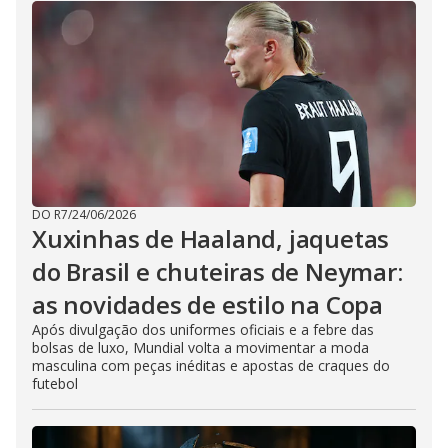
DO R7
/
24/06/2026
Xuxinhas de Haaland, jaquetas
do Brasil e chuteiras de Neymar:
as novidades de estilo na Copa
Após divulgação dos uniformes oficiais e a febre das
bolsas de luxo, Mundial volta a movimentar a moda
masculina com peças inéditas e apostas de craques do
futebol