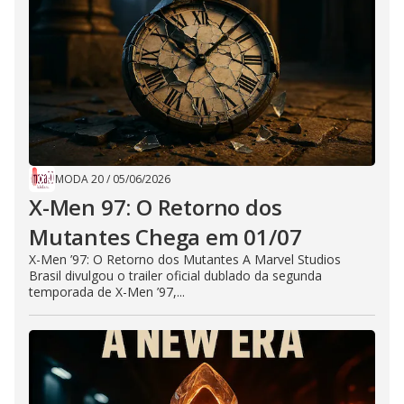
MODA 20
/
05/06/2026
X-Men 97: O Retorno dos
Mutantes Chega em 01/07
X-Men ’97: O Retorno dos Mutantes A Marvel Studios
Brasil divulgou o trailer oficial dublado da segunda
temporada de X-Men ’97,...