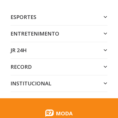
ESPORTES
ENTRETENIMENTO
JR 24H
RECORD
INSTITUCIONAL
MODA