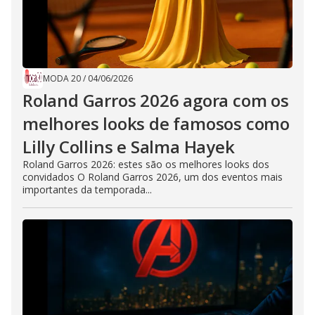
MODA 20
/
04/06/2026
Roland Garros 2026 agora com os
melhores looks de famosos como
Lilly Collins e Salma Hayek
Roland Garros 2026: estes são os melhores looks dos
convidados O Roland Garros 2026, um dos eventos mais
importantes da temporada...