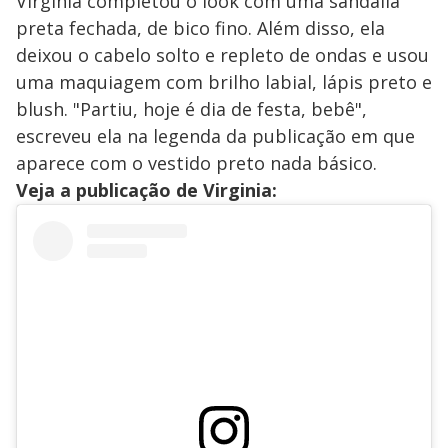
Virginia completou o look com uma sandália
preta fechada, de bico fino. Além disso, ela
deixou o cabelo solto e repleto de ondas e usou
uma maquiagem com brilho labial, lápis preto e
blush. "Partiu, hoje é dia de festa, bebê",
escreveu ela na legenda da publicação em que
aparece com o vestido preto nada básico.
Veja a publicação de Virginia: