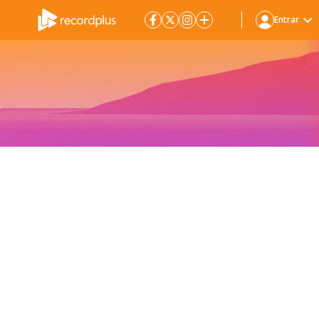
Entrar