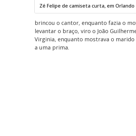
Zé Felipe de camiseta curta, em Orlando
brincou o cantor, enquanto fazia o mo
levantar o braço, viro o João Guilherm
Virginia, enquanto mostrava o marido
a uma prima.