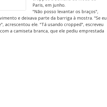
Paris, em junho.
"Não posso levantar os braços",
vimento e deixava parte da barriga à mostra. "Se eu
e", acrescentou ele. "Tá usando cropped", escreveu
 com a camiseta branca, que ele pediu emprestada